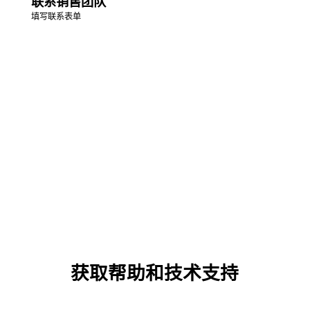
联系销售团队
填写联系表单
获取帮助和技术支持