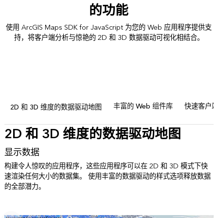
的功能
使用 ArcGIS Maps SDK for JavaScript 为您的 Web 应用程序提供支
持，将客户端分析与惊艳的 2D 和 3D 数据驱动可视化相结合。
丰富的 Web 组件库
快速客户
2D 和 3D 维度的数据驱动地图
2D 和 3D 维度的数据驱动地图
显示数据
构建令人惊叹的应用程序，这些应用程序可以在 2D 和 3D 模式下快
速渲染任何大小的数据集。 使用丰富的数据驱动的样式选项释放数据
的全部潜力。