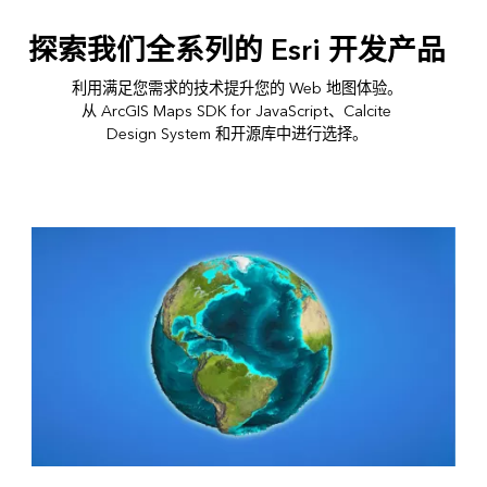
探索我们全系列的 Esri 开发产品
利用满足您需求的技术提升您的 Web 地图体验。
从 ArcGIS Maps SDK for JavaScript、Calcite
Design System 和开源库中进行选择。