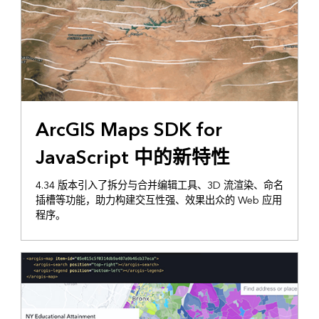
ArcGIS Maps SDK for
JavaScript 中的新特性
4.34 版本引入了拆分与合并编辑工具、3D 流渲染、命名
插槽等功能，助力构建交互性强、效果出众的 Web 应用
程序。