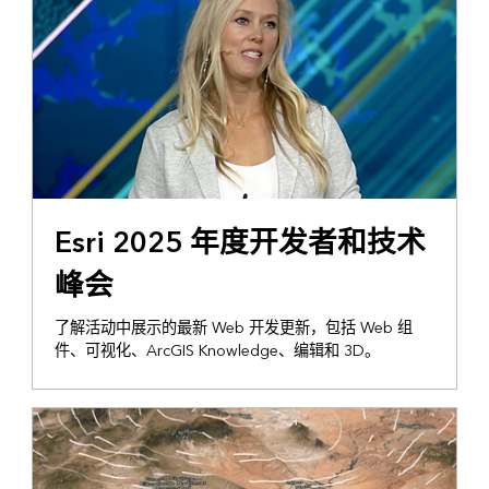
Esri 2025 年度开发者和技术
峰会
了解活动中展示的最新 Web 开发更新，包括 Web 组
件、可视化、ArcGIS Knowledge、编辑和 3D。