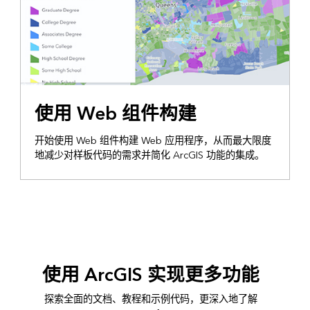
使用 Web 组件构建
开始使用 Web 组件构建 Web 应用程序，从而最大限度
地减少对样板代码的需求并简化 ArcGIS 功能的集成。
使用 ArcGIS 实现更多功能
探索全面的文档、教程和示例代码，更深入地了解