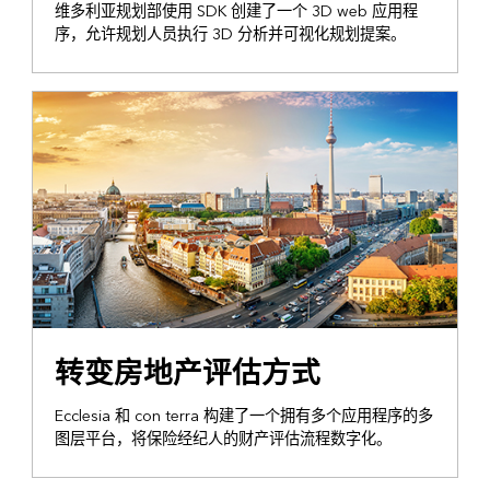
维多利亚规划部使用 SDK 创建了一个 3D web 应用程
序，允许规划人员执行 3D 分析并可视化规划提案。
转变房地产评估方式
Ecclesia 和 con terra 构建了一个拥有多个应用程序的多
图层平台，将保险经纪人的财产评估流程数字化。