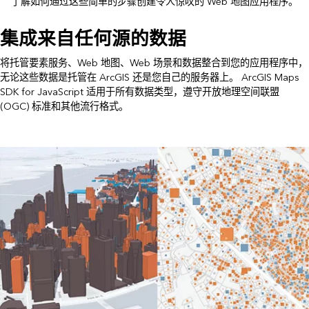
了解如何通过这些简单的步骤创建令人惊叹的 Web 地图应用程序。
集成来自任何源的数据
将托管要素服务、Web 地图、Web 场景和数据整合到您的应用程序中，
无论这些数据是托管在 ArcGIS 还是您自己的服务器上。 ArcGIS Maps
SDK for JavaScript 适用于所有数据类型，遵守开放地理空间联盟
(OGC) 标准和其他流行格式。