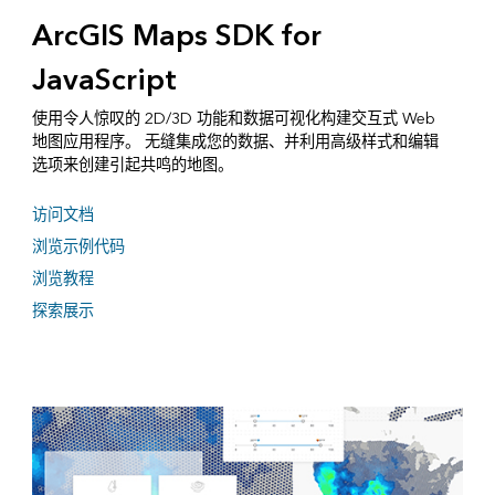
ArcGIS Maps SDK for
JavaScript
使用令人惊叹的 2D/3D 功能和数据可视化构建交互式 Web
地图应用程序。 无缝集成您的数据、并利用高级样式和编辑
选项来创建引起共鸣的地图。
访问文档
浏览示例代码
浏览教程
探索展示