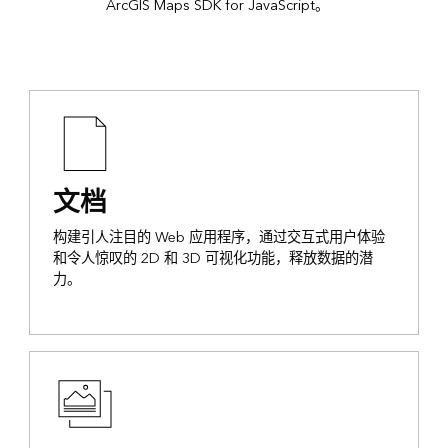
ArcGIS Maps SDK for JavaScript。
文档
构建引人注目的 Web 应用程序，通过交互式用户体验
和令人惊叹的 2D 和 3D 可视化功能，释放数据的潜
力。