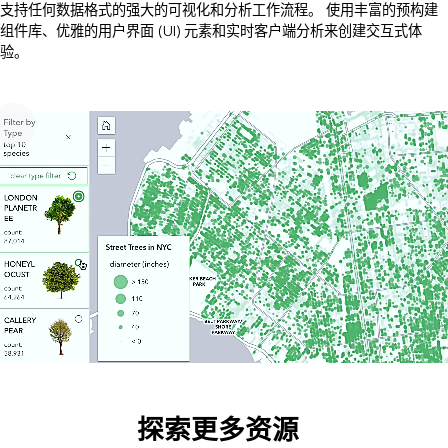
支持任何数据格式的强大的可视化和分析工作流程。 使用丰富的预构建
组件库、优雅的用户界面 (UI) 元素和实时客户端分析来创建交互式体
验。
探索更多资源