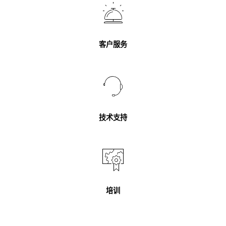
客户服务
技术支持
培训