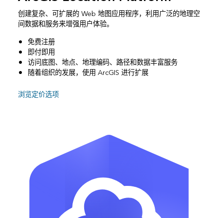
创建复杂、可扩展的 Web 地图应用程序，利用广泛的地理空
间数据和服务来增强用户体验。
免费注册
即付即用
访问底图、地点、地理编码、路径和数据丰富服务
随着组织的发展，使用 ArcGIS 进行扩展
浏览定价选项