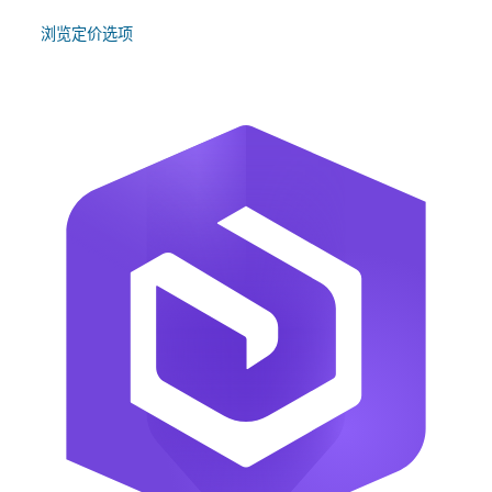
浏览定价选项