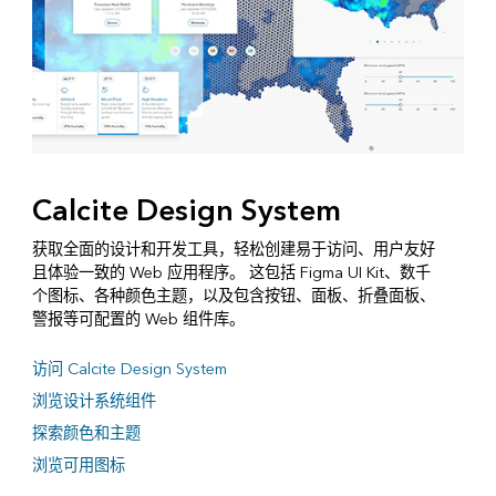
Calcite Design System
获取全面的设计和开发工具，轻松创建易于访问、用户友好
且体验一致的 Web 应用程序。 这包括 Figma UI Kit、数千
个图标、各种颜色主题，以及包含按钮、面板、折叠面板、
警报等可配置的 Web 组件库。
访问 Calcite Design System
浏览设计系统组件
探索颜色和主题
浏览可用图标