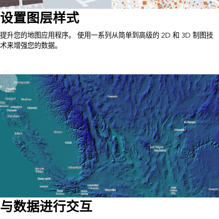
设置图层样式
提升您的地图应用程序。 使用一系列从简单到高级的 2D 和 3D 制图技
术来增强您的数据。
与数据进行交互