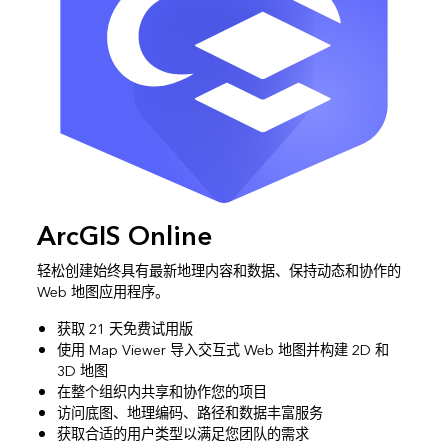
ArcGIS Online
轻松创建始终具有最新地理内容和数据、保持动态和协作的
Web 地图应用程序。
获取 21 天免费试用版
使用 Map Viewer 导入交互式 Web 地图并构建 2D 和
3D 地图
在整个组织内共享和协作您的项目
访问底图、地理编码、路径和数据丰富服务
获取合适的用户类型以满足您团队的需求