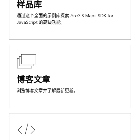
样品库
通过这个全面的示例库探索 ArcGIS Maps SDK for
JavaScript 的高级功能。
博客文章
浏览博客文章并了解最新更新。