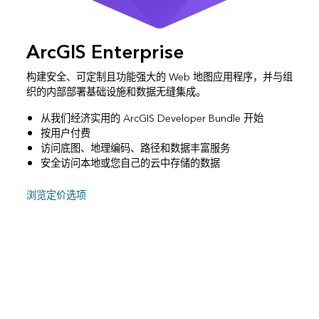
ArcGIS Enterprise
构建安全、可定制且功能强大的 Web 地图应用程序，并与组
织的内部部署基础设施和数据无缝集成。
从我们经济实用的 ArcGIS Developer Bundle 开始
按用户付费
访问底图、地理编码、路径和数据丰富服务
安全访问本地或您自己的云中存储的数据
浏览定价选项