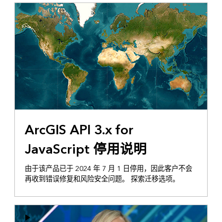
ArcGIS API 3.x for
JavaScript 停用说明
由于该产品已于 2024 年 7 月 1 日停用，因此客户不会
再收到错误修复和风险安全问题。 探索迁移选项。