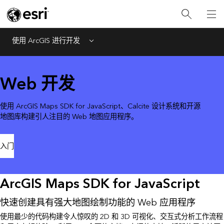
使用 ArcGIS 进行开发
Menu
Web 开发
使用 ArcGIS Maps SDK for JavaScript、Calcite 设计系统和开源
地图库构建引人注目的 Web 地图应用程序。
入门
ArcGIS Maps SDK for JavaScript
快速创建具有强大地图绘制功能的 Web 应用程序
使用最少的代码构建令人惊叹的 2D 和 3D 可视化、交互式分析工作流程