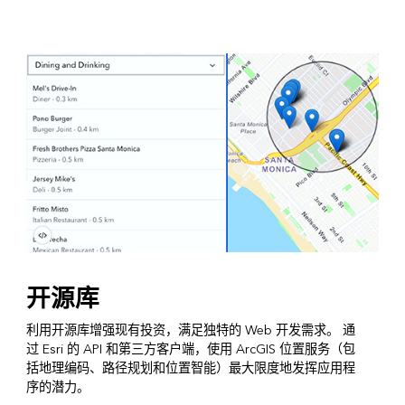
开源库
利用开源库增强现有投资，满足独特的 Web 开发需求。 通
过 Esri 的 API 和第三方客户端，使用 ArcGIS 位置服务（包
括地理编码、路径规划和位置智能）最大限度地发挥应用程
序的潜力。