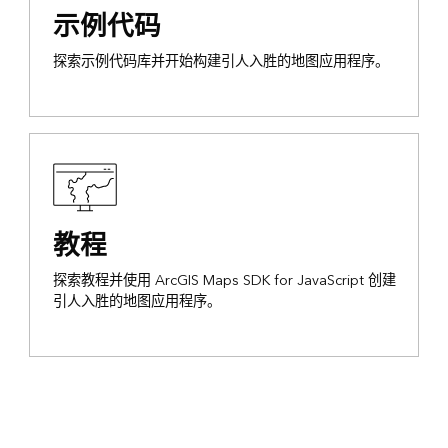
示例代码
探索示例代码库并开始构建引人入胜的地图应用程序。
教程
探索教程并使用 ArcGIS Maps SDK for JavaScript 创建
引人入胜的地图应用程序。