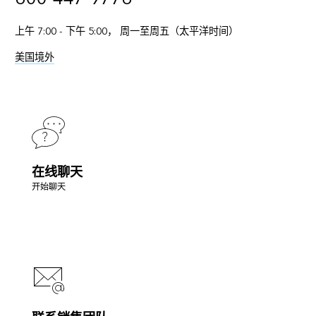
上午 7:00 - 下午 5:00， 周一至周五（太平洋时间）
美国境外
在线聊天
开始聊天