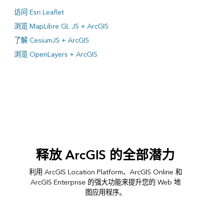
访问 Esri Leaflet
浏览 MapLibre GL JS + ArcGIS
了解 CesiumJS + ArcGIS
浏览 OpenLayers + ArcGIS
释放 ArcGIS 的全部潜力
利用 ArcGIS Location Platform、ArcGIS Online 和
ArcGIS Enterprise 的强大功能来提升您的 Web 地
图应用程序。