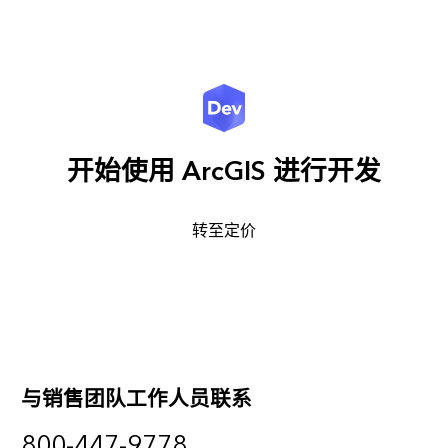
开始使用 ArcGIS 进行开发
转至定价
与销售团队工作人员联系
800-447-9778