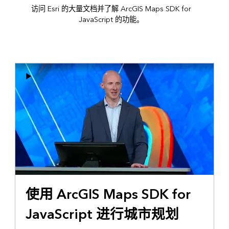
访问 Esri 的大量文档并了解 ArcGIS Maps SDK for
JavaScript 的功能。
使用 ArcGIS Maps SDK for
JavaScript 进行城市规划