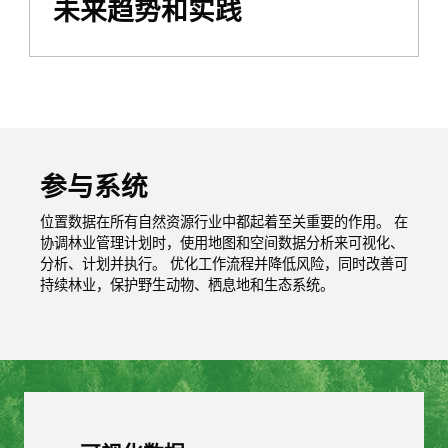
未来趋势和实践
参与系统
位置数据在所有自然资源行业中都起着至关重要的作用。 在
协调林业管理计划时，使用地图和空间数据分析来可视化、
分析、计划并执行。 优化工作流程并降低风险，同时改善可
持续林业，保护野生动物、栖息地和生态系统。