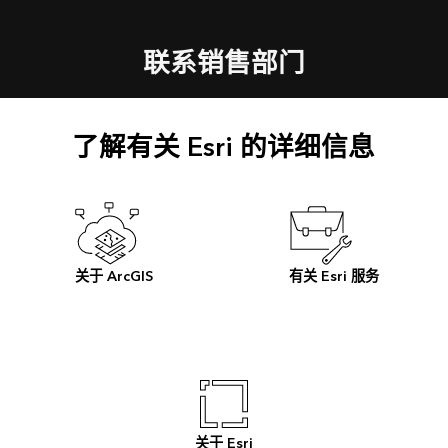
联系销售部门
了解有关 Esri 的详细信息
关于 ArcGIS
有关 Esri 服务
关于 Esri