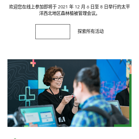
欢迎您在线上参加即将于 2021 年 12 月 6 日至 8 日举行的太平
洋西北地区森林植被管理会议。
查看活动详细信息
探索所有活动