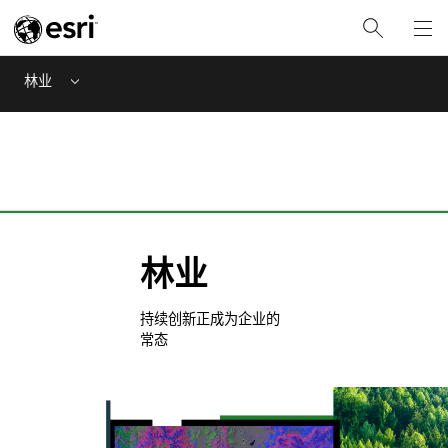
林业
Menu
林业
持续创新正成为企业的
常态