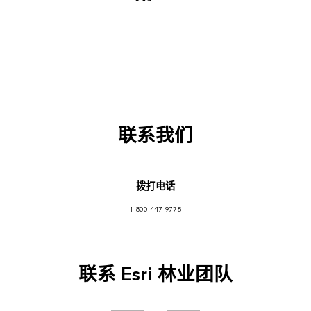
联系我们
拨打电话
1-800-447-9778
联系 Esri 林业团队