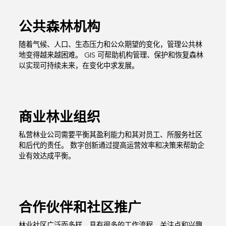
公共森林机构
随着气候、人口、生态压力和公众期望的变化，管理公共林
地变得越来越困难。 GIS 可帮助机构管理、保护和恢复森林
以实现可持续未来，在变化中求发展。
商业林业组织
私营林业公司需要平衡其盈利能力和其对员工、所服务社区
和后代的责任。 数字创新通过提高运营效率和决策来帮助企
业有效达成平衡。
合作伙伴和社区推广
林业社区广泛而多样，具有很多的工作流程、关注点和兴趣