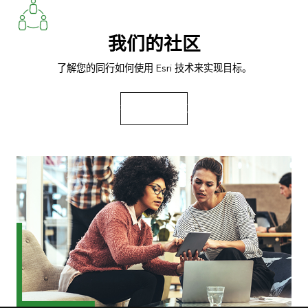
我们的社区
了解您的同行如何使用 Esri 技术来实现目标。
探索故事和资源