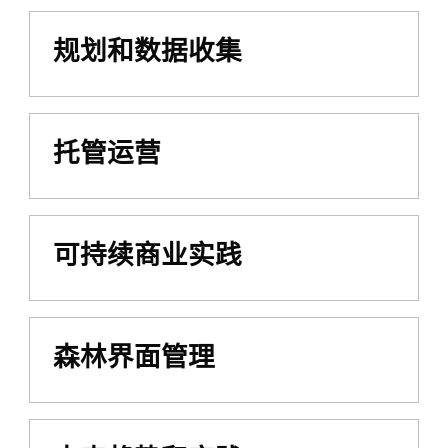
规划和数据收集
托管运营
可持续商业实践
森林界面管理