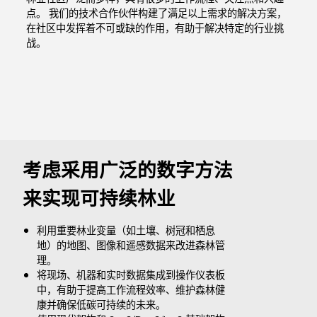
点。 我们的技术合作伙伴构建了满足以上需求的解决方案，
在社区中发挥着不可或缺的作用，有助于解决特定的行业挑
战。
考虑采用广泛的数字方法
来实现可持续林业
利用重要林业变量（如土壤、树冠和栖息
地）的地图、图像和遥感数据来改进森林管
理。
将现场、机器和实时数据集成到操作仪表板
中，有助于提高工作流程效率、维护森林健
康并确保低碳可持续的未来。