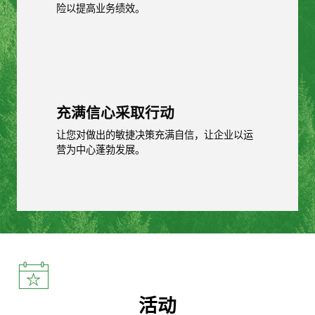
险以提高业务绩效。
充满信心采取行动
让您对做出的敏捷决策充满自信，让企业以运
营为中心蓬勃发展。
活动