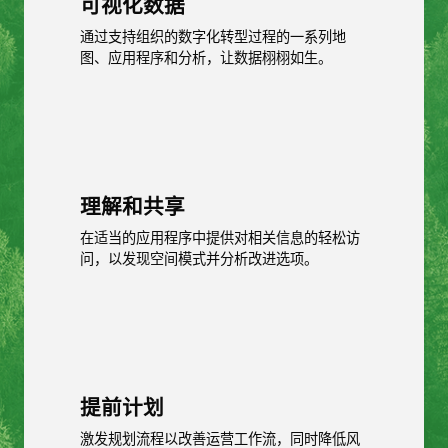
可视化数据
通过支持组织的数字化转型过程的一系列地
图、应用程序和分析，让数据栩栩如生。
理解和共享
在适当的应用程序中提供对相关信息的轻松访
问，以发现空间模式并分析改进选项。
提前计划
激发规划流程以改善运营工作流，同时降低风