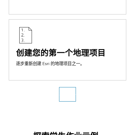
创建您的第一个地理项目
逐步重新创建 Esri 的地理项目之一。
获取软件