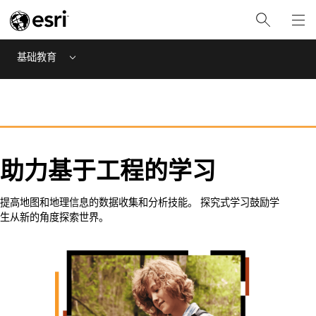
基础教育
Menu
助力基于工程的学习
提高地图和地理信息的数据收集和分析技能。 探究式学习鼓励学
生从新的角度探索世界。