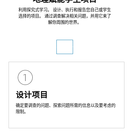
利用探究式学习。 设计、执行和报告您自己或学生
选择的项目。 通过调查解决相关问题，并用它来了
解你周围的世界。
获取软件
设计项目
确定要调查的问题、探索问题所需的信息以及要考虑的
限制。