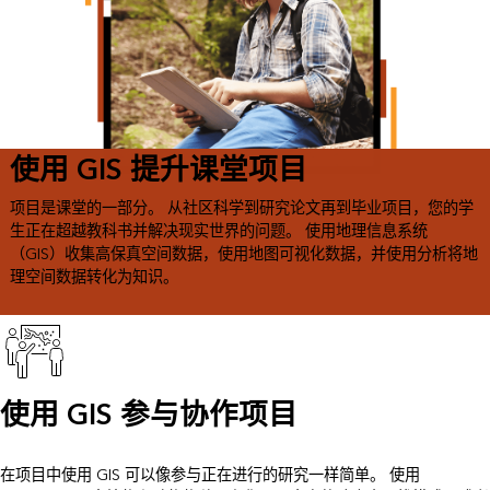
使用 GIS 提升课堂项目
项目是课堂的一部分。 从社区科学到研究论文再到毕业项目，您的学
生正在超越教科书并解决现实世界的问题。 使用地理信息系统
（GIS）收集高保真空间数据，使用地图可视化数据，并使用分析将地
理空间数据转化为知识。
使用 GIS 参与协作项目
在项目中使用 GIS 可以像参与正在进行的研究一样简单。 使用