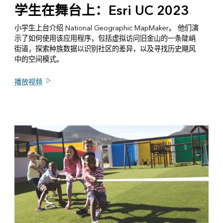
学生在舞台上：Esri UC 2023
小学生上台介绍 National Geographic MapMaker。 他们演
示了如何使用该应用程序，包括虚拟访问旧金山的一条陡峭
街道，探索种族数据以识别社区的差异，以及寻找历史飓风
中的空间模式。
播放视频