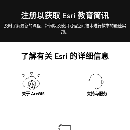
注册以获取 Esri 教育简讯
及时了解最新的课程、新闻以及使用地理空间技术进行教学的最佳实
践。
了解有关 Esri 的详细信息
关于 ArcGIS
支持与服务