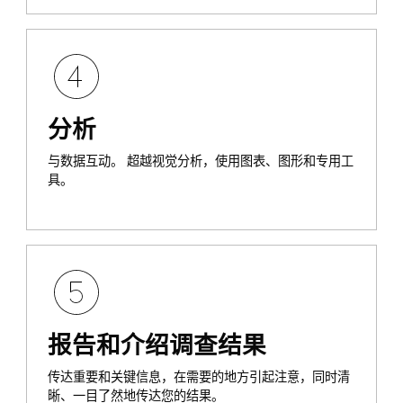
分析
与数据互动。 超越视觉分析，使用图表、图形和专用工
具。
报告和介绍调查结果
传达重要和关键信息，在需要的地方引起注意，同时清
晰、一目了然地传达您的结果。