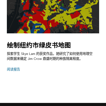
绘制纽约市绿皮书地图
探索学生 Skye Lam 的获奖作品，她研究了如何使用地理空
间数据来确定 Jim Crow 鼎盛时期的种族隔离程度。
阅读报告