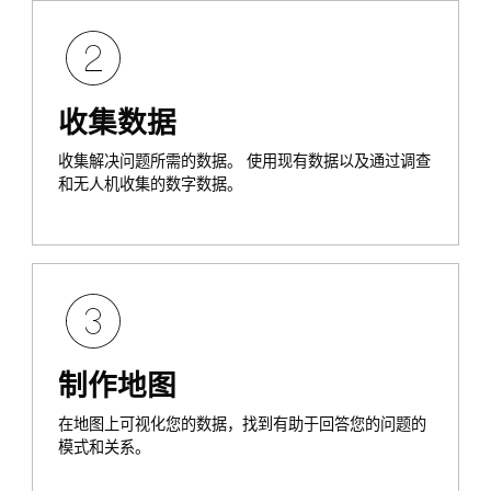
收集数据
收集解决问题所需的数据。 使用现有数据以及通过调查
和无人机收集的数字数据。
制作地图
在地图上可视化您的数据，找到有助于回答您的问题的
模式和关系。