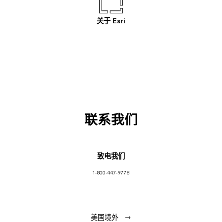
关于 Esri
联系我们
致电我们
1-800-447-9778
美国境外