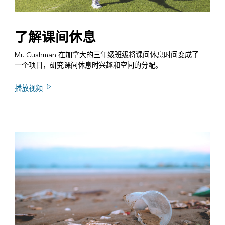
了解课间休息
Mr. Cushman 在加拿大的三年级班级将课间休息时间变成了
一个项目，研究课间休息时兴趣和空间的分配。
播放视频