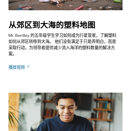
从郊区到大海的塑料地图
Mr. Bentley 的五年级学生学习如何成为行星管家，了解塑料
如何从郊区转移到大海。 他们没有满足于只是弄明白，而是
采取行动，为领导者提供减少流入海洋的塑料数量的解决方
案。
播放视频