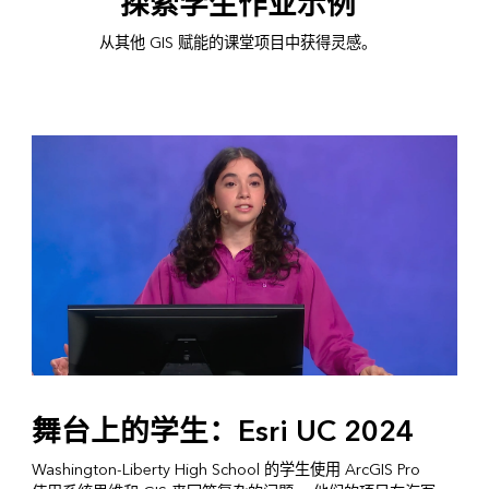
探索学生作业示例
从其他 GIS 赋能的课堂项目中获得灵感。
舞台上的学生：Esri UC 2024
Washington-Liberty High School 的学生使用 ArcGIS Pro