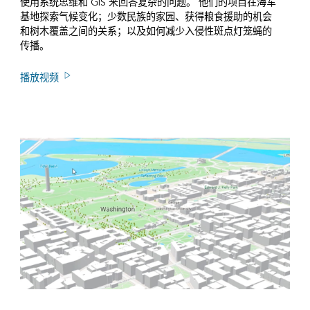
使用系统思维和 GIS 来回答复杂的问题。 他们的项目在海军
基地探索气候变化；少数民族的家园、获得粮食援助的机会
和树木覆盖之间的关系；以及如何减少入侵性斑点灯笼蝇的
传播。
播放视频