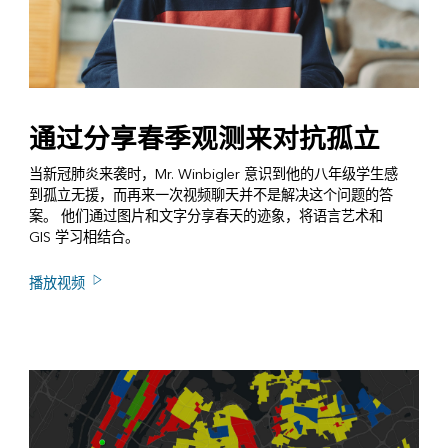
通过分享春季观测来对抗孤立
当新冠肺炎来袭时，Mr. Winbigler 意识到他的八年级学生感
到孤立无援，而再来一次视频聊天并不是解决这个问题的答
案。 他们通过图片和文字分享春天的迹象，将语言艺术和
GIS 学习相结合。
播放视频