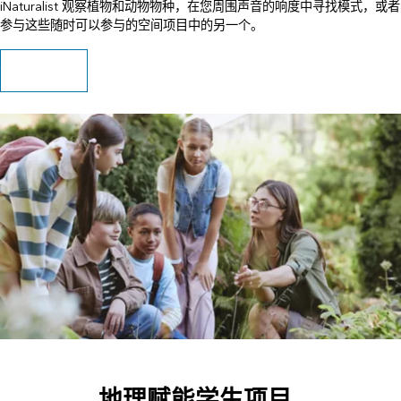
iNaturalist 观察植物和动物物种，在您周围声音的响度中寻找模式，或者
参与这些随时可以参与的空间项目中的另一个。
浏览可用的项目
地理赋能学生项目