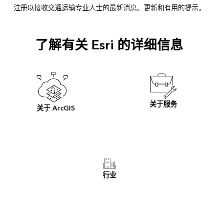
注册以接收交通运输专业人士的最新消息、更新和有用的提示。
了解有关 Esri 的详细信息
关于服务
关于 ArcGIS
行业