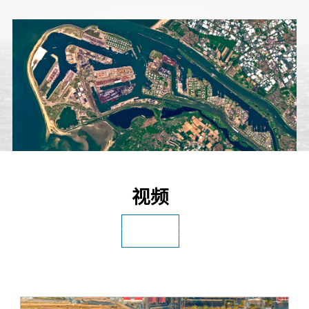
视频
访问完整档案