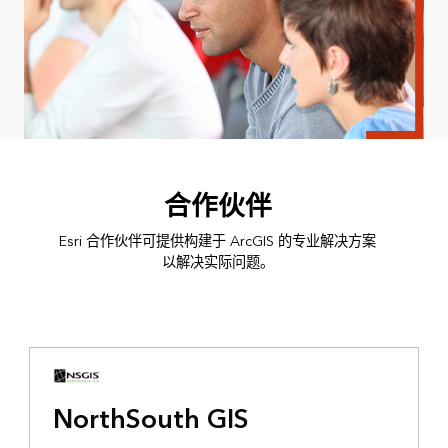
合作伙伴
Esri 合作伙伴可提供构建于 ArcGIS 的专业解决方案
以解决实际问题。
NorthSouth GIS