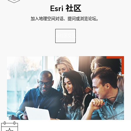
Esri 社区
加入地理空间对话、提问或浏览论坛。
与社区交互