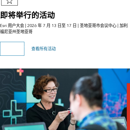
即将举行的活动
Esri 用户大会 | 2026 年 7 月 13 日至 17 日 | 圣地亚哥市会议中心 | 加利
福尼亚州圣地亚哥
浏览活动页面
查看所有活动