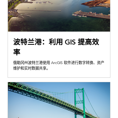
波特兰港：利用 GIS 提高效
率
俄勒冈州波特兰港使用 ArcGIS 软件进行数字转换、资产
维护和实时数据共享。