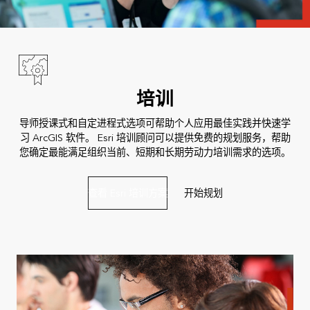
培训
导师授课式和自定进程式选项可帮助个人应用最佳实践并快速学
习 ArcGIS 软件。 Esri 培训顾问可以提供免费的规划服务，帮助
您确定最能满足组织当前、短期和长期劳动力培训需求的选项。
查看 Esri 培训方案
开始规划