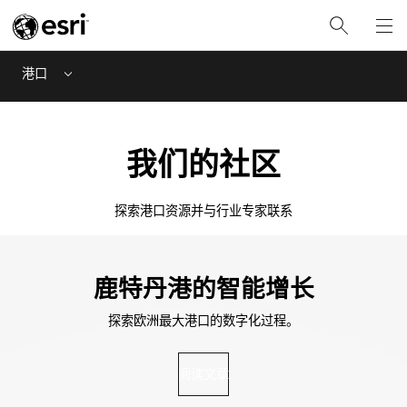
港口
Menu
我们的社区
探索港口资源并与行业专家联系
鹿特丹港的智能增长
探索欧洲最大港口的数字化过程。
阅读文章