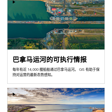
巴拿马运河的可执行情报
每年有近 14,000 艘船舶通过巴拿马运河。 GIS 有助于保
持对运营的最新态势感知。