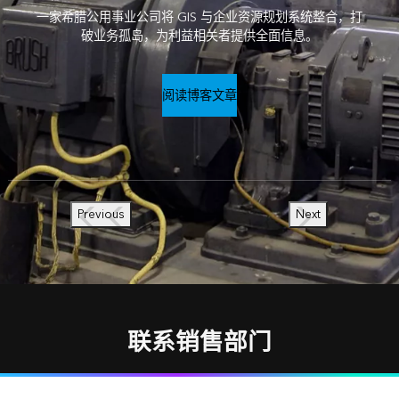
一家希腊公用事业公司将 GIS 与企业资源规划系统整合，打
破业务孤岛，为利益相关者提供全面信息。
阅读博客文章
Previous
Next
联系销售部门