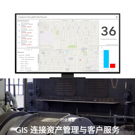
行业博客
GIS 连接资产管理与客户服务