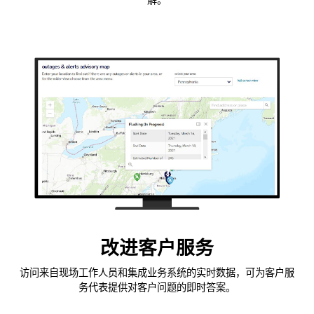
解。
改进客户服务
访问来自现场工作人员和集成业务系统的实时数据，可为客户服
务代表提供对客户问题的即时答案。