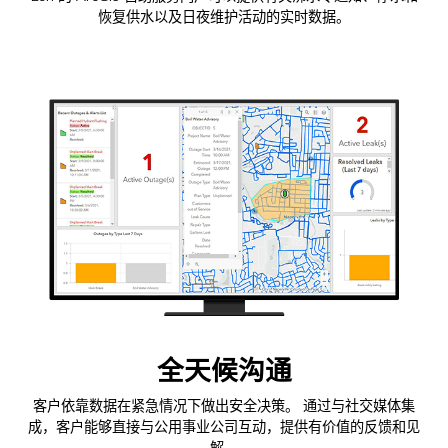
恢复供水以及日夜维护活动的实时数据。
全天候沟通
客户依靠数据在紧急情况下做出安全决策。 通过与社交媒体集
成，客户能够直接与公用事业公司互动，提供有价值的反馈和见