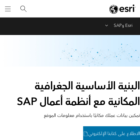
Esri وSAP
Menu
البنية الأساسية الجغرافية
المكانية مع أنظمة أعمال SAP
تمكين بيانات عملك مكانيًا باستخدام معلومات الموقع
الاطلاع على كتابنا الإلكتروني