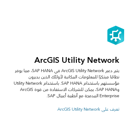
ArcGIS Utility Network
يتم دعم ArcGIS Utility Network في SAP HANA، مما يوفر
نظامًا مبتكرًا للمعلومات المكانية لأولئك الذين يديرون
مؤسستهم باستخدام SAP HANA. باستخدام Utility Network
وSAP HANA، يمكن للشركات الاستفادة من قوة ArcGIS
Enterprise المدمجة مع أنظمة أعمال SAP.
تعرف على ArcGIS Utility Network