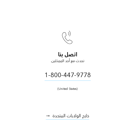
اتصل بنا
تحدث مع أحد الممثلين.
1-800-447-9778
(United States)
خارج الولايات المتحدة