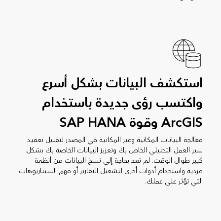
استكشف البيانات بشكل أسرع
واكتسب رؤى جديدة باستخدام
ArcGIS وقوة SAP HANA
معالجة البيانات المكانية وغير المكانية في المصدر لتقليل تعقيد
سير العمل التحليلي الخاص بك وتعزيز البيانات الخاصة بك بشكل
كبير طوال الوقت. لم تعد بحاجة إلى نسخ البيانات من أنظمة
فردية واستخدام أدوات أخرى لتشغيل التقارير أو فهم السيناريوهات
التي تؤثر على عملك.