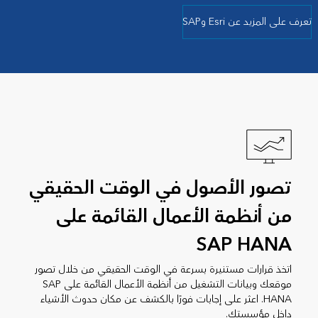
تعرف على المزيد عن Esri وSAP
تصور الأصول في الوقت الحقيقي
من أنظمة الأعمال القائمة على
SAP HANA
اتخذ قرارات مستنيرة بسرعة في الوقت الحقيقي من خلال تصور
موقعك وبيانات التشغيل من أنظمة الأعمال القائمة على SAP
HANA. اعثر على إجابات فورًا بالكشف عن مكان حدوث الأشياء
داخل مؤسستك.