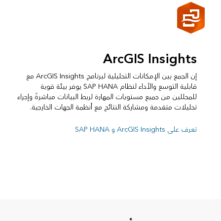
ArcGIS Insights
إن الجمع بين الإمكانات التحليلية لبرنامج ArcGIS Insights مع
قابلية التوسع والأداء لنظام SAP HANA يوفر بيئة قوية
للمحللين من جميع مستويات المهارة لربط البيانات مباشرةً وإجراء
تحليلات متقدمة ومشاركة النتائج مع أنظمة الجهات الخارجية.
تعرف على ArcGIS Insights و SAP HANA