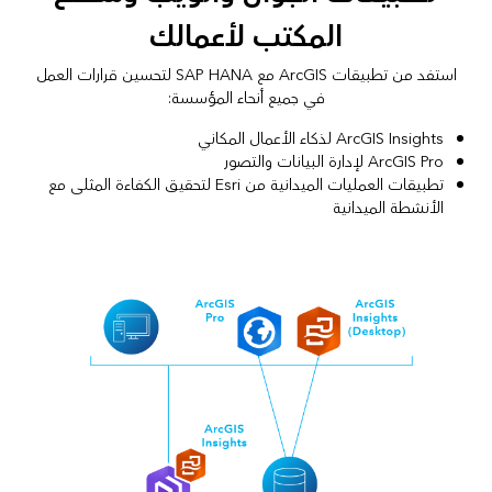
المكتب لأعمالك
استفد من تطبيقات ArcGIS مع SAP HANA لتحسين قرارات العمل
في جميع أنحاء المؤسسة:
ArcGIS Insights
لذكاء الأعمال المكاني
ArcGIS Pro
لإدارة البيانات والتصور
تطبيقات العمليات الميدانية
من Esri لتحقيق الكفاءة المثلى مع
الأنشطة الميدانية