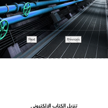
Next
Previous
تنزيل الكتاب الإلكتروني