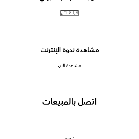
قراءة الآن
مشاهدة ندوة الإنترنت
مشاهدة الآن
اتصل بالمبيعات