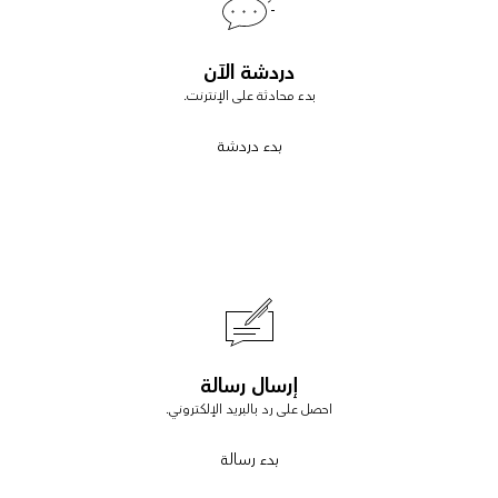
دردشة الآن
بدء محادثة على الإنترنت.
بدء دردشة
إرسال رسالة
احصل على رد بالبريد الإلكتروني.
بدء رسالة