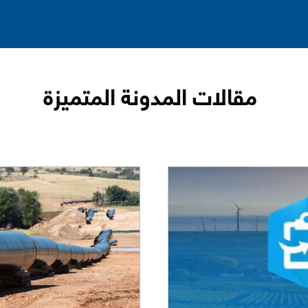
مقالات المدونة المتميزة