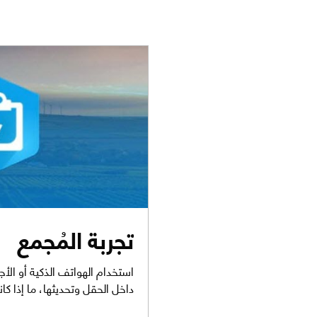
تجربة المُجمع
استخدام الهواتف الذكية أو الأج
داخل الحقل وتحديثها، ما إذا كا