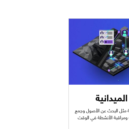
الميدانية
ئعة مثل البحث عن الأصول وجمع
ة ومراقبة الأنشطة في الوقت