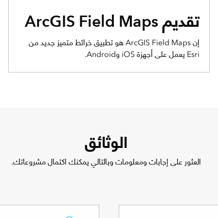
تقديم ArcGIS Field Maps
إن ArcGIS Field Maps هو تطبيق خرائط متميز جديد من
Esri يعمل على أجهزة iOS وAndroid.
الوثائق
العثور على إجابات ومعلومات وبالتالي يمكنك اكتمال مشروعاتك.