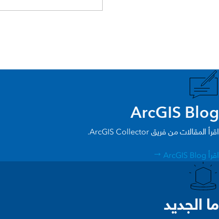
ArcGIS Blog
اقرأ المقالات من فريق ArcGIS Collector.
اقرأ ArcGIS Blog
ما الجديد