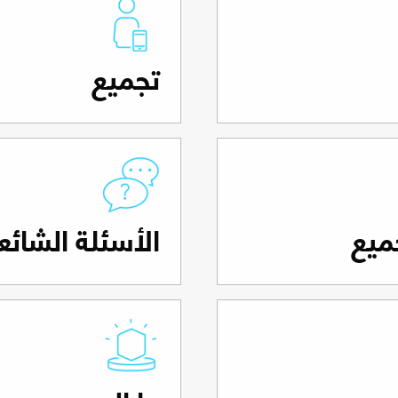
تجميع
ميع
الأسئلة الشائع