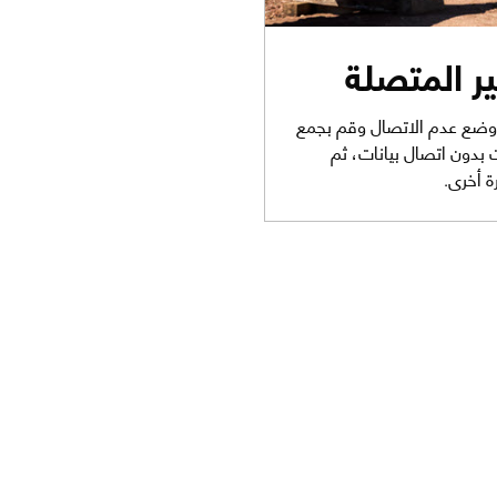
ير المتصلة
ArcGIS Collecto في وضع عدم الاتصال وقم بجمع
 بدون اتصال بيانات، ثم
 أخرى.