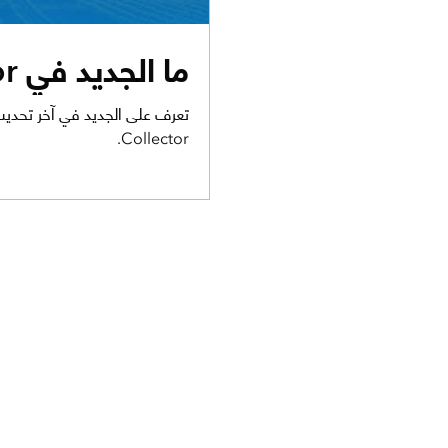
ما الجديد في Collector
Collector.