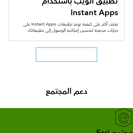
تطبيق الويب باستخدام
Instant Apps
تعرّف أكثر على كيفية توفر تطبيقات Instant Apps على
خيارات مدمجة لتحسين إمكانية الوصول إلى تطبيقاتك.
استكشاف المزيد من مقاطع الفيديو
دعم المجتمع