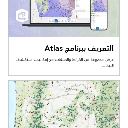
التعريف ببرنامج Atlas
عرض مجموعة من الخرائط والطبقات مع إمكانيات استكشاف
البيانات.