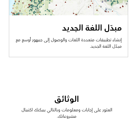
مبدّل اللغة الجديد
إنشاء تطبيقات متعددة اللغات والوصول إلى جمهور أوسع مع
مبدّل اللغة الجديد.
الوثائق
العثور على إجابات ومعلومات وبالتالي يمكنك اكتمال
مشروعاتك.