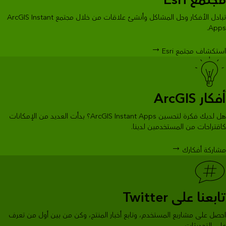
مجتمع Esri
تبادل الأفكار وحل المشاكل وأنشئ علاقات من خلال مجتمع ArcGIS Instant
Apps.
استكشاف مجتمع Esri
أفكار ArcGIS
هل لديك فكرة لتحسين ArcGIS Instant Apps؟ بدأت العديد من الإمكانات
كاقتراحات من المستخدمين لدينا.
مشاركة أفكارك
تابعنا على Twitter
احصل على مشاريع المستخدم، وتابع أخبار المنتج، وكن من بين أول من تعرف
على التحديثات.