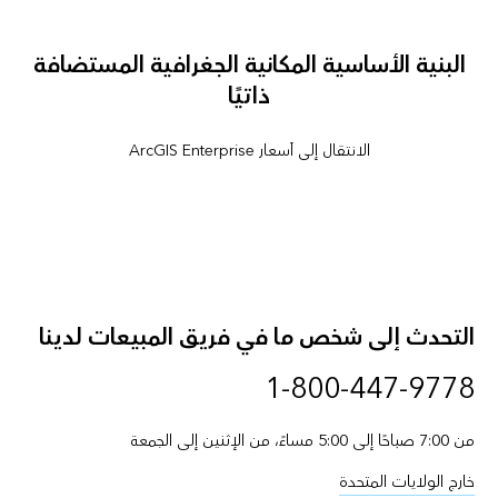
البنية الأساسية المكانية الجغرافية المستضافة
ذاتيًا
الانتقال إلى أسعار ArcGIS Enterprise
التحدث إلى شخص ما في فريق المبيعات لدينا
1-800-447-9778
من 7:00 صباحًا إلى 5:00 مساءً، من الإثنين إلى الجمعة
خارج الولايات المتحدة