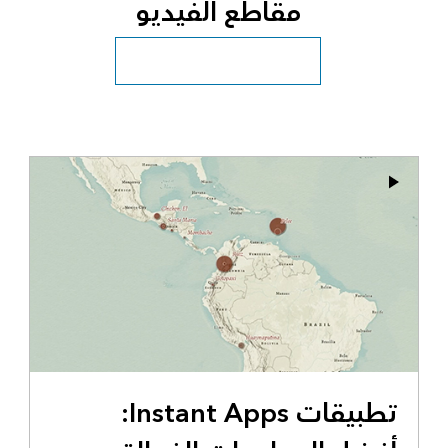
مقاطع الفيديو
استكشاف المزيد من مقاطع الفيديو
تطبيقات Instant Apps: