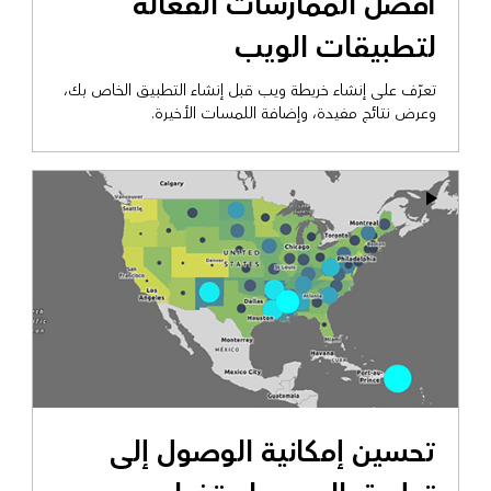
أفضل الممارسات الفعالة
لتطبيقات الويب
تعرّف على إنشاء خريطة ويب قبل إنشاء التطبيق الخاص بك،
وعرض نتائج مفيدة، وإضافة اللمسات الأخيرة.
تحسين إمكانية الوصول إلى