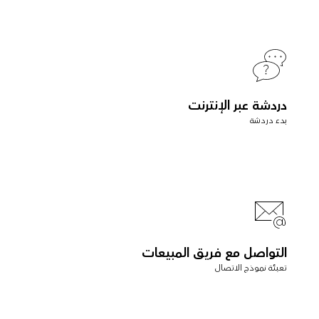
دردشة عبر الإنترنت
بدء دردشة
التواصل مع فريق المبيعات
تعبئة نموذج الاتصال