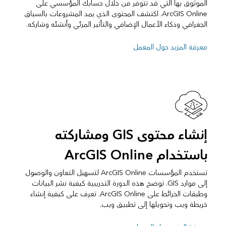
الموثوق بها التي قد تتوفر من خلال حسابك المؤسسي على
ArcGIS Online. اكتشف المحتوى الذي يمد المشروعات بالسياق
الجغرافي وذكاء الأعمال الإضافي والتأثير المرئي وأنشئه وشاركه.
معرفة المزيد حول المعمل
إنشاء محتوى GIS ومشاركته
باستخدام ArcGIS Online
تستخدم المؤسسات ArcGIS Online لتسهيل التعاون والوصول
إلى موارد GIS. توضح هذه الدورة التدريبية كيفية نشر البيانات
وطبقات الخرائط على ArcGIS Online. تعرف على كيفية إنشاء
خريطة ويب وتحويلها إلى تطبيق ويب.