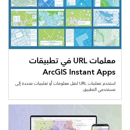
معلمات URL في تطبيقات
ArcGIS Instant Apps
استخدم معلمات URL لنقل معلومات أو تعليمات محددة إلى
مستخدمي التطبيق.