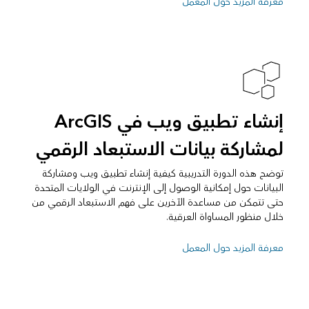
معرفة المزيد حول المعمل
إنشاء تطبيق ويب في ArcGIS
لمشاركة بيانات الاستبعاد الرقمي
توضح هذه الدورة التدريبية كيفية إنشاء تطبيق ويب ومشاركة
البيانات حول إمكانية الوصول إلى الإنترنت في الولايات المتحدة
حتى تتمكن من مساعدة الآخرين على فهم الاستبعاد الرقمي من
خلال منظور المساواة العرقية.
معرفة المزيد حول المعمل