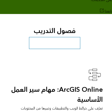
تابعنا
فصول التدريب
استكشاف المزيد من فصول دراسية
ArcGIS Online: مهام سير العمل
الأساسية
تعرّف على خرائط الويب والتطبيقات وغيرها من المحتويات