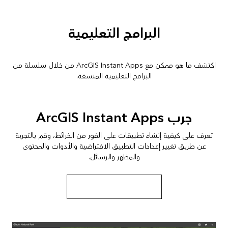
البرامج التعليمية
اكتشف ما هو ممكن مع ArcGIS Instant Apps من خلال سلسلة من
البرامج التعليمية المنسقة.
جرب ArcGIS Instant Apps
تعرف على كيفية إنشاء تطبيقات على الفور من الخرائط، وقم بالتجربة
عن طريق تغيير إعدادات التطبيق الافتراضية والأدوات والمحتوى
والمظهر والرسائل.
بدأ سلسلة البرامج التعليمية هذه