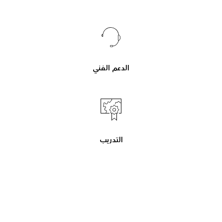
الدعم الفني
التدريب