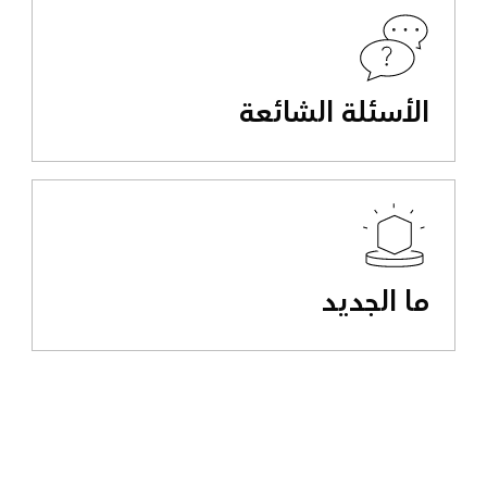
الأسئلة الشائعة
ما الجديد