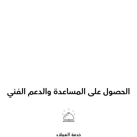
الحصول على المساعدة والدعم الفني
خدمة العملاء