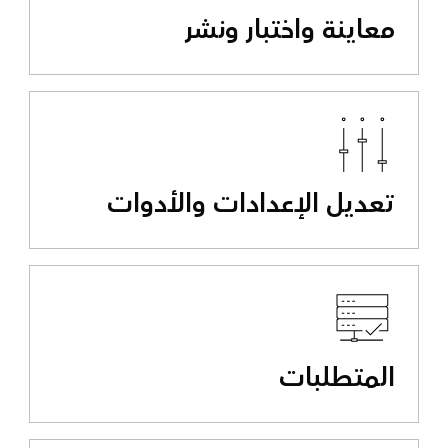
معاينة واختبار ونشر
تعديل الإعدادات والأدوات
المتطلبات