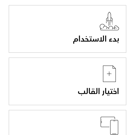
بدء الاستخدام
اختيار القالب