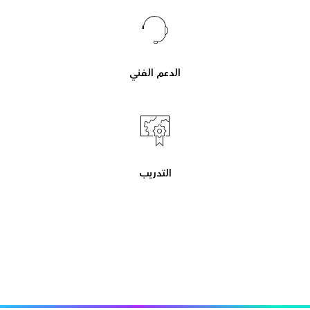
الدعم الفني
التدريب