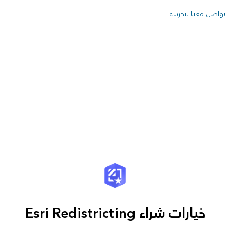
تواصل معنا لتجربته
خيارات شراء Esri Redistricting