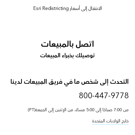
الانتقال إلى أسعار Esri Redistricting
اتصل بالمبيعات
توصيلك بخبراء المبيعات
التحدث إلى شخص ما في فريق المبيعات لدينا
800-447-9778
من 7:00 صباحًا إلى 5:00 مساءً، من الإثنين إلى الجمعة(PT)
خارج الولايات المتحدة