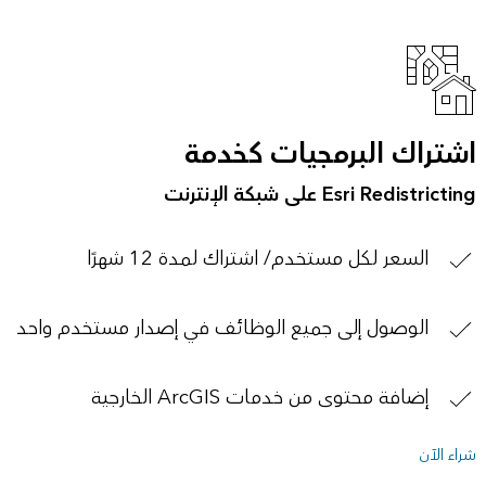
اشتراك البرمجيات كخدمة
Esri Redistricting على شبكة الإنترنت
السعر لكل مستخدم/ اشتراك لمدة 12 شهرًا
الوصول إلى جميع الوظائف في إصدار مستخدم واحد
إضافة محتوى من خدمات ArcGIS الخارجية
شراء الآن