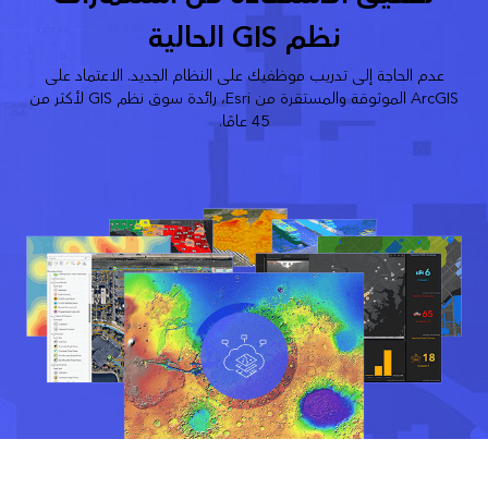
نظم GIS الحالية
عدم الحاجة إلى تدريب موظفيك على النظام الجديد. الاعتماد على
ArcGIS الموثوقة والمستقرة من Esri، رائدة سوق نظم GIS لأكثر من
45 عامًا.