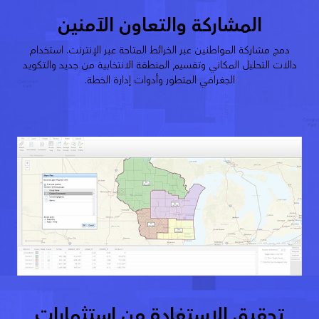
المشاركة والتعاون الآمنين
دمج مشاركة المواطنين عبر الخرائط المتاحة عبر الإنترنت. استخدام
دالات التحليل المكاني وتقسيم المنطقة الانتخابية من جديد والتكويد
الجغرافي المتطور وأدوات إدارة الخطة.
تحقيق الاستفادة من استثمارات