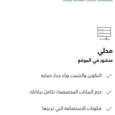
محلي
منشور في الموقع
التكوين والتثبيت وراء جدار حماية
حزم البيانات المخصصة/ تكامل بياناتك
مكونات الاستضافة التي تديرها