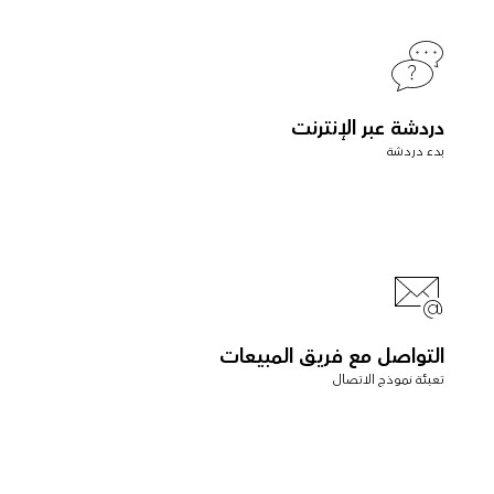
دردشة عبر الإنترنت
بدء دردشة
التواصل مع فريق المبيعات
تعبئة نموذج الاتصال