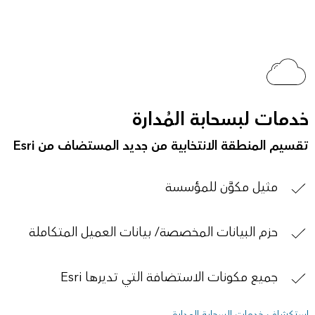
خدمات لبسحابة المُدارة
تقسيم المنطقة الانتخابية من جديد المستضاف من Esri
مثيل مكوَّن للمؤسسة
حزم البيانات المخصصة/ بيانات العميل المتكاملة
جميع مكونات الاستضافة التي تديرها Esri
استكشاف خدمات السحابة المدارة