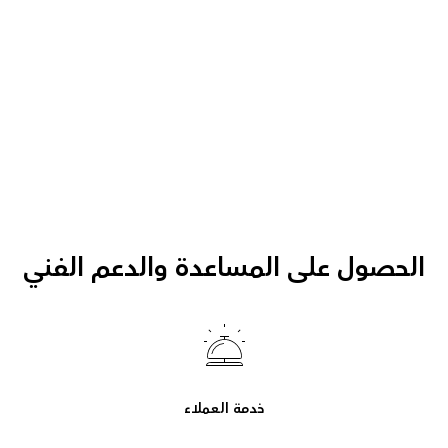
الحصول على المساعدة والدعم الفني
خدمة العملاء