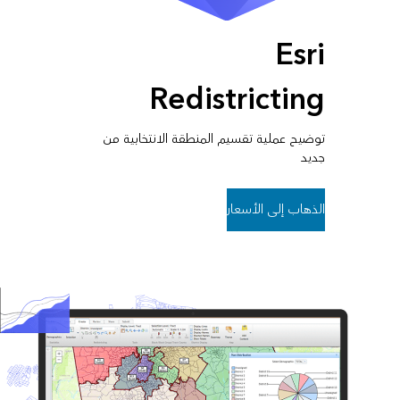
Esri
Redistricting
توضيح عملية تقسيم المنطقة الانتخابية من
جديد
الذهاب إلى الأسعار