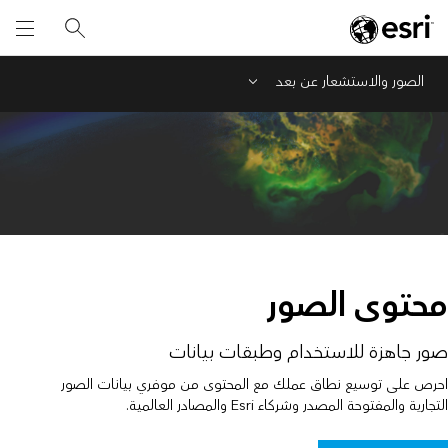
الصور والاستشعار عن بعد
Menu
محتوى الصور
صور جاهزة للاستخدام وطبقات بيانات
احرص على توسيع نطاق عملك مع المحتوى من موفري بيانات الصور
التجارية والمفتوحة المصدر وشركاء Esri والمصادر العالمية.