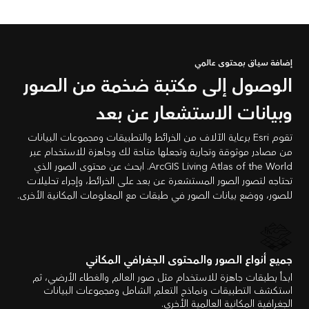
إضافة سياق بمحتوى عالمي
الوصول إلى مكتبة ضخمة من الصور
وبيانات الاستشعار عن بعد
تقوم Esri برعاية الآلاف من الخرائط والتطبيقات ومجموعات البيانات
من مصادر موثوقة وتجارية وتجعلها متاحة لك وجاهزة للاستخدام عبر
ArcGIS Living Atlas of the World. ابحث عن محتوى الصور الذي
تحتاجه لتصور الصور المستشعرة عن بعد على الخرائط، وإجراء تحليلات
للصور، ووضع بيانات الصور في طبقات مع المعلومات المكانية الأخرى.
جميع أنواع الصور والمحتوى الجغرافي المكاني
ابدأ بطبقات جاهزة للاستخدام مثل صور العالم والغطاء الأرضي، ثم
استكشف التطبيقات ونماذج التعلم الشامل ومجموعات البيانات
الجغرافية المكانية العالمية الأخرى.