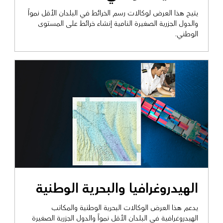
يتيح هذا العرض لوكالات رسم الخرائط في البلدان الأقل نمواً
والدول الجزرية الصغيرة النامية إنشاء خرائط على المستوى
الوطني.
عرض التمكين الحكومي
الهيدروغرافيا والبحرية الوطنية
يدعم هذا العرض الوكالات البحرية الوطنية والمكاتب
الهيدروغرافية في البلدان الأقل نمواً والدول الجزرية الصغيرة