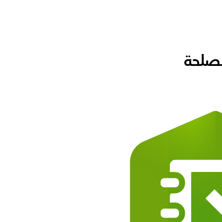
مصلحة