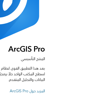
ArcGIS Pro
المنتج التأسيسي
لسطح المكتب الواحد حلاً برمجيً
البيانات والتحليل المتقدم.
المزيد حول ArcGIS Pro