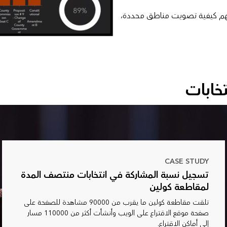
فهم كيفية تصويت مناطق محددة،
خابات
CASE STUDY
تسجيل نسبة المشاركة في انتخابات منتصف المدة
لمقاطعة كولين
تلقت مقاطعة كولين ما يقرب من 90000 مشاهدة للصفحة على
صفحة موقع الاقتراع على الويب وأنشأت أكثر من 110000 مسار
إلى أماكن الاقتراع.