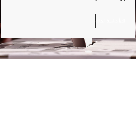
اقرأ دراسة الحالة