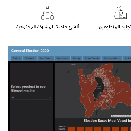
تجنيد المتطوعين
أنشئ منصة المشاركة المجتمعية