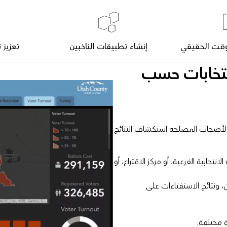
وقت الحقيقي
إنشاء تطبيقات الناخبين
تعزيز 
انتخابات حسب
 مما يتيح لأصحاب المصلحة استكشاف النتائج
نتخابية الفرعية، أو مركز الاقتراع، أو
لناخبين، ونتائج الاستفتاءات على
 مختلفة.