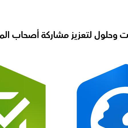
ت وحلول لتعزيز مشاركة أصحاب ال