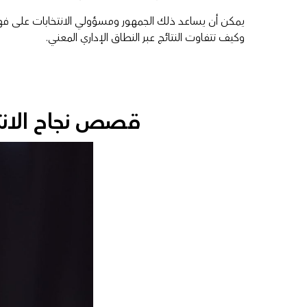
يمكن أن يساعد ذلك الجمهور ومسؤولي الانتخابات على 
وكيف تتفاوت النتائج عبر النطاق الإداري المعني.
قصص نجاح الانت