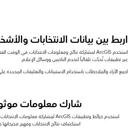
اربط بين بيانات الانتخابات والأشخا
عبر تطبيقات تُحدَّث تلقائياً لتخدم الناخبين ووسائل الإعلام.
اجمع الآراء والملاحظات باستخدام الاستبيانات والتعليقات المحددة عل
شارك معلومات موثو
استخدم خرائط وتطبيقات ArcGIS لمشاركة م
استكشاف نتائج الانتخابات وفهم مخرجاتها 