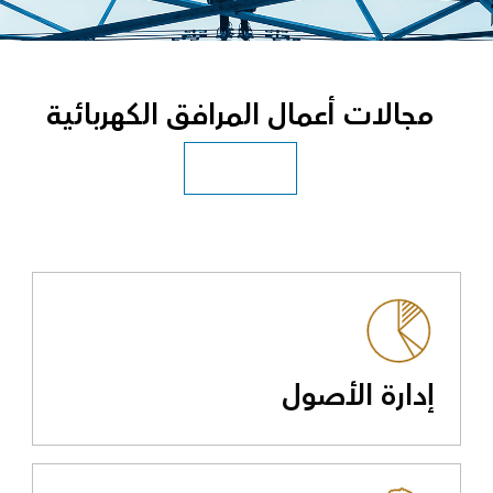
مجالات أعمال المرافق الكهربائية
رؤية جميع المرافق
إدارة الأصول