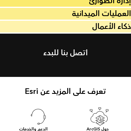
إدارة الطوارئ
العمليات الميدانية
ذكاء الأعمال
اتصل بنا للبدء
تعرف على المزيد عن Esri
حول ArcGIS
الدعم والخدمات