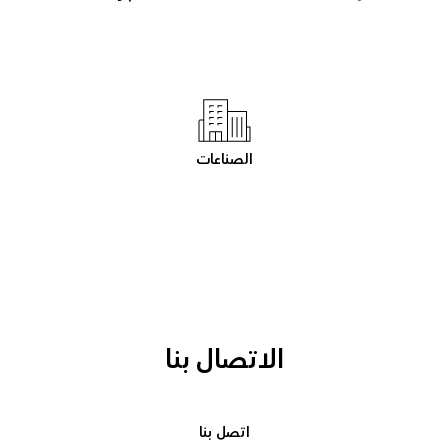
الصناعات
الاتصال بنا
اتصل بنا