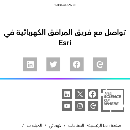
1-800-447-9778
تواصل مع فريق المرافق الكهربائية في
Esri
/
/
/
/
صفحة Esri الرئيسية
الصناعات
كهربائي
المبادرات