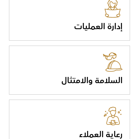
إدارة العمليات
السلامة والامتثال
رعاية العملاء