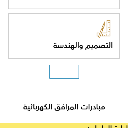
التصميم والهندسة
رؤية جميع المرافق
مبادرات المرافق الكهربائية