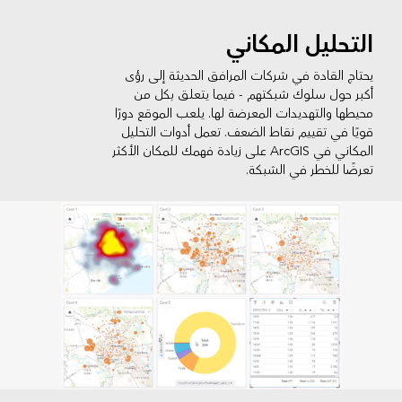
التحليل المكاني
يحتاج القادة في شركات المرافق الحديثة إلى رؤى
أكبر حول سلوك شبكتهم - فيما يتعلق بكل من
محيطها والتهديدات المعرضة لها. يلعب الموقع دورًا
قويًا في تقييم نقاط الضعف. تعمل أدوات التحليل
المكاني في ArcGIS على زيادة فهمك للمكان الأكثر
تعرضًا للخطر في الشبكة.