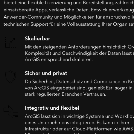
bietet eine flexible Lizenzierung und Bereitstellung, zahlreic
einsatzbereite Apps, verlässliche Daten, Entwicklerwerkzeu
Anwender-Community und Möglichkeiten für anspruchsvoll
technischen Support für eine Vollausstattung Ihrer Organisa
Skalierbar
Mit den steigenden Anforderungen hinsichtlich Gr
Komplexität und Geschwindigkeit der Daten lässt 
ArcGIS entsprechend skalieren.
Sicher und privat
Da Sicherheit, Datenschutz und Compliance im Ke
von ArcGIS eingebettet sind, genießt Esri sogar in
stark regulierten Branchen Vertrauen.
Integrativ und flexibel
ArcGIS lässt sich in wichtige Systeme und Workflo
eines Unternehmens integrieren. Es kann in Ihrer
Infrastruktur oder auf Cloud-Plattformen wie AWS