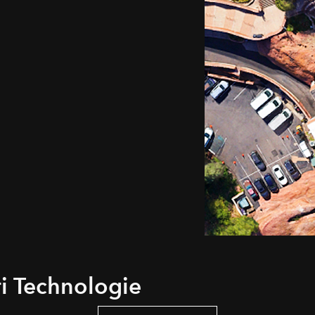
ri Technologie