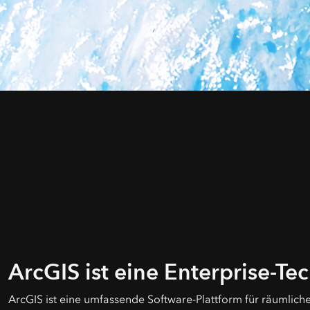
ArcGIS ist eine Enterprise-Te
ArcGIS ist eine umfassende Software-Plattform für räumlich