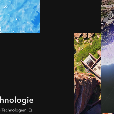
chnologie
e Technologien. Es