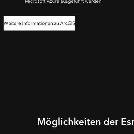
Microsoft Azure ausgeführt werden.
Weitere Informationen zu ArcGIS
Möglichkeiten der Es