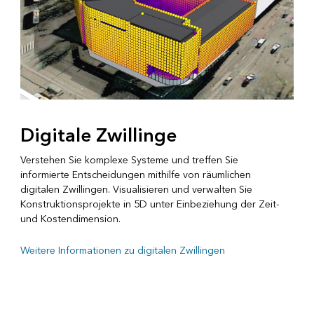
Digitale Zwillinge
Verstehen Sie komplexe Systeme und treffen Sie
informierte Entscheidungen mithilfe von räumlichen
digitalen Zwillingen. Visualisieren und verwalten Sie
Konstruktionsprojekte in 5D unter Einbeziehung der Zeit-
und Kostendimension.
Weitere Informationen zu digitalen Zwillingen