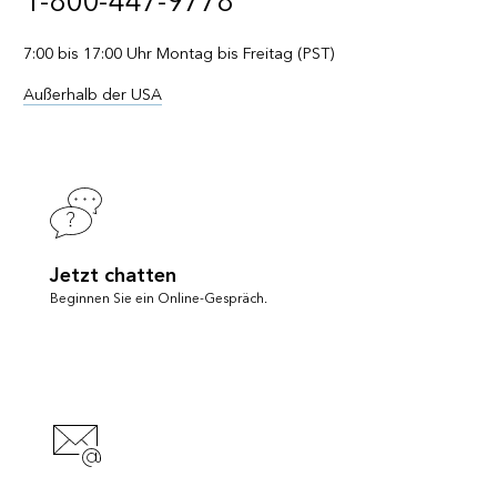
1-800-447-9778
7:00 bis 17:00 Uhr Montag bis Freitag (PST)
Außerhalb der USA
Jetzt chatten
Beginnen Sie ein Online-Gespräch.