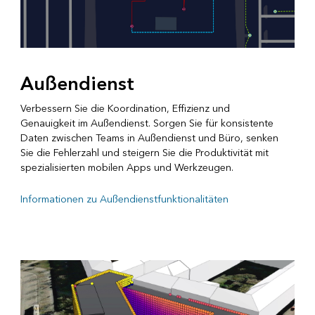
Außendienst
Verbessern Sie die Koordination, Effizienz und
Genauigkeit im Außendienst. Sorgen Sie für konsistente
Daten zwischen Teams in Außendienst und Büro, senken
Sie die Fehlerzahl und steigern Sie die Produktivität mit
spezialisierten mobilen Apps und Werkzeugen.
Informationen zu Außendienstfunktionalitäten