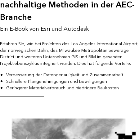
nachhaltige Methoden in der AEC-
Branche
Ein E-Book von Esri und Autodesk
Erfahren Sie, wie bei Projekten des Los Angeles International Airport,
der norwegischen Bahn, des Milwaukee Metropolitan Sewerage
District und weiteren Unternehmen GIS und BIM im gesamten
Projektlebenszyklus integriert wurden. Dies hat folgende Vorteile:
Verbesserung der Datengenauigkeit und Zusammenarbeit
Schnellere Plangenehmigungen und Bewilligungen
Geringerer Materialverbrauch und niedrigere Baukosten
E-Book herunterladen