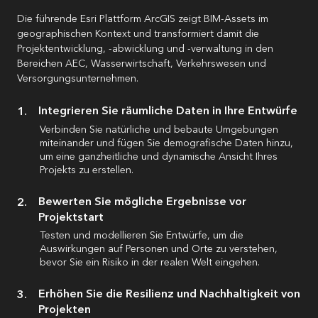
Die führende Esri Plattform ArcGIS zeigt BIM-Assets im
geographischen Kontext und transformiert damit die
Projektentwicklung, -abwicklung und -verwaltung in den
Bereichen AEC, Wasserwirtschaft, Verkehrswesen und
Versorgungsunternehmen.
Integrieren Sie räumliche Daten in Ihre Entwürfe
Verbinden Sie natürliche und bebaute Umgebungen
miteinander und fügen Sie demografische Daten hinzu,
um eine ganzheitliche und dynamische Ansicht Ihres
Projekts zu erstellen.
Bewerten Sie mögliche Ergebnisse vor
Projektstart
Testen und modellieren Sie Entwürfe, um die
Auswirkungen auf Personen und Orte zu verstehen,
bevor Sie ein Risiko in der realen Welt eingehen.
Erhöhen Sie die Resilienz und Nachhaltigkeit von
Projekten