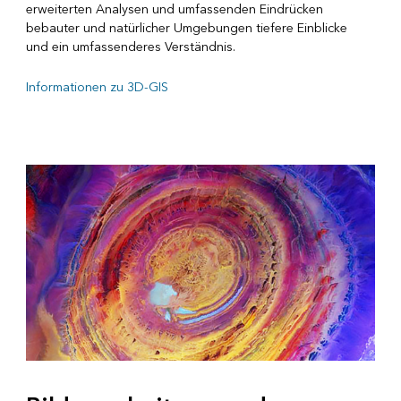
erweiterten Analysen und umfassenden Eindrücken
bebauter und natürlicher Umgebungen tiefere Einblicke
und ein umfassenderes Verständnis.
Informationen zu 3D-GIS