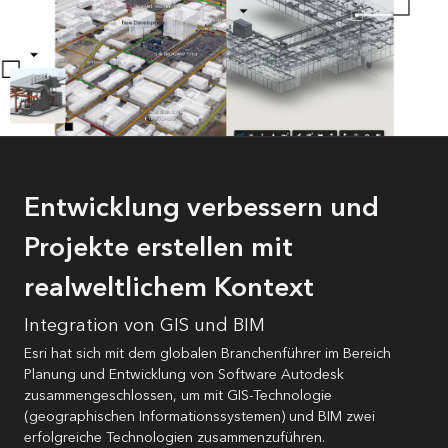
Entwicklung verbessern und
Projekte erstellen mit
realweltlichem Kontext
Integration von GIS und BIM
Esri hat sich mit dem globalen Branchenführer im Bereich
Planung und Entwicklung von Software Autodesk
zusammengeschlossen, um mit GIS-Technologie
(geographischen Informationssystemen) und BIM zwei
erfolgreiche Technologien zusammenzuführen.