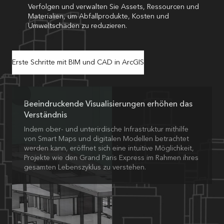
Verfolgen und verwalten Sie Assets, Ressourcen und
Materialien, um Abfallprodukte, Kosten und
Umweltschäden zu reduzieren.
Erste Schritte mit BIM und CAD in ArcGIS
Beeindruckende Visualisierungen erhöhen das
Verständnis
Indem ober- und unterirdische Infrastruktur mithilfe
von Smart Maps und digitalen Modellen betrachtet
werden kann, eröffnet sich eine intuitive Möglichkeit,
Projekte wie den Grand Paris Express im Rahmen ihres
gesamten Lebenszyklus zu verstehen.