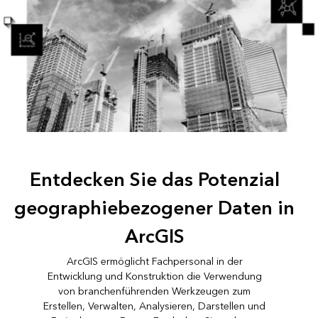
Entdecken Sie das Potenzial
geographiebezogener Daten in
ArcGIS
ArcGIS ermöglicht Fachpersonal in der
Entwicklung und Konstruktion die Verwendung
von branchenführenden Werkzeugen zum
Erstellen, Verwalten, Analysieren, Darstellen und