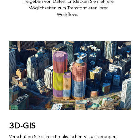
Freigeben von Daten. Entdecken Sie mehrere
Möglichkeiten zum Transformieren Ihrer
Workflows.
3D-GIS
Verschaffen Sie sich mit realistischen Visualisierungen,