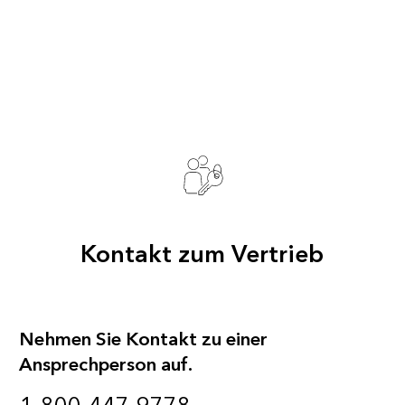
Kontakt zum Vertrieb
Nehmen Sie Kontakt zu einer
Ansprechperson auf.