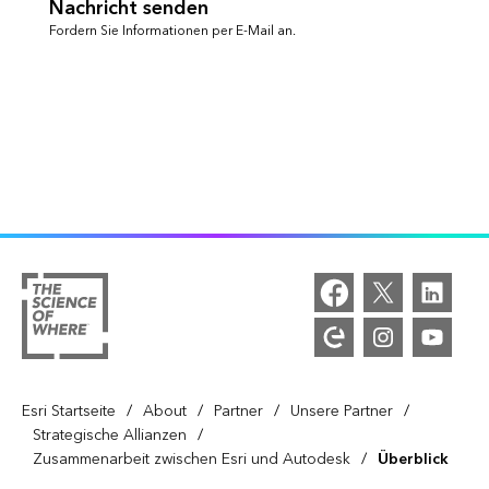
Nachricht senden
Fordern Sie Informationen per E-Mail an.
/
/
/
/
Esri Startseite
About
Partner
Unsere Partner
/
Strategische Allianzen
/
Zusammenarbeit zwischen Esri und Autodesk
Überblick