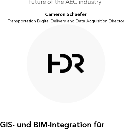
future of the AEC industry.
Cameron Schaefer
Transportation Digital Delivery and Data Acquisition Director
GIS- und BIM-Integration für