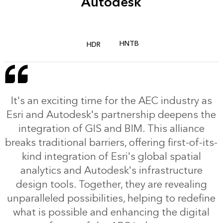
Autodesk
HNTB
HDR
It's an exciting time for the AEC industry as
Esri and Autodesk's partnership deepens the
integration of GIS and BIM. This alliance
breaks traditional barriers, offering first-of-its-
kind integration of Esri's global spatial
analytics and Autodesk's infrastructure
design tools. Together, they are revealing
unparalleled possibilities, helping to redefine
what is possible and enhancing the digital