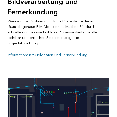
Bildverarbeitung und
Fernerkundung
Wandeln Sie Drohnen-, Luft- und Satellitenbilder in
räumlich genaue BIM-Modelle um. Machen Sie durch
schnelle und präzise Einblicke Prozessabläufe für alle
sichtbar und erreichen Sie eine intelligente
Projektabwicklung.
Informationen zu Bilddaten und Fernerkundung