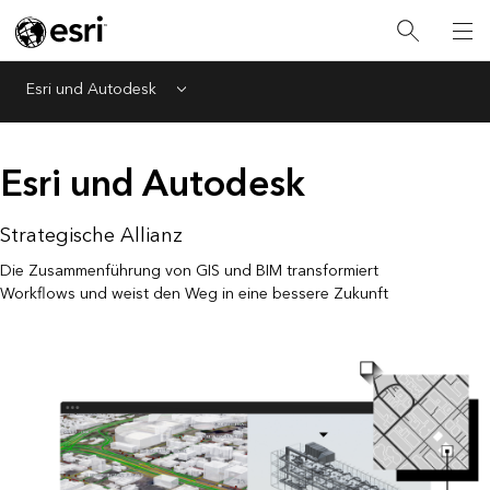
Esri und Autodesk
Menu
Esri und Autodesk
Strategische Allianz
Die Zusammenführung von GIS und BIM transformiert
Workflows und weist den Weg in eine bessere Zukunft