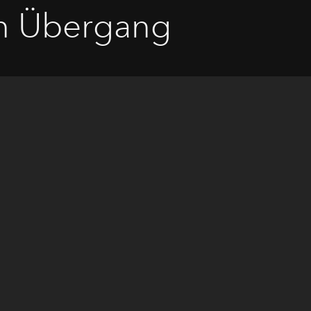
en Übergang