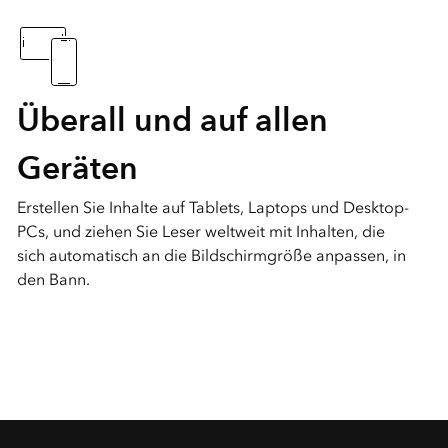
Überall und auf allen
Geräten
Erstellen Sie Inhalte auf Tablets, Laptops und Desktop-
PCs, und ziehen Sie Leser weltweit mit Inhalten, die
sich automatisch an die Bildschirmgröße anpassen, in
den Bann.