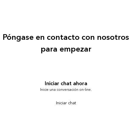
Póngase en contacto con nosotros
para empezar
Iniciar chat ahora
Inicie una conversación on-line.
Iniciar chat