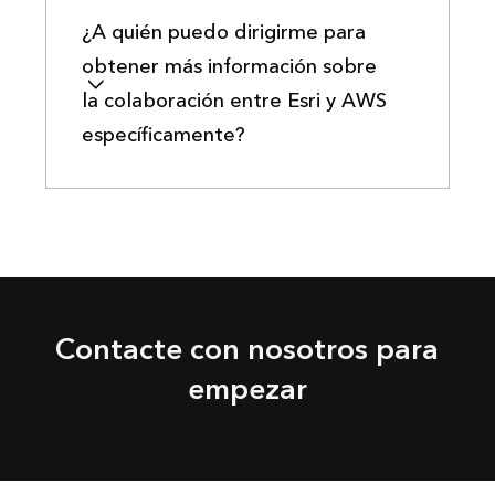
¿A quién puedo dirigirme para
obtener más información sobre
la colaboración entre Esri y AWS
específicamente?
Contacte con nosotros para
empezar