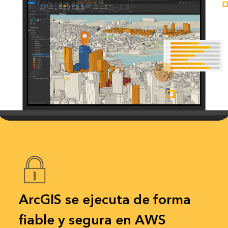
ArcGIS se ejecuta de forma
fiable y segura en AWS