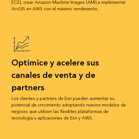
EC2), crear Amazon Machine Images (AMI) e implementar
ArcGIS en AWS con el máximo rendimiento.
Optimice y acelere sus
canales de venta y de
partners
Los clientes y partners de Esri pueden aumentar su
potencial de crecimiento adoptando nuevos modelos de
negocio que utilicen las flexibles plataformas de
tecnología y aplicaciones de Esri y AWS.