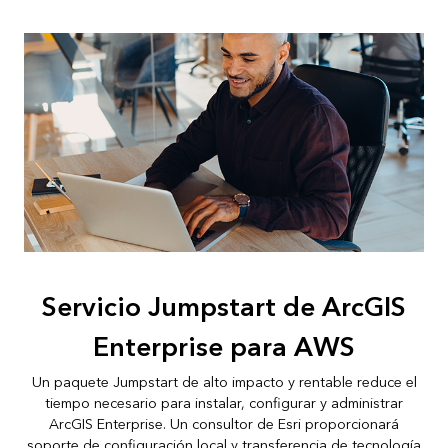
Servicio Jumpstart de ArcGIS
Enterprise para AWS
Un paquete Jumpstart de alto impacto y rentable reduce el
tiempo necesario para instalar, configurar y administrar
ArcGIS Enterprise. Un consultor de Esri proporcionará
soporte de configuración local y transferencia de tecnología