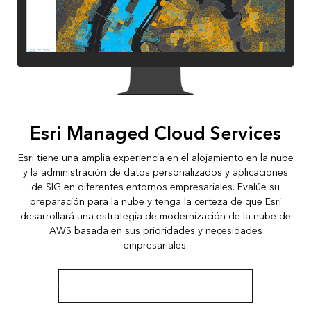
Esri Managed Cloud Services
Esri tiene una amplia experiencia en el alojamiento en la nube
y la administración de datos personalizados y aplicaciones
de SIG en diferentes entornos empresariales. Evalúe su
preparación para la nube y tenga la certeza de que Esri
desarrollará una estrategia de modernización de la nube de
AWS basada en sus prioridades y necesidades
empresariales.
Descubrir opciones de nube administradas