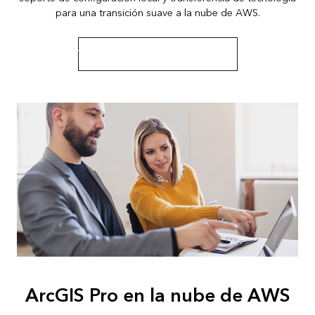
para una transición suave a la nube de AWS.
Ver los paquetes Jumpstart de Esri
ArcGIS Pro en la nube de AWS