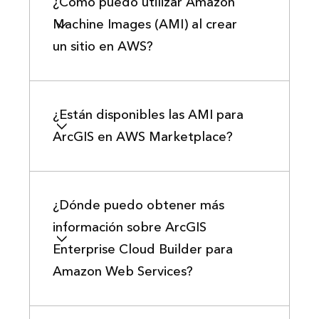
¿Cómo puedo utilizar Amazon
Machine Images (AMI) al crear
un sitio en AWS?
¿Están disponibles las AMI para
ArcGIS en AWS Marketplace?
¿Dónde puedo obtener más
información sobre ArcGIS
Enterprise Cloud Builder para
Amazon Web Services?