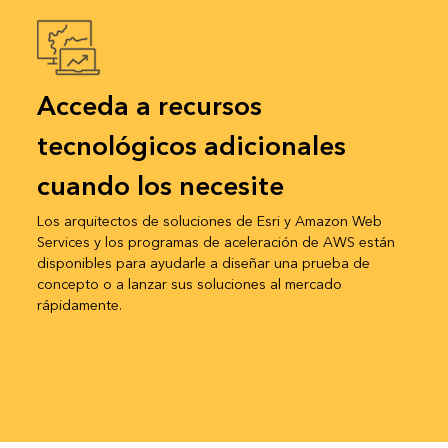
Acceda a recursos
tecnológicos adicionales
cuando los necesite
Los arquitectos de soluciones de Esri y Amazon Web
Services y los programas de aceleración de AWS están
disponibles para ayudarle a diseñar una prueba de
concepto o a lanzar sus soluciones al mercado
rápidamente.