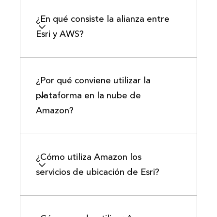
¿En qué consiste la alianza entre
Esri y AWS?
¿Por qué conviene utilizar la
plataforma en la nube de
Amazon?
¿Cómo utiliza Amazon los
servicios de ubicación de Esri?