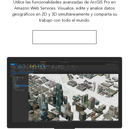
Utilice las funcionalidades avanzadas de ArcGIS Pro en
Amazon Web Services. Visualice, edite y analice datos
geográficos en 2D y 3D simultáneamente y comparta su
trabajo con todo el mundo.
Más información sobre ArcGIS Pro