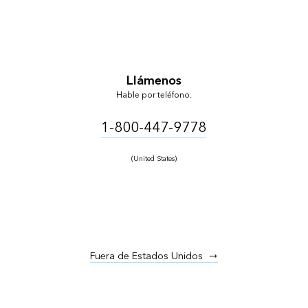
Llámenos
Hable por teléfono.
1-800-447-9778
(United States)
Fuera de Estados Unidos