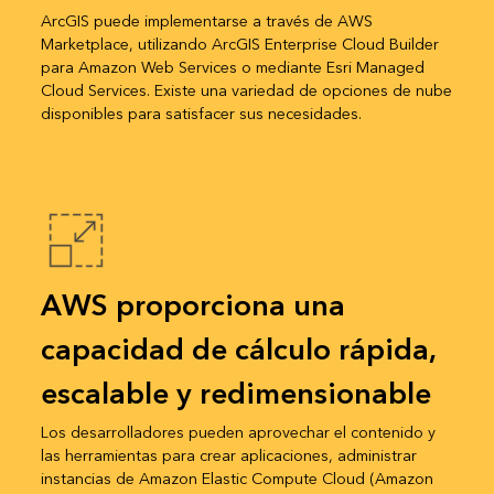
ArcGIS puede implementarse a través de
AWS
Marketplace
, utilizando ArcGIS Enterprise Cloud Builder
para Amazon Web Services o mediante Esri Managed
Cloud Services. Existe una variedad de opciones de nube
disponibles para satisfacer sus necesidades.
AWS proporciona una
capacidad de cálculo rápida,
escalable y redimensionable
Los desarrolladores pueden aprovechar el contenido y
las herramientas para crear aplicaciones, administrar
instancias de Amazon Elastic Compute Cloud (Amazon