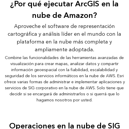
¿Por qué ejecutar ArcGIS en la
nube de Amazon?
Aproveche el software de representación
cartográfica y análisis líder en el mundo con la
plataforma en la nube más completa y
ampliamente adoptada.
Combine las funcionalidades de las herramientas avanzadas de
visualización para crear mapas, analizar datos y compartir
información geoespacial con la fiabilidad, escalabilidad y
seguridad de los servicios informáticos en la nube de AWS. Esri
ofrece varias formas de administrar e implementar aplicaciones y
servicios de SIG corporativo en la nube de AWS. Solo tiene que
decidir si se encargará de administrarlos o si querrá que lo
hagamos nosotros por usted.
Operaciones en la nube de SIG