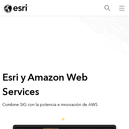
Esri y Amazon Web
Services
Combine SIG con la potencia e innovación de AWS