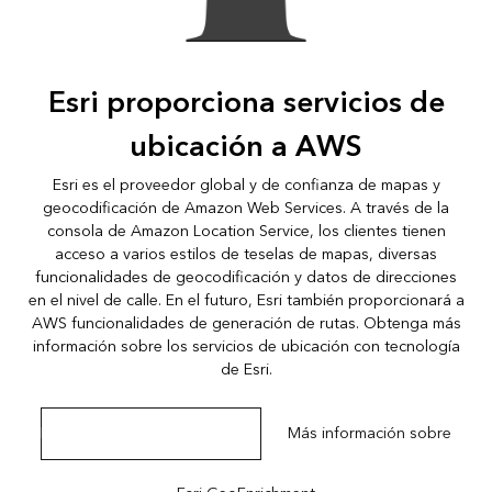
Esri proporciona servicios de
ubicación a AWS
Esri es el proveedor global y de confianza de mapas y
geocodificación de Amazon Web Services. A través de la
consola de Amazon Location Service
, los clientes tienen
acceso a varios estilos de teselas de mapas, diversas
funcionalidades de geocodificación y datos de direcciones
en el nivel de calle. En el futuro, Esri también proporcionará a
AWS funcionalidades de generación de rutas. Obtenga más
información sobre los
servicios de ubicación con tecnología
de Esri
.
Explorar servicios de ubicación
Más información sobre