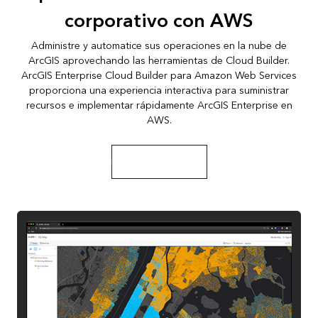
corporativo con AWS
Administre y automatice sus operaciones en la nube de
ArcGIS aprovechando las herramientas de Cloud Builder.
ArcGIS Enterprise Cloud Builder para Amazon Web Services
proporciona una experiencia interactiva para suministrar
recursos e implementar rápidamente ArcGIS Enterprise en
AWS.
Implementar en AWS