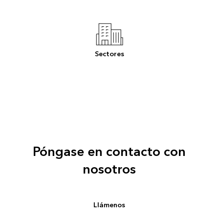
Sectores
Póngase en contacto con
nosotros
Llámenos