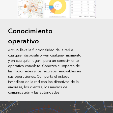
Conocimiento
operativo
ArcGIS lleva la funcionalidad de la red a
cualquier dispositivo —en cualquier momento
y en cualquier lugar— para un conocimiento
operativo completo. Conozca el impacto de
las microrredes y los recursos renovables en
sus operaciones. Comparta el estado
inmediato de la red con los directivos de la
empresa, los clientes, los medios de
comunicación y las autoridades.