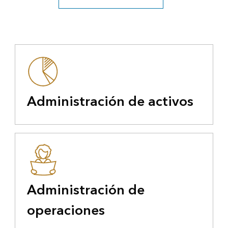
Administración de activos
Administración de
operaciones