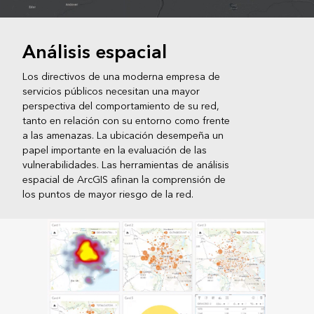
Análisis espacial
Los directivos de una moderna empresa de
servicios públicos necesitan una mayor
perspectiva del comportamiento de su red,
tanto en relación con su entorno como frente
a las amenazas. La ubicación desempeña un
papel importante en la evaluación de las
vulnerabilidades. Las herramientas de análisis
espacial de ArcGIS afinan la comprensión de
los puntos de mayor riesgo de la red.