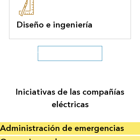
Diseño e ingeniería
Ver todos los servicios públicos
Iniciativas de las compañías
eléctricas
Administración de emergencias