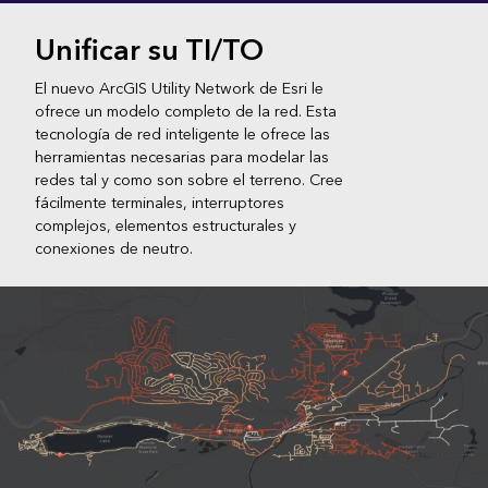
Unificar su TI/TO
El nuevo ArcGIS Utility Network de Esri le
ofrece un modelo completo de la red. Esta
tecnología de red inteligente le ofrece las
herramientas necesarias para modelar las
redes tal y como son sobre el terreno. Cree
fácilmente terminales, interruptores
complejos, elementos estructurales y
conexiones de neutro.