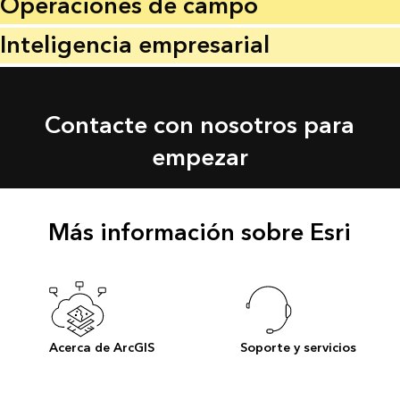
Operaciones de campo
Inteligencia empresarial
Contacte con nosotros para
empezar
Más información sobre Esri
Acerca de ArcGIS
Soporte y servicios