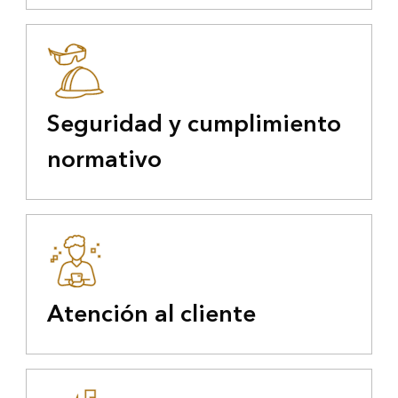
Seguridad y cumplimiento
normativo
Atención al cliente