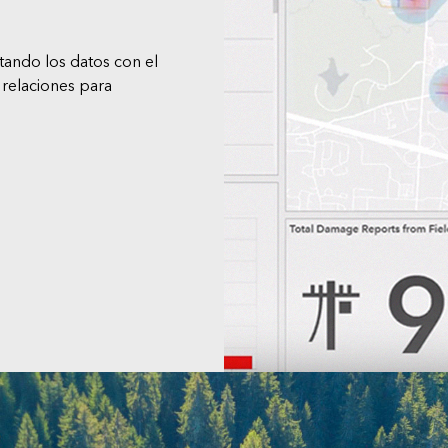
tando los datos con el
s relaciones para