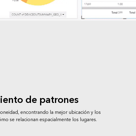
iento de patrones
doneidad, encontrando la mejor ubicación y los
mo se relacionan espacialmente los lugares.