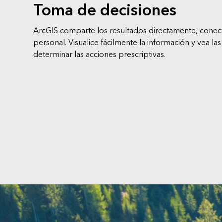
Toma de decisiones
ArcGIS comparte los resultados directamente, conec
personal. Visualice fácilmente la información y vea la
determinar las acciones prescriptivas.