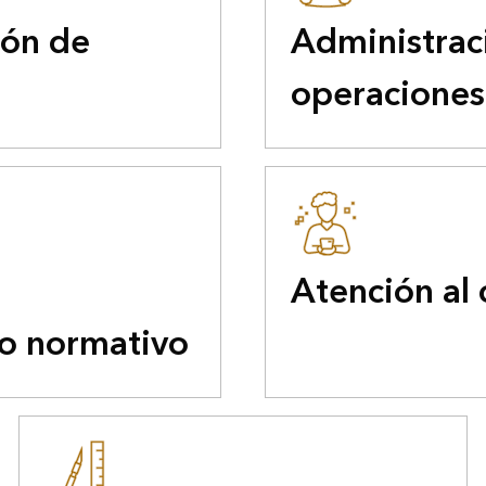
ión de
Administrac
operaciones
Atención al 
o normativo