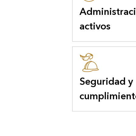
Administrac
activos
Seguridad y
cumplimient