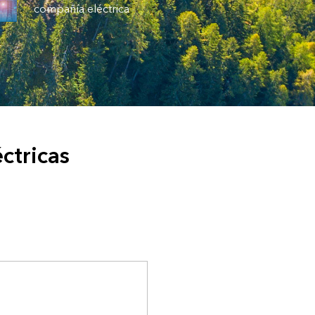
compañía eléctrica
ctricas