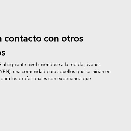
 contacto con otros
os
G al siguiente nivel uniéndose a la red de jóvenes
(YPN), una comunidad para aquellos que se inician en
 para los profesionales con experiencia que