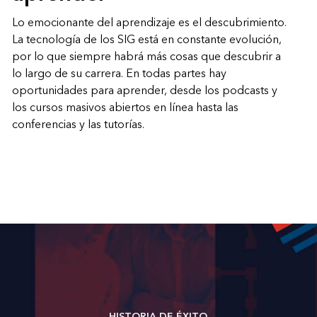
Lo emocionante del aprendizaje es el descubrimiento.
La tecnología de los SIG está en constante evolución,
por lo que siempre habrá más cosas que descubrir a
lo largo de su carrera. En todas partes hay
oportunidades para aprender, desde los podcasts y
los cursos masivos abiertos en línea hasta las
conferencias y las tutorías.