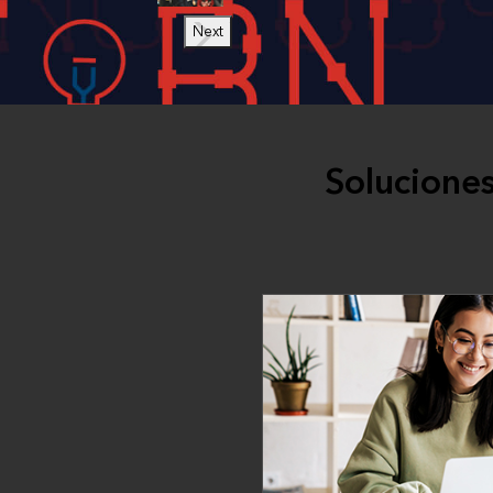
Next
Soluciones