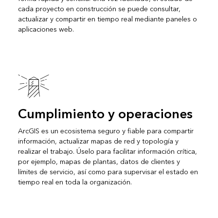
cada proyecto en construcción se puede consultar,
actualizar y compartir en tiempo real mediante paneles o
aplicaciones web.
Cumplimiento y operaciones
ArcGIS es un ecosistema seguro y fiable para compartir
información, actualizar mapas de red y topología y
realizar el trabajo. Úselo para facilitar información crítica,
por ejemplo, mapas de plantas, datos de clientes y
límites de servicio, así como para supervisar el estado en
tiempo real en toda la organización.