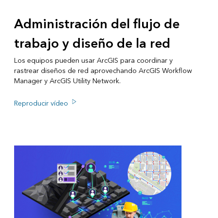
Administración del flujo de
trabajo y diseño de la red
Los equipos pueden usar ArcGIS para coordinar y
rastrear diseños de red aprovechando ArcGIS Workflow
Manager y ArcGIS Utility Network.
Reproducir vídeo