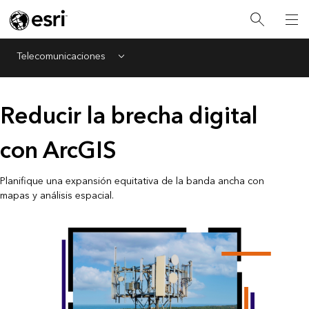
Telecomunicaciones
Menu
Reducir la brecha digital
con ArcGIS
Planifique una expansión equitativa de la banda ancha con
mapas y análisis espacial.