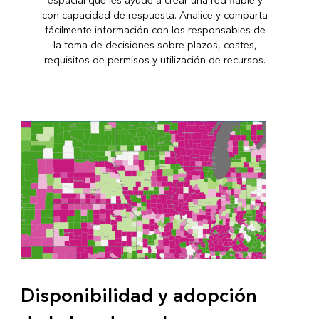
espacial que les ayude a crear una red fiable y
con capacidad de respuesta. Analice y comparta
fácilmente información con los responsables de
la toma de decisiones sobre plazos, costes,
requisitos de permisos y utilización de recursos.
Disponibilidad y adopción