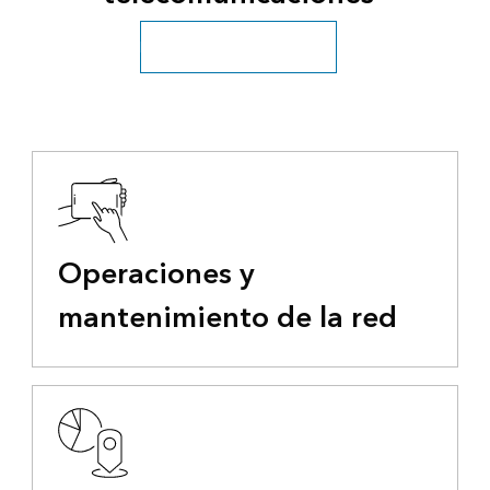
Explorar todos los sectores
Operaciones y
mantenimiento de la red