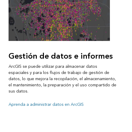
Gestión de datos e informes
ArcGIS se puede utilizar para almacenar datos
espaciales y para los flujos de trabajo de gestión de
datos, lo que mejora la recopilación, el almacenamiento,
el mantenimiento, la preparación y el uso compartido de
sus datos.
Aprenda a administrar datos en ArcGIS