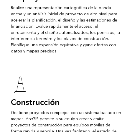
Realice una representación cartográfica de la banda
ancha y un análisis inicial de proyecto de alto nivel para
acelerar la planificación, el diseño y las estimaciones de
financiación. Evalúe rápidamente el acceso, el
enrutamiento y el diseño automatizados, los permisos, la
interferencia terrestre y los plazos de construcción.
Planifique una expansión equitativa y gane ofertas con
datos y mapas precisos.
Construcción
Gestione proyectos complejos con un sistema basado en
mapas. ArcGIS permite a su equipo crear y emitir
proyectos de construcción para equipos móviles de
forma rápida y sencilla. Una vez facilitado, el estado de