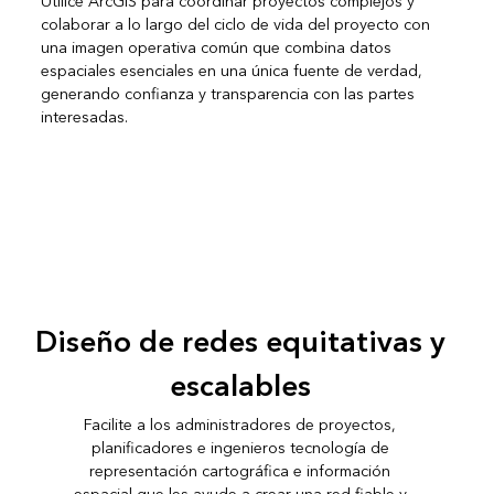
Utilice ArcGIS para coordinar proyectos complejos y
colaborar a lo largo del ciclo de vida del proyecto con
una imagen operativa común que combina datos
espaciales esenciales en una única fuente de verdad,
generando confianza y transparencia con las partes
interesadas.
Diseño de redes equitativas y
escalables
Facilite a los administradores de proyectos,
planificadores e ingenieros tecnología de
representación cartográfica e información