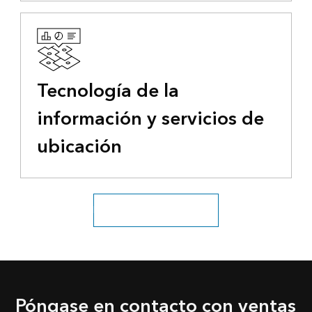
Tecnología de la
información y servicios de
ubicación
Explorar todos los sectores
Póngase en contacto con ventas