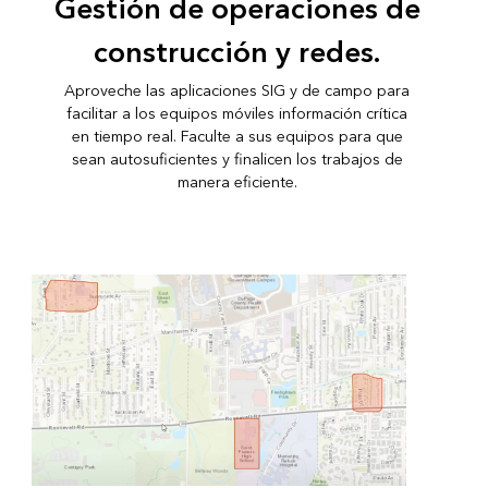
Gestión de operaciones de
construcción y redes.
Aproveche las aplicaciones SIG y de campo para
facilitar a los equipos móviles información crítica
en tiempo real. Faculte a sus equipos para que
sean autosuficientes y finalicen los trabajos de
manera eficiente.