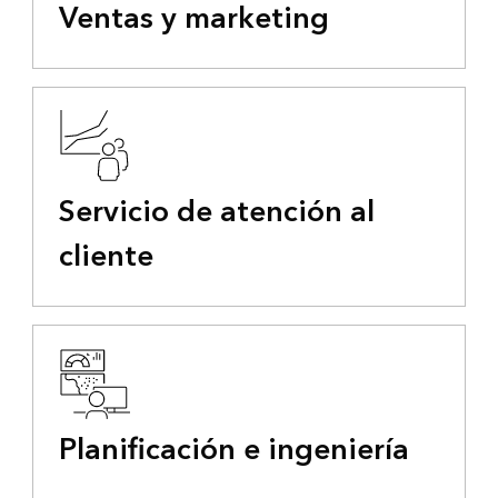
Ventas y marketing
Servicio de atención al
cliente
Planificación e ingeniería