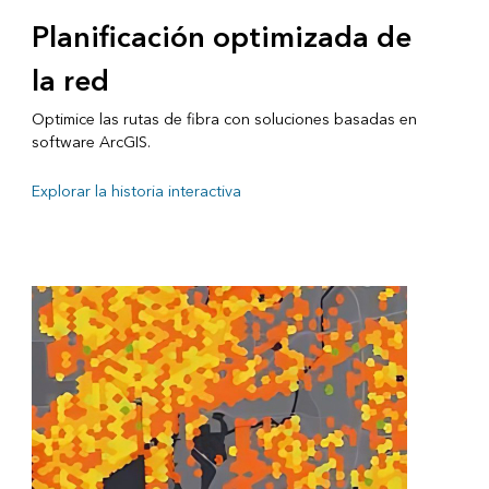
Planificación optimizada de
la red
Optimice las rutas de fibra con soluciones basadas en
software ArcGIS.
Explorar la historia interactiva