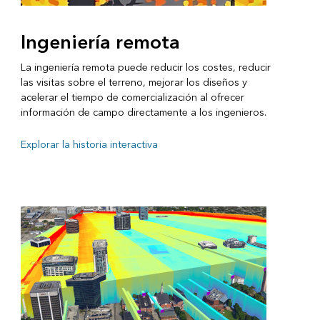
Ingeniería remota
La ingeniería remota puede reducir los costes, reducir
las visitas sobre el terreno, mejorar los diseños y
acelerar el tiempo de comercialización al ofrecer
información de campo directamente a los ingenieros.
Explorar la historia interactiva