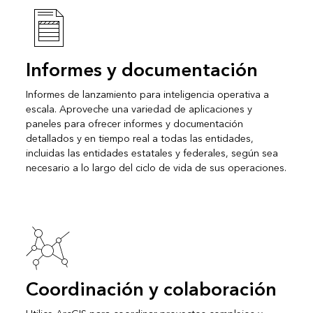
Informes y documentación
Informes de lanzamiento para inteligencia operativa a
escala. Aproveche una variedad de aplicaciones y
paneles para ofrecer informes y documentación
detallados y en tiempo real a todas las entidades,
incluidas las entidades estatales y federales, según sea
necesario a lo largo del ciclo de vida de sus operaciones.
Coordinación y colaboración