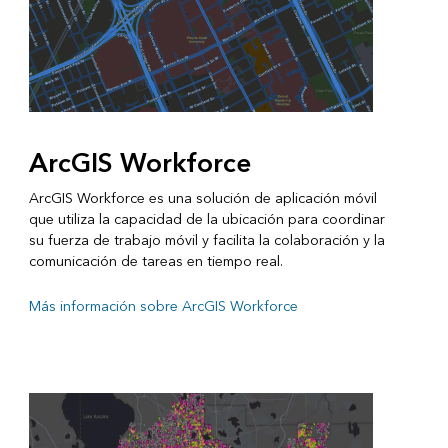
ArcGIS Workforce
ArcGIS Workforce es una solución de aplicación móvil
que utiliza la capacidad de la ubicación para coordinar
su fuerza de trabajo móvil y facilita la colaboración y la
comunicación de tareas en tiempo real.
Más información sobre ArcGIS Workforce