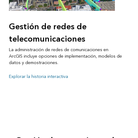
Gestión de redes de
telecomunicaciones
La administración de redes de comunicaciones en
ArcGIS incluye opciones de implementación, modelos de
datos y demostraciones.
Explorar la historia interactiva