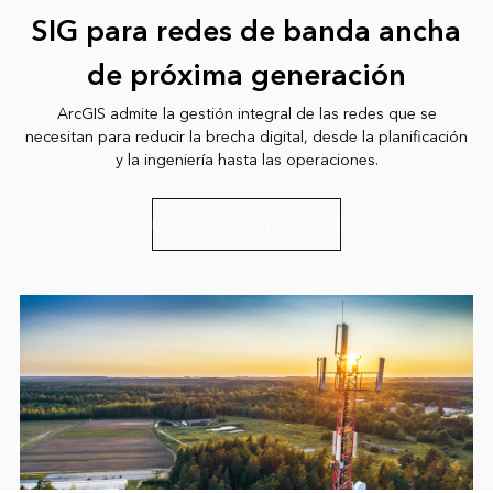
SIG para redes de banda ancha
de próxima generación
ArcGIS admite la gestión integral de las redes que se
necesitan para reducir la brecha digital, desde la planificación
y la ingeniería hasta las operaciones.
Leer el documento técnico