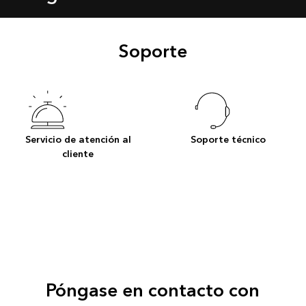
Soporte
Servicio de atención al
Soporte técnico
cliente
Póngase en contacto con