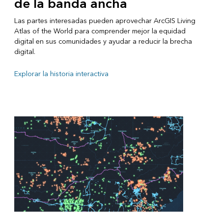
de la banda ancha
Las partes interesadas pueden aprovechar ArcGIS Living
Atlas of the World para comprender mejor la equidad
digital en sus comunidades y ayudar a reducir la brecha
digital.
Explorar la historia interactiva