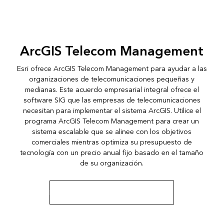
ArcGIS Telecom Management
Esri ofrece ArcGIS Telecom Management para ayudar a las
organizaciones de telecomunicaciones pequeñas y
medianas. Este acuerdo empresarial integral ofrece el
software SIG que las empresas de telecomunicaciones
necesitan para implementar el sistema ArcGIS. Utilice el
programa ArcGIS Telecom Management para crear un
sistema escalable que se alinee con los objetivos
comerciales mientras optimiza su presupuesto de
tecnología con un precio anual fijo basado en el tamaño
de su organización.
Más información sobre este programa