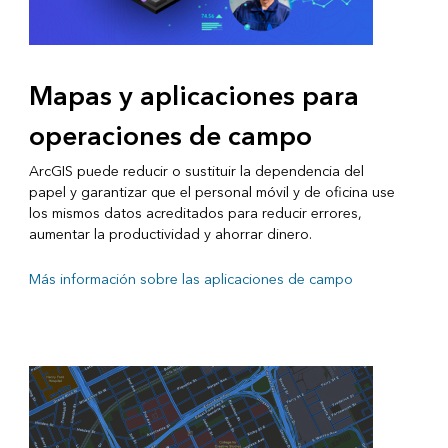
Mapas y aplicaciones para
operaciones de campo
ArcGIS puede reducir o sustituir la dependencia del
papel y garantizar que el personal móvil y de oficina use
los mismos datos acreditados para reducir errores,
aumentar la productividad y ahorrar dinero.
Más información sobre las aplicaciones de campo