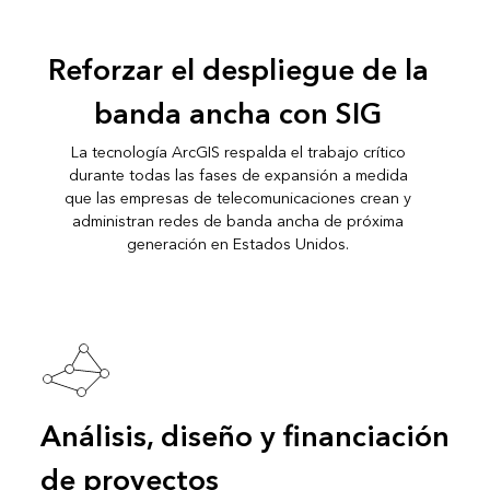
Reforzar el despliegue de la
banda ancha con SIG
La tecnología ArcGIS respalda el trabajo crítico
durante todas las fases de expansión a medida
que las empresas de telecomunicaciones crean y
administran redes de banda ancha de próxima
generación en Estados Unidos.
Análisis, diseño y financiación
de proyectos