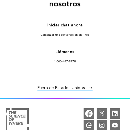
nosotros
Iniciar chat ahora
Comenzar una conversación en línea
Llámenos
1-800-447-9778
Fuera de Estados Unidos