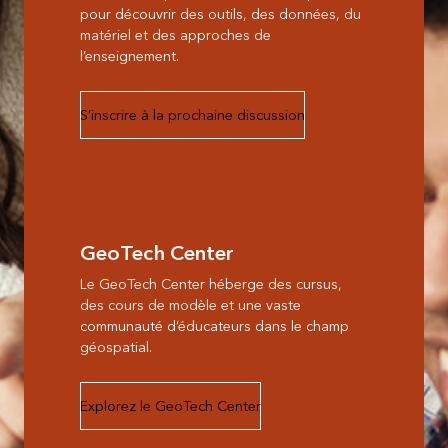
pour découvrir des outils, des données, du
matériel et des approches de
l’enseignement.
S’inscrire à la prochaine discussion
GeoTech Center
Le GeoTech Center héberge des cursus,
des cours de modèle et une vaste
communauté d’éducateurs dans le champ
géospatial.
Explorez le GeoTech Center