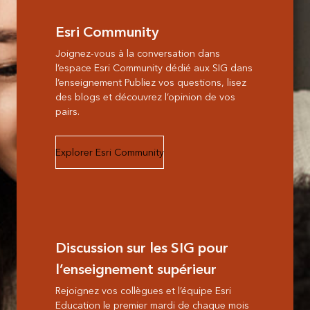
Esri Community
Joignez-vous à la conversation dans
l’espace Esri Community dédié aux SIG dans
l’enseignement Publiez vos questions, lisez
des blogs et découvrez l’opinion de vos
pairs.
Explorer Esri Community
Discussion sur les SIG pour
l’enseignement supérieur
Rejoignez vos collègues et l’équipe Esri
Education le premier mardi de chaque mois