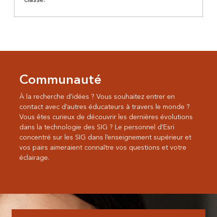
Communauté
À la recherche d’idées ? Vous souhaitez entrer en
contact avec d’autres éducateurs à travers le monde ?
Vous êtes curieux de découvrir les dernières évolutions
dans la technologie des SIG ? Le personnel d’Esri
concentré sur les SIG dans l’enseignement supérieur et
vos pairs aimeraient connaître vos questions et votre
éclairage.