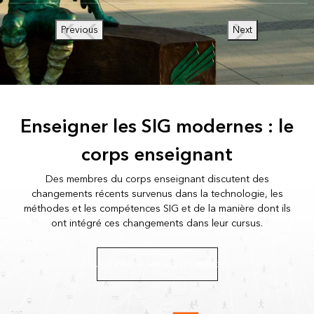
Previous
Next
Enseigner les SIG modernes : le
corps enseignant
Des membres du corps enseignant discutent des
changements récents survenus dans la technologie, les
méthodes et les compétences SIG et de la manière dont ils
ont intégré ces changements dans leur cursus.
Accéder à l’enregistrement