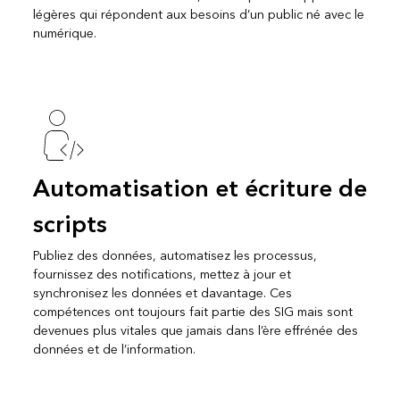
légères qui répondent aux besoins d’un public né avec le
numérique.
Automatisation et écriture de
scripts
Publiez des données, automatisez les processus,
fournissez des notifications, mettez à jour et
synchronisez les données et davantage. Ces
compétences ont toujours fait partie des SIG mais sont
devenues plus vitales que jamais dans l’ère effrénée des
données et de l’information.