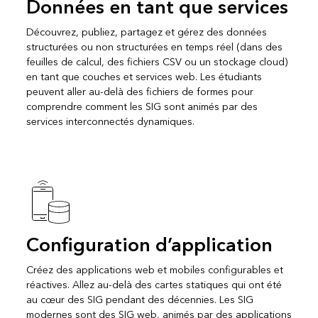
Données en tant que services
Découvrez, publiez, partagez et gérez des données
structurées ou non structurées en temps réel (dans des
feuilles de calcul, des fichiers CSV ou un stockage cloud)
en tant que couches et services web. Les étudiants
peuvent aller au-delà des fichiers de formes pour
comprendre comment les SIG sont animés par des
services interconnectés dynamiques.
Configuration d’application
Créez des applications web et mobiles configurables et
réactives. Allez au-delà des cartes statiques qui ont été
au cœur des SIG pendant des décennies. Les SIG
modernes sont des SIG web, animés par des applications