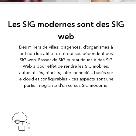
Les SIG modernes sont des SIG
web
Des milliers de villes, d’agences, d’organismes à
but non lucratif et d’entreprises dépendent des
SIG web. Passer de SIG bureautiques à des SIG
Web a pour effet de rendre les SIG mobiles,
automatisés, réactifs, interconnectés, basés sur
le cloud et configurables – ces aspects sont une
partie intégrante d’un cursus SIG moderne.