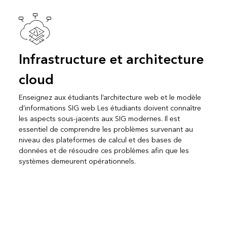
Infrastructure et architecture
cloud
Enseignez aux étudiants l’architecture web et le modèle
d’informations SIG web Les étudiants doivent connaître
les aspects sous-jacents aux SIG modernes. Il est
essentiel de comprendre les problèmes survenant au
niveau des plateformes de calcul et des bases de
données et de résoudre ces problèmes afin que les
systèmes demeurent opérationnels.