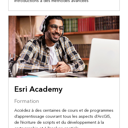
introductions à des méthodes avancées
Esri Academy
Formation
Accédez à des centaines de cours et de programmes
d’apprentissage couvrant tous les aspects d’ArcGIS,
de l’écriture de scripts et du développement à la