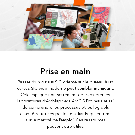
Prise en main
Passer d’un cursus SIG orienté sur le bureau à un
cursus SIG web moderne peut sembler intimidant.
Cela implique non seulement de transférer les
laboratoires d’ArcMap vers ArcGIS Pro mais aussi
de comprendre les processus et les logiciels
allant être utilisés par les étudiants qui entrent
sur le marché de l’emploi. Ces ressources
peuvent être utiles.