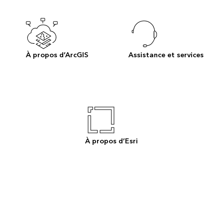
À propos d’ArcGIS
Assistance et services
À propos d’Esri