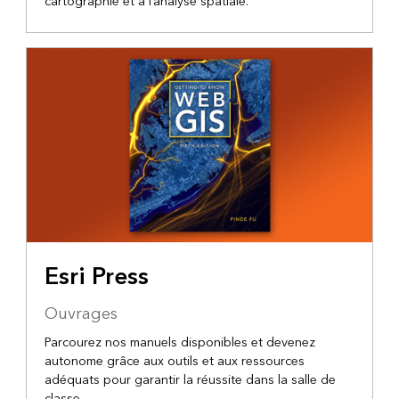
cartographie et à l’analyse spatiale.
Esri Press
Ouvrages
Parcourez nos manuels disponibles et devenez
autonome grâce aux outils et aux ressources
adéquats pour garantir la réussite dans la salle de
classe.