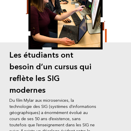
Les étudiants ont
besoin d’un cursus qui
reflète les SIG
modernes
Du film Mylar aux microservices, la
technologie des SIG (systèmes d’informations
géographiques) a énormément évolué au
cours de ses 50 ans d’existence, sans
toutefois que l’enseignement dans les SIG ne