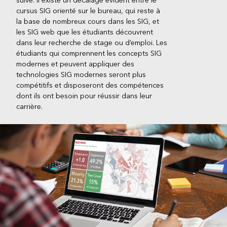
suive. Il existe un décalage évident entre le
cursus SIG orienté sur le bureau, qui reste à
la base de nombreux cours dans les SIG, et
les SIG web que les étudiants découvrent
dans leur recherche de stage ou d’emploi. Les
étudiants qui comprennent les concepts SIG
modernes et peuvent appliquer des
technologies SIG modernes seront plus
compétitifs et disposeront des compétences
dont ils ont besoin pour réussir dans leur
carrière.