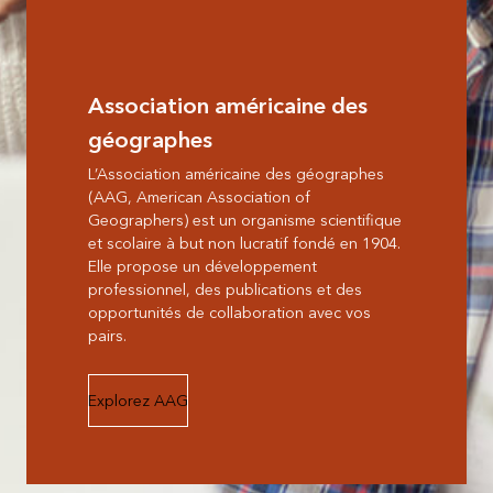
Association américaine des
géographes
L’Association américaine des géographes
(AAG, American Association of
Geographers) est un organisme scientifique
et scolaire à but non lucratif fondé en 1904.
Elle propose un développement
professionnel, des publications et des
opportunités de collaboration avec vos
pairs.
Explorez AAG