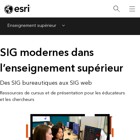
Enseignement supérieur
Menu
SIG modernes dans
l’enseignement supérieur
Des SIG bureautiques aux SIG web
Ressources de cursus et de présentation pour les éducateurs
et les chercheurs