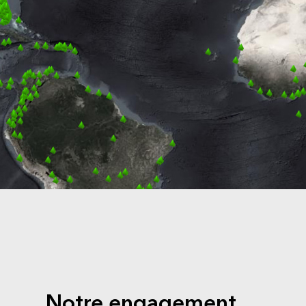
Notre engagement