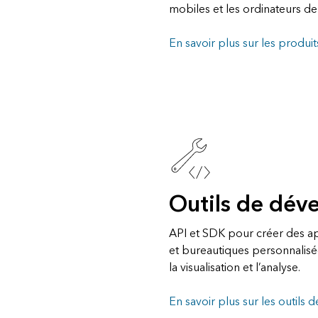
mobiles et les ordinateurs de
En savoir plus sur les produit
Outils de dé
API et SDK pour créer des a
et bureautiques personnalisé
la visualisation et l’analyse.
En savoir plus sur les outil