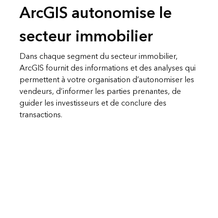
ArcGIS autonomise le
secteur immobilier
Dans chaque segment du secteur immobilier,
ArcGIS fournit des informations et des analyses qui
permettent à votre organisation d’autonomiser les
vendeurs, d’informer les parties prenantes, de
guider les investisseurs et de conclure des
transactions.