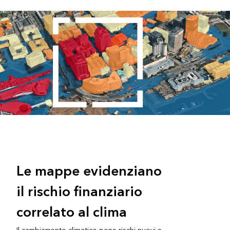
Le mappe evidenziano
il rischio finanziario
correlato al clima