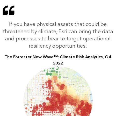
If you have physical assets that could be
threatened by climate, Esri can bring the data
and processes to bear to target operational
resiliency opportunities.
The Forrester New Wave™: Climate Risk Analytics, Q4
2022