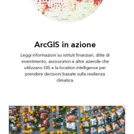
ArcGIS in azione
Leggi informazioni su istituti finanziari, ditte di
investimento, assicuratori e altre aziende che
utilizzano GIS e la location intelligence per
prendere decisioni basate sulla resilienza
climatica.