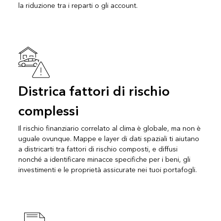
la riduzione tra i reparti o gli account.
Districa fattori di rischio
complessi
Il rischio finanziario correlato al clima è globale, ma non è
uguale ovunque. Mappe e layer di dati spaziali ti aiutano
a districarti tra fattori di rischio composti, e diffusi
nonché a identificare minacce specifiche per i beni, gli
investimenti e le proprietà assicurate nei tuoi portafogli.