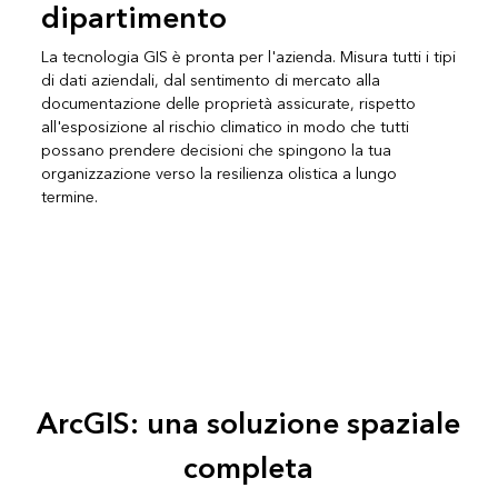
dipartimento
La tecnologia GIS è pronta per l'azienda. Misura tutti i tipi
di dati aziendali, dal sentimento di mercato alla
documentazione delle proprietà assicurate, rispetto
all'esposizione al rischio climatico in modo che tutti
possano prendere decisioni che spingono la tua
organizzazione verso la resilienza olistica a lungo
termine.
ArcGIS: una soluzione spaziale
completa