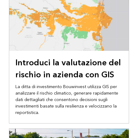
Introduci la valutazione del
rischio in azienda con GIS
La ditta di investimento Bouwinvest utilizza GIS per
analizzare il rischio climatico, generare rapidamente
dati dettagliati che consentono decisioni sugli
investimenti basate sulla resilienza e velocizzano la
reportistica.