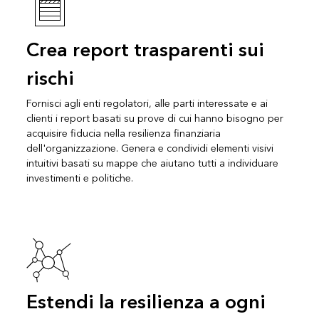
Crea report trasparenti sui
rischi
Fornisci agli enti regolatori, alle parti interessate e ai
clienti i report basati su prove di cui hanno bisogno per
acquisire fiducia nella resilienza finanziaria
dell'organizzazione. Genera e condividi elementi visivi
intuitivi basati su mappe che aiutano tutti a individuare
investimenti e politiche.
Estendi la resilienza a ogni