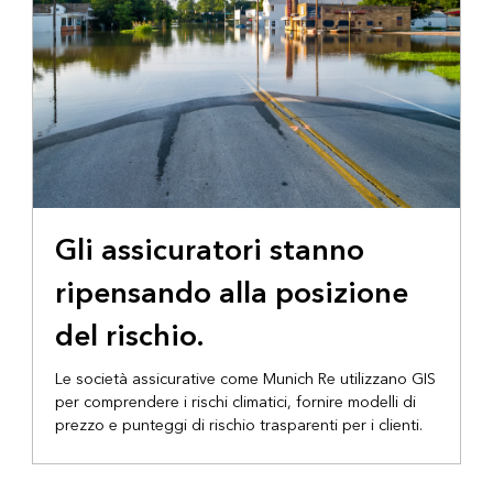
Gli assicuratori stanno
ripensando alla posizione
del rischio.
Le società assicurative come Munich Re utilizzano GIS
per comprendere i rischi climatici, fornire modelli di
prezzo e punteggi di rischio trasparenti per i clienti.