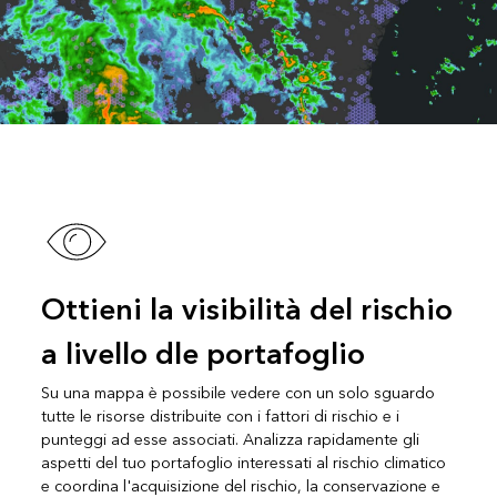
Ottieni la visibilità del rischio
a livello dle portafoglio
Su una mappa è possibile vedere con un solo sguardo
tutte le risorse distribuite con i fattori di rischio e i
punteggi ad esse associati. Analizza rapidamente gli
aspetti del tuo portafoglio interessati al rischio climatico
e coordina l'acquisizione del rischio, la conservazione e