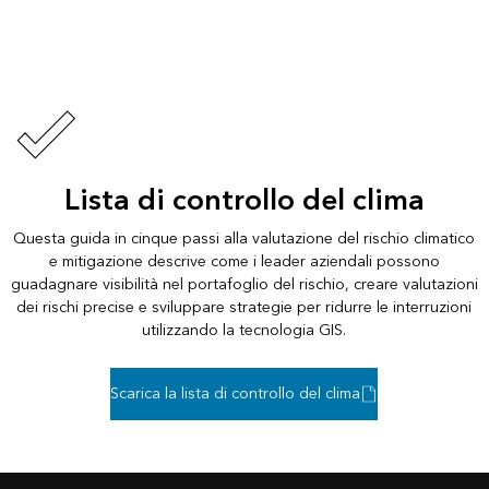
Lista di controllo del clima
Questa guida in cinque passi alla valutazione del rischio climatico
e mitigazione descrive come i leader aziendali possono
guadagnare visibilità nel portafoglio del rischio, creare valutazioni
dei rischi precise e sviluppare strategie per ridurre le interruzioni
utilizzando la tecnologia GIS.
Scarica la lista di controllo del clima