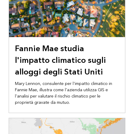
Fannie Mae studia
l'impatto climatico sugli
alloggi degli Stati Uniti
Mary Lennon, consulente per l'impatto climatico in
Fannie Mae, illustra come l'azienda utilizza GIS e
l'analisi per valutare il rischio climatico per le
proprietà gravate da mutuo.