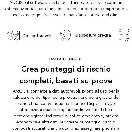
ArcGIS è il software GIS leader di mercato di Esri. Scopri un
sistema aziendale con funzionalità end-to-end per comprendere,
analizzare e gestire il rischio finanziario correlato al clima.
Mappatura precisa
Dati autorevoli
DATI AUTOREVOLI
Crea punteggi di rischio
completi, basati su prove
ArcGIS ti connette a dati autorevoli, pronti all'uso per la
valutazione del tipo, della probabilità e della gravità del
rischio climatico ovunque nel mondo. Disponi in layer
informazioni quali immagini, tendenze climatiche e
meteorologiche, indicatori di salute ambientale, attività
economica e altri dati per creare punteggi di rischio
composti accurati che ti aiutano ad assegnare priorità a