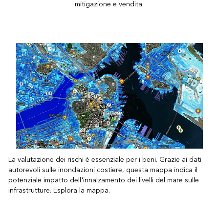
mitigazione e vendita.
La valutazione dei rischi è essenziale per i beni. Grazie ai dati
autorevoli sulle inondazioni costiere, questa mappa indica il
potenziale impatto dell'innalzamento dei livelli del mare sulle
infrastrutture.
Esplora la mappa.