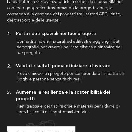
La piattaforma GIS avanzata di Esri colloca le risorse BIM nel
contesto geografico trasformando la progettazione, la
consegna e la gestione dei progetti tra i settori AEC, idrico,
dei trasporti e delle utenze.
Porta i dati spaziali nei tuoi progetti
Connetti ambienti naturali ed edificati e aggiungi i dati
demografici per creare una vista olistica e dinamica del
tuo progetto.
Valuta i risultati prima di iniziare a lavorare
Prova e modella i progetti per comprendere l'impatto su
luoghi e persone senza rischi reali.
Aumenta la resilienza e la sostenibilità dei
progetti
Tieni traccia e gestisci risorse e materiali per ridurre gli
sprechi, i costi e l'impatto ambientale.