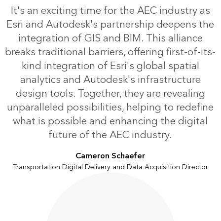
It's an exciting time for the AEC industry as
Esri and Autodesk's partnership deepens the
integration of GIS and BIM. This alliance
breaks traditional barriers, offering first-of-its-
kind integration of Esri's global spatial
analytics and Autodesk's infrastructure
design tools. Together, they are revealing
unparalleled possibilities, helping to redefine
what is possible and enhancing the digital
future of the AEC industry.
Cameron Schaefer
Transportation Digital Delivery and Data Acquisition Director