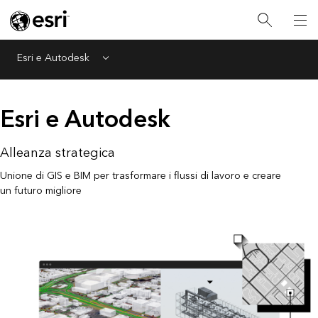
Esri e Autodesk
Menu
Esri e Autodesk
Alleanza strategica
Unione di GIS e BIM per trasformare i flussi di lavoro e creare
un futuro migliore