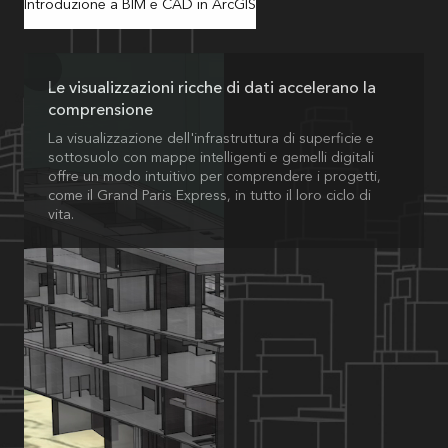
Introduzione a BIM e CAD in ArcGIS
Le visualizzazioni ricche di dati accelerano la
comprensione
La visualizzazione dell'infrastruttura di superficie e
sottosuolo con mappe intelligenti e gemelli digitali
offre un modo intuitivo per comprendere i progetti,
come il Grand Paris Express, in tutto il loro ciclo di
vita.