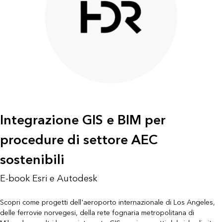
Integrazione GIS e BIM per
procedure di settore AEC
sostenibili
E-book Esri e Autodesk
Scopri come progetti dell'aeroporto internazionale di Los Angeles,
delle ferrovie norvegesi, della rete fognaria metropolitana di