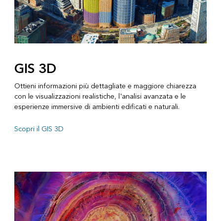
GIS 3D
Ottieni informazioni più dettagliate e maggiore chiarezza
con le visualizzazioni realistiche, l'analisi avanzata e le
esperienze immersive di ambienti edificati e naturali.
Scopri il GIS 3D