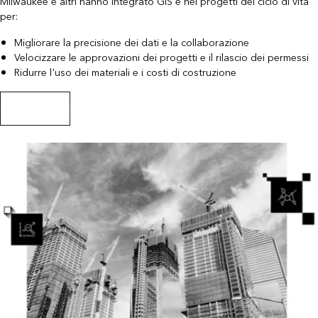
Milwaukee e altri hanno integrato GIS e nei progetti del ciclo di vita
per:
Migliorare la precisione dei dati e la collaborazione
Velocizzare le approvazioni dei progetti e il rilascio dei permessi
Ridurre l'uso dei materiali e i costi di costruzione
Scarica l'ebook