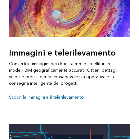
Immagini e telerilevamento
Converti le immagini dei droni, aeree e satellitari in
modelli BIM geograficamente accurati. Ottieni dettagli
veloci e precisi per la consapevolezza operativa e la
consegna intelligente dei progetti.
Scopri le immagini e il telerilevamento