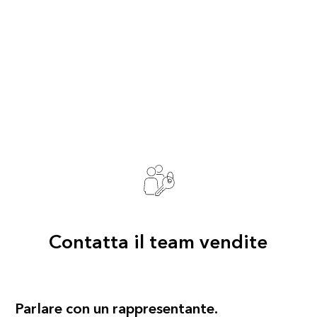
Contatta il team vendite
Parlare con un rappresentante.