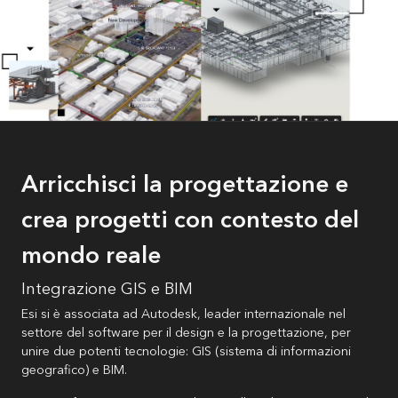
Arricchisci la progettazione e
crea progetti con contesto del
mondo reale
Integrazione GIS e BIM
Esi si è associata ad Autodesk, leader internazionale nel
settore del software per il design e la progettazione, per
unire due potenti tecnologie: GIS (sistema di informazioni
geografico) e BIM.