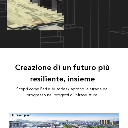
Creazione di un futuro più
resiliente, insieme
Scopri come Esri e Autodesk aprono la strada del
progresso nei progetti di infrasrutture.
In primo piano