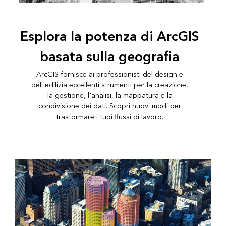
Esplora la potenza di ArcGIS
basata sulla geografia
ArcGIS fornisce ai professionisti del design e
dell'edilizia eccellenti strumenti per la creazione,
la gestione, l'analisi, la mappatura e la
condivisione dei dati. Scopri nuovi modi per
trasformare i tuoi flussi di lavoro.