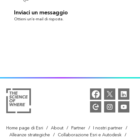
Inviaci un messaggio
Ottieni un'e-mail di risposta.
/
/
/
/
Home page di Esri
About
Partner
I nostri partner
/
/
Alleanze strategiche
Collaborazione Esri e Autodesk