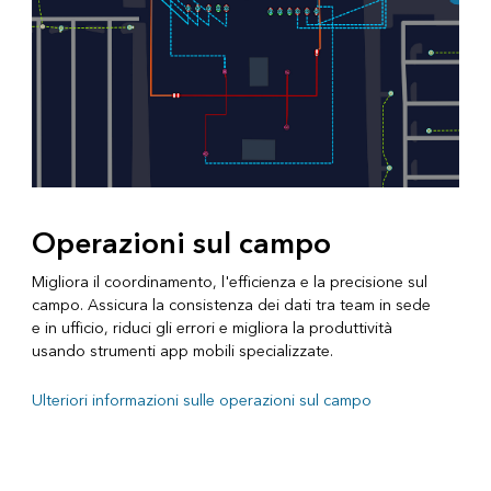
Operazioni sul campo
Migliora il coordinamento, l'efficienza e la precisione sul
campo. Assicura la consistenza dei dati tra team in sede
e in ufficio, riduci gli errori e migliora la produttività
usando strumenti app mobili specializzate.
Ulteriori informazioni sulle operazioni sul campo