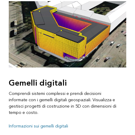
Gemelli digitali
Comprendi sistemi complessi e prendi decisioni
informate con i gemelli digitali geospaziali. Visualizza e
gestisci progetti di costruzione in 5D con dimensioni di
tempo e costo.
Informazioni sui gemelli digitali