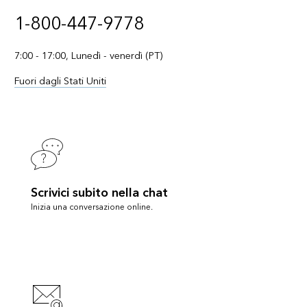
1-800-447-9778
7:00 - 17:00, Lunedì - venerdì (PT)
Fuori dagli Stati Uniti
Scrivici subito nella chat
Inizia una conversazione online.