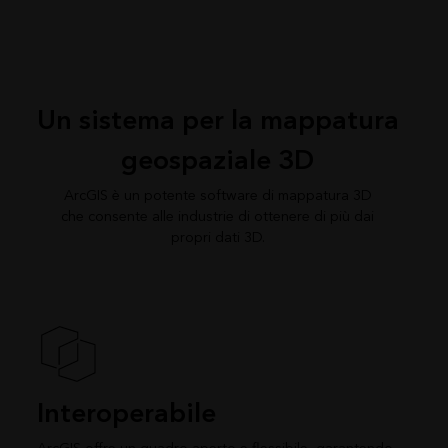
Un sistema per la mappatura
geospaziale 3D
ArcGIS è un potente software di mappatura 3D
che consente alle industrie di ottenere di più dai
propri dati 3D.
Interoperabile