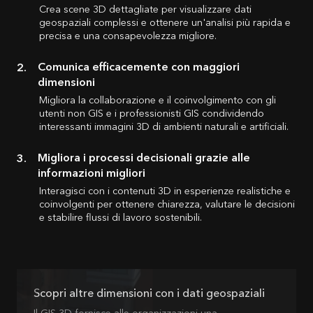
Crea scene 3D dettagliate per visualizzare dati
geospaziali complessi e ottenere un'analisi più rapida e
precisa e una consapevolezza migliore.
Comunica efficacemente con maggiori
dimensioni
Migliora la collaborazione e il coinvolgimento con gli
utenti non GIS e i professionisti GIS condividendo
interessanti immagini 3D di ambienti naturali e artificiali.
Migliora i processi decisionali grazie alle
informazioni migliori
Interagisci con i contenuti 3D in esperienze realistiche e
coinvolgenti per ottenere chiarezza, valutare le decisioni
e stabilire flussi di lavoro sostenibili.
Scopri altre dimensioni con i dati geospaziali