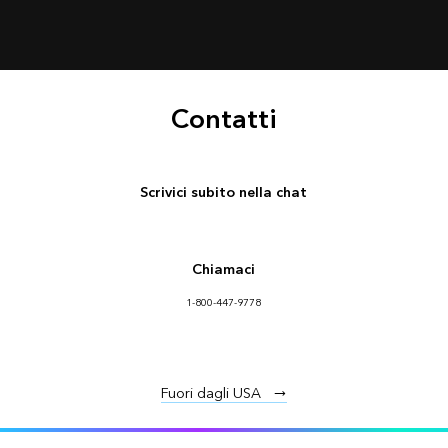
Contatti
Scrivici subito nella chat
Chiamaci
1-800-447-9778
Fuori dagli USA