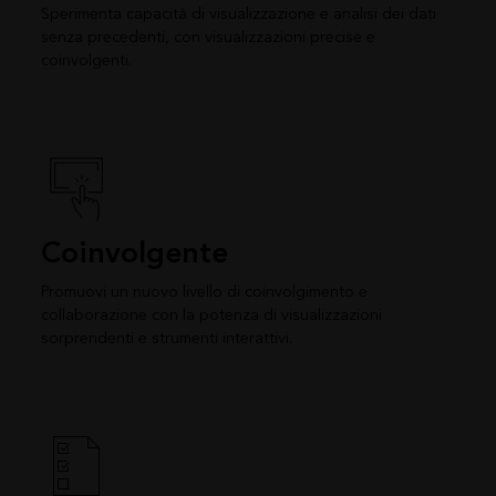
Sperimenta capacità di visualizzazione e analisi dei dati
senza precedenti, con visualizzazioni precise e
coinvolgenti.
Coinvolgente
Promuovi un nuovo livello di coinvolgimento e
collaborazione con la potenza di visualizzazioni
sorprendenti e strumenti interattivi.