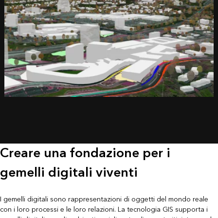
Creare una fondazione per i
gemelli digitali viventi
I gemelli digitali sono rappresentazioni di oggetti del mondo reale
con i loro processi e le loro relazioni. La tecnologia GIS supporta i