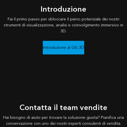
Introduzione
Fai il primo passo per sbloccare il pieno potenziale dei nostri
strumenti di visualizzazione, analisi e coinvolgimento immersivo in
3D.
Introduzione al GIS 3D
Contatta il team vendite
Hai bisogno di aiuto per trovare la soluzione giusta? Pianifica una
conversazione con uno dei nostri esperti consulenti di vendita.