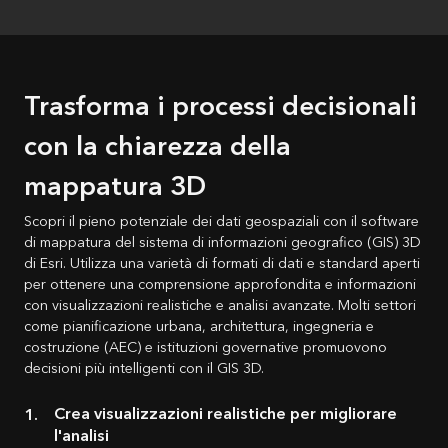
Trasforma i processi decisionali
con la chiarezza della
mappatura 3D
Scopri il pieno potenziale dei dati geospaziali con il software
di mappatura del sistema di informazioni geografico (GIS) 3D
di Esri. Utilizza una varietà di formati di dati e standard aperti
per ottenere una comprensione approfondita e informazioni
con visualizzazioni realistiche e analisi avanzate. Molti settori
come pianificazione urbana, architettura, ingegneria e
costruzione (AEC) e istituzioni governative promuovono
decisioni più intelligenti con il GIS 3D.
Crea visualizzazioni realistiche per migliorare
l'analisi