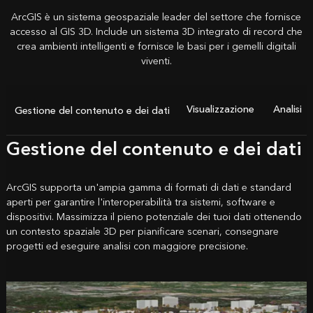
ArcGIS è un sistema geospaziale leader del settore che fornisce
accesso al GIS 3D. Include un sistema 3D integrato di record che
crea ambienti intelligenti e fornisce le basi per i gemelli digitali
viventi.
Visualizzazione
Analisi
Gestione del contenuto e dei dati
Gestione del contenuto e dei dati
ArcGIS supporta un'ampia gamma di formati di dati e standard
aperti per garantire l'interoperabilità tra sistemi, software e
dispositivi. Massimizza il pieno potenziale dei tuoi dati ottenendo
un contesto spaziale 3D per pianificare scenari, consegnare
progetti ed eseguire analisi con maggiore precisione.