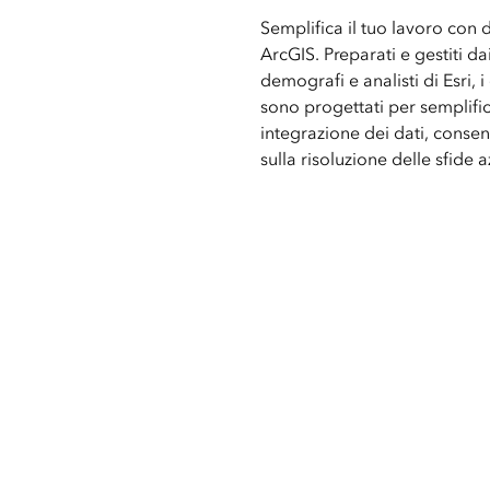
Semplifica il tuo lavoro con d
ArcGIS. Preparati e gestiti dai
demografi e analisti di Esri, i
sono progettati per semplific
integrazione dei dati, consen
sulla risoluzione delle sfide a