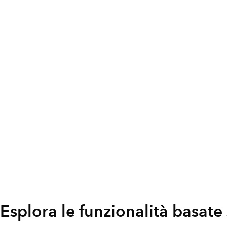
Esplora le funzionalità basate 