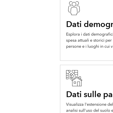
Dati demogr
Esplora i dati demografici, 
spesa attuali e storici p
persone e i luoghi in cui 
Dati sulle pa
Visualizza l'estensione de
analisi sull'uso del suolo e