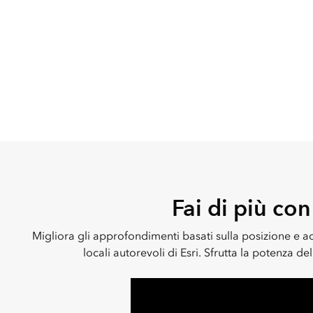
Fai di più con 
Migliora gli approfondimenti basati sulla posizione e acc
locali autorevoli di Esri. Sfrutta la potenza del