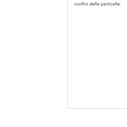
confini delle particelle.