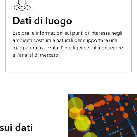
Dati di luogo
Esplora le informazioni sui punti di interesse negli
ambienti costruiti e naturali per supportare una
mappatura avanzata, l'intelligence sulla posizione
e l'analisi di mercato.
sui dati