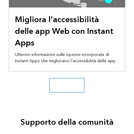
Migliora l'accessibilità
delle app Web con Instant
Apps
Ulteriori informazioni sulle opzioni incorporate di
Instant Apps che migliorano l'accessibilità delle app.
Esplora altri video
Supporto della comunità