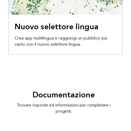
Nuovo selettore lingua
Crea app multilingua e raggiungi un pubblico più
vasto con il nuovo selettore lingua.
Documentazione
Trovare risposte ed informazioni per completare i
progetti.