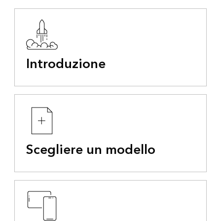
Introduzione
Scegliere un modello