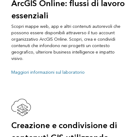
ArcGIS Online: flussi di lavoro
essenziali
Scopri mappe web, app e altri contenuti autorevoli che
possono essere disponibili attraverso il tuo account
organizzativo ArcGIS Online. Scopri, crea e condividi
contenuti che infondono nei progetti un contesto
geografico, ulteriore business intelligence e impatto
visivo.
Maggiori informazioni sul laboratorio
Creazione e condivisione di