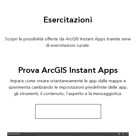
Esercitazioni
Scopri le possibilità offerte da ArcGIS Instant Apps tramite serie
di esercitazioni curate.
Prova ArcGIS Instant Apps
Impara come creare istantaneamente le app dalle mappe e
sperimenta cambiando le impostazioni predefinite delle app,
gli strumenti, il contenuto, l'aspetto e la messaggistica.
Inizia questa serie di esercitazioni