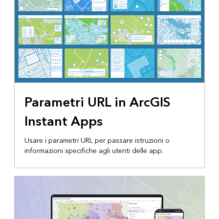
Parametri URL in ArcGIS
Instant Apps
Usare i parametri URL per passare istruzioni o
informazioni specifiche agli utenti delle app.