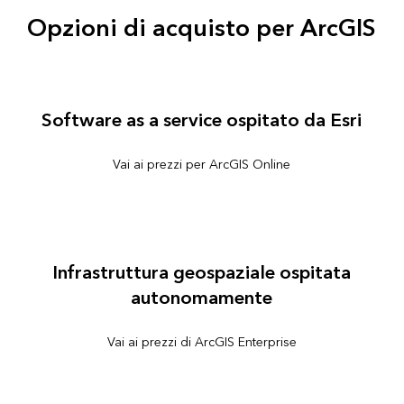
Opzioni di acquisto per ArcGIS
Software as a service ospitato da Esri
Vai ai prezzi per ArcGIS Online
Infrastruttura geospaziale ospitata
autonomamente
Vai ai prezzi di ArcGIS Enterprise