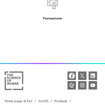
Formazione
/
/
/
Home page di Esri
ArcGIS
Products