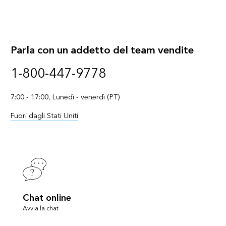
Parla con un addetto del team vendite
1-800-447-9778
7:00 - 17:00, Lunedì - venerdì (PT)
Fuori dagli Stati Uniti
Chat online
Avvia la chat