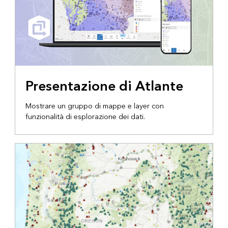
Presentazione di Atlante
Mostrare un gruppo di mappe e layer con
funzionalità di esplorazione dei dati.