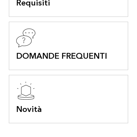
Requisiti
DOMANDE FREQUENTI
Novità