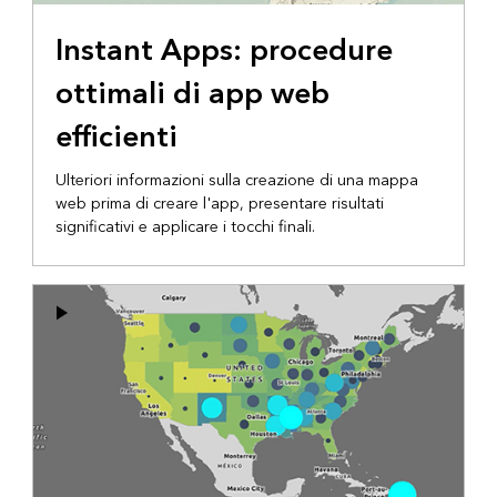
Instant Apps: procedure
ottimali di app web
efficienti
Ulteriori informazioni sulla creazione di una mappa
web prima di creare l'app, presentare risultati
significativi e applicare i tocchi finali.