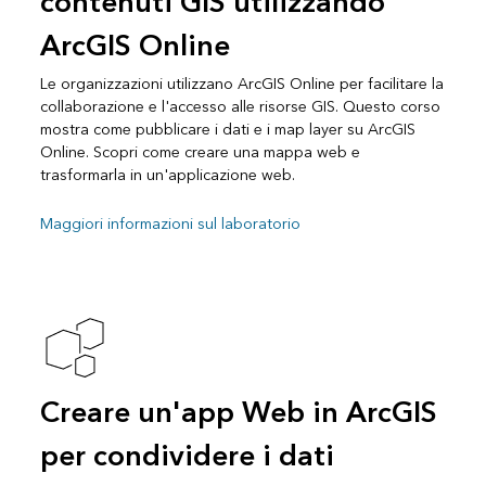
contenuti GIS utilizzando
ArcGIS Online
Le organizzazioni utilizzano ArcGIS Online per facilitare la
collaborazione e l'accesso alle risorse GIS. Questo corso
mostra come pubblicare i dati e i map layer su ArcGIS
Online. Scopri come creare una mappa web e
trasformarla in un'applicazione web.
Maggiori informazioni sul laboratorio
Creare un'app Web in ArcGIS
per condividere i dati