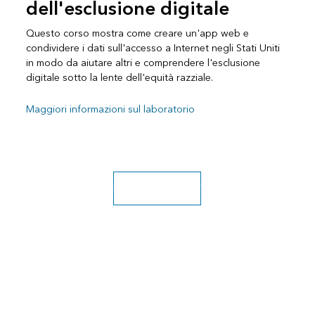
dell'esclusione digitale
Questo corso mostra come creare un'app web e
condividere i dati sull'accesso a Internet negli Stati Uniti
in modo da aiutare altri e comprendere l'esclusione
digitale sotto la lente dell'equità razziale.
Maggiori informazioni sul laboratorio
Esplorare altri corsi