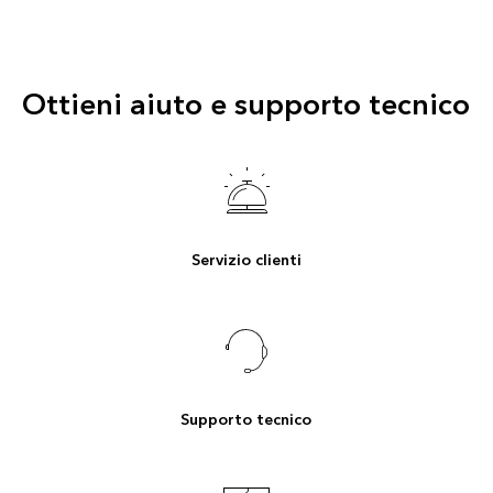
Ottieni aiuto e supporto tecnico
Servizio clienti
Supporto tecnico