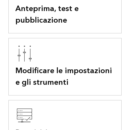
Anteprima, test e
pubblicazione
Modificare le impostazioni
e gli strumenti