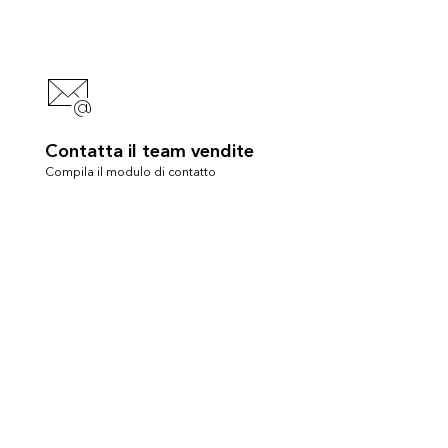
Contatta il team vendite
Compila il modulo di contatto