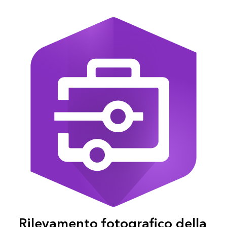
Rilevamento fotografico della