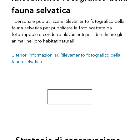
fauna selvatica
Il personale può utilizzare Rilevamento fotografico della
fauna selvatica per pubblicare le foto scattate da
fototrappole e condurre rilevamenti per identificare gli
animali nei loro habitat naturali.
Ulteriori informazioni su Rilevamento fotografico della
fauna selvatica
Esplora altre soluzioni