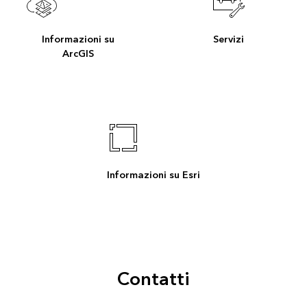
Informazioni su
Servizi
ArcGIS
Informazioni su Esri
Contatti