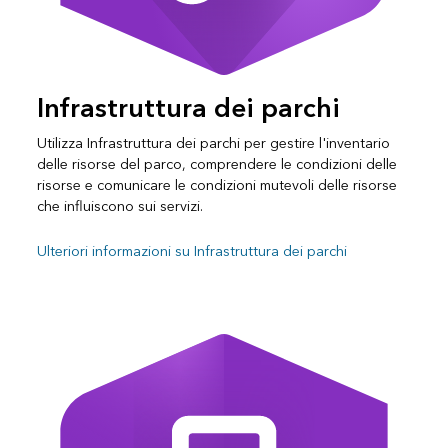
Infrastruttura dei parchi
Utilizza Infrastruttura dei parchi per gestire l'inventario
delle risorse del parco, comprendere le condizioni delle
risorse e comunicare le condizioni mutevoli delle risorse
che influiscono sui servizi.
Ulteriori informazioni su Infrastruttura dei parchi