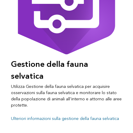
Gestione della fauna
selvatica
Utilizza Gestione della fauna selvatica per acquisire
osservazioni sulla fauna selvatica e monitorare lo stato
della popolazione di animali all'interno e attorno alle aree
protette.
Ulteriori informazioni sulla gestione della fauna selvatica