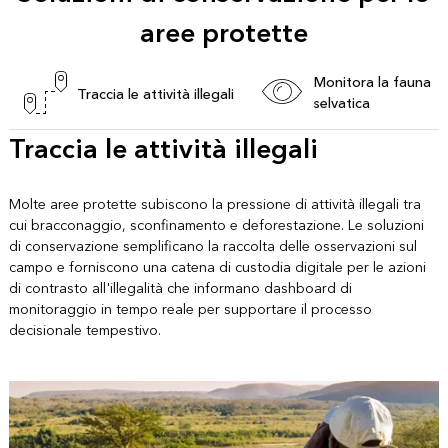
aree protette
Monitora la fauna
Traccia le attività illegali
selvatica
Traccia le attività illegali
Molte aree protette subiscono la pressione di attività illegali tra
cui bracconaggio, sconfinamento e deforestazione. Le soluzioni
di conservazione semplificano la raccolta delle osservazioni sul
campo e forniscono una catena di custodia digitale per le azioni
di contrasto all'illegalità che informano dashboard di
monitoraggio in tempo reale per supportare il processo
decisionale tempestivo.