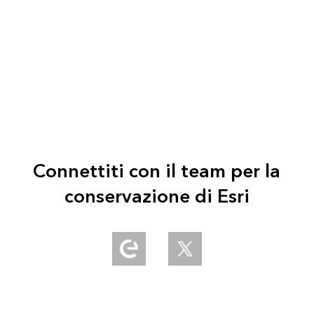
Connettiti con il team per la
conservazione di Esri
Explore our Esri Community
Follow us on Twitter