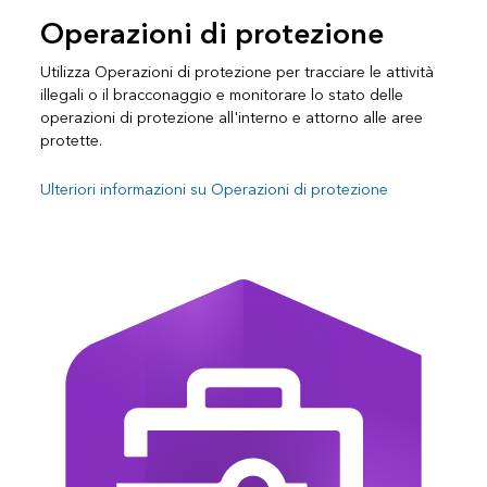
Operazioni di protezione
Utilizza Operazioni di protezione per tracciare le attività
illegali o il bracconaggio e monitorare lo stato delle
operazioni di protezione all'interno e attorno alle aree
protette.
Ulteriori informazioni su Operazioni di protezione