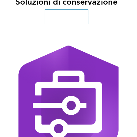
Soluzioni di conservazione
Esplora altre soluzioni