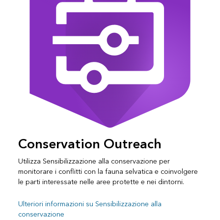
Conservation Outreach
Utilizza Sensibilizzazione alla conservazione per
monitorare i conflitti con la fauna selvatica e coinvolgere
le parti interessate nelle aree protette e nei dintorni.
Ulteriori informazioni su Sensibilizzazione alla
conservazione