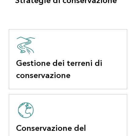
Strategie di conservazione
Gestione dei terreni di
conservazione
Conservazione del