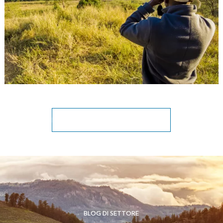
Esplora le soluzioni di conservazione
BLOG DI SETTORE