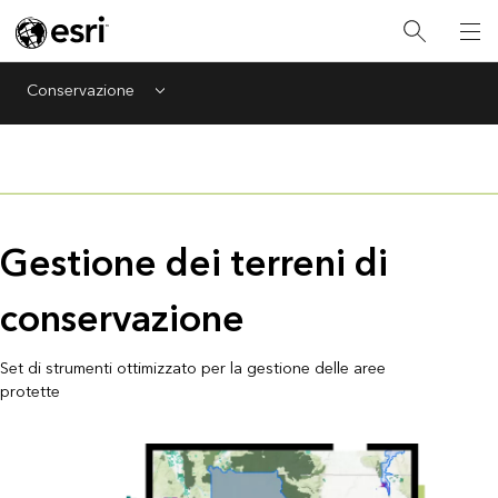
Conservazione
Menu
Gestione dei terreni di
conservazione
Set di strumenti ottimizzato per la gestione delle aree
protette