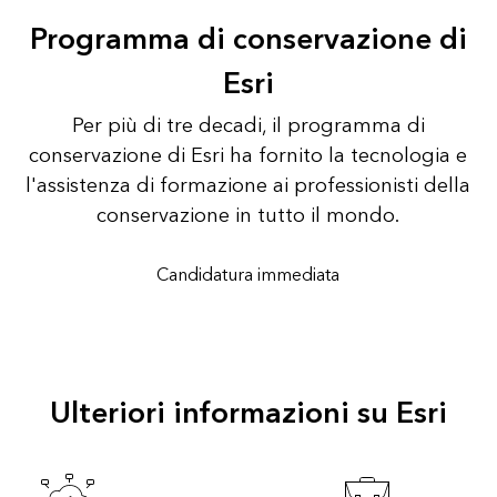
Programma di conservazione di
Esri
Per più di tre decadi, il programma di
conservazione di Esri ha fornito la tecnologia e
l'assistenza di formazione ai professionisti della
conservazione in tutto il mondo.
Candidatura immediata
Ulteriori informazioni su Esri