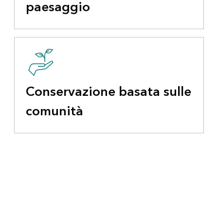
paesaggio
Conservazione basata sulle
comunità