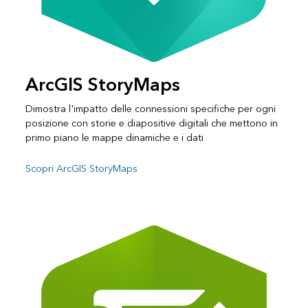
ArcGIS StoryMaps
Dimostra l'impatto delle connessioni specifiche per ogni
posizione con storie e diapositive digitali che mettono in
primo piano le mappe dinamiche e i dati
Scopri ArcGIS StoryMaps