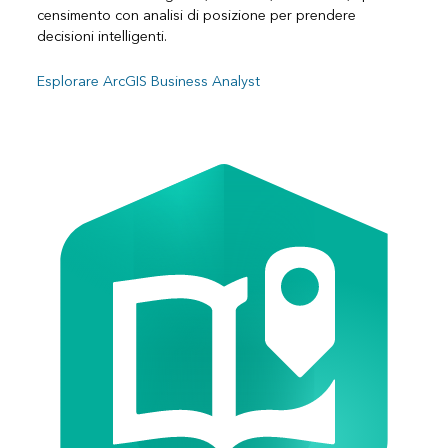
censimento con analisi di posizione per prendere
decisioni intelligenti.
Esplorare ArcGIS Business Analyst