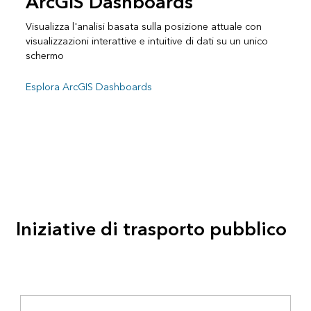
ArcGIS Dashboards
Visualizza l'analisi basata sulla posizione attuale con
visualizzazioni interattive e intuitive di dati su un unico
schermo
Esplora ArcGIS Dashboards
Iniziative di trasporto pubblico