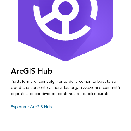
ArcGIS Hub
Piattaforma di coinvolgimento della comunità basata su
cloud che consente a individui, organizzazioni e comunità
di pratica di condividere contenuti affidabili e curati
Esplorare ArcGIS Hub