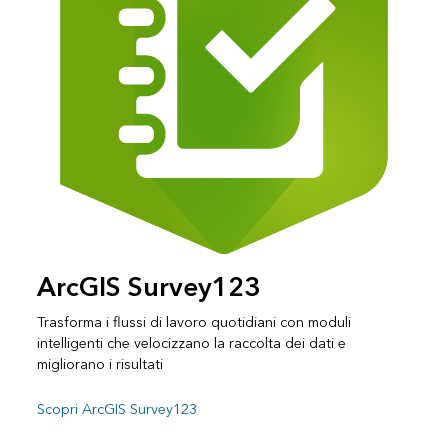
ArcGIS Survey123
Trasforma i flussi di lavoro quotidiani con moduli
intelligenti che velocizzano la raccolta dei dati e
migliorano i risultati
Scopri ArcGIS Survey123