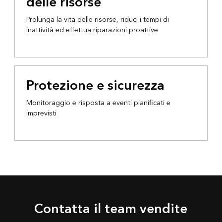
delle risorse
Prolunga la vita delle risorse, riduci i tempi di
inattività ed effettua riparazioni proattive
Protezione e sicurezza
Monitoraggio e risposta a eventi pianificati e
imprevisti
Contatta il team vendite