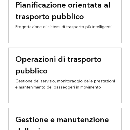
Pianificazione orientata al
trasporto pubblico
Progettazione di sistemi di trasporto più intelligenti
Operazioni di trasporto
pubblico
Gestione del servizio, monitoraggio delle prestazioni
e mantenimento dei passeggeri in movimento
Gestione e manutenzione