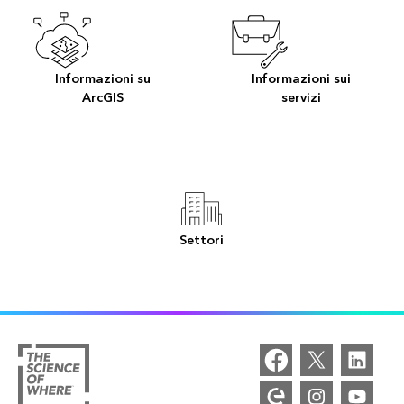
Informazioni su
Informazioni sui
ArcGIS
servizi
Settori