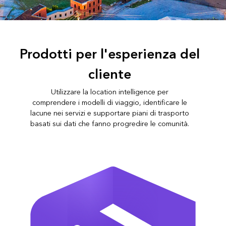
Prodotti per l'esperienza del
cliente
Utilizzare la location intelligence per
comprendere i modelli di viaggio, identificare le
lacune nei servizi e supportare piani di trasporto
basati sui dati che fanno progredire le comunità.