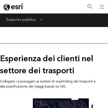
Trasporto pubblico
Menu
Esperienza dei clienti nel
settore dei trasporti
Collegare i passeggeri ai sistemi di wayfinding dei trasporti e
alla pianificazione dei viaggi basati su GIS.