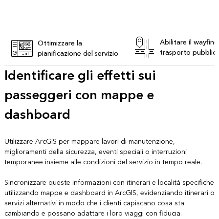
Abilitare il wayfin
Ottimizzare la
trasporto pubblic
pianificazione del servizio
Identificare gli effetti sui
passeggeri con mappe e
dashboard
Utilizzare ArcGIS per mappare lavori di manutenzione,
miglioramenti della sicurezza, eventi speciali o interruzioni
temporanee insieme alle condizioni del servizio in tempo reale.
Sincronizzare queste informazioni con itinerari e località specifiche
utilizzando mappe e dashboard in ArcGIS, evidenziando itinerari o
servizi alternativi in modo che i clienti capiscano cosa sta
cambiando e possano adattare i loro viaggi con fiducia.