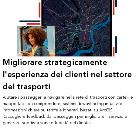
Migliorare strategicamente
l'esperienza dei clienti nel settore
dei trasporti
Aiutare i passeggeri a navigare nella rete di trasporti con cartelli e
mappe facili da comprendere, sistemi di wayfinding intuitivi e
informazioni chiare su tariffe e itinerari, basati su ArcGIS.
Raccogliere feedback dai passeggeri per migliorare il servizio e
generare soddisfazione e fedeltà del cliente.