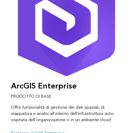
ArcGIS Enterprise
PRODOTTO DI BASE
Offre funzionalità di gestione dei dati spaziali, di
mappatura e analisi all'interno dell'infrastruttura auto-
ospitata dell'organizzazione o in un ambiente cloud