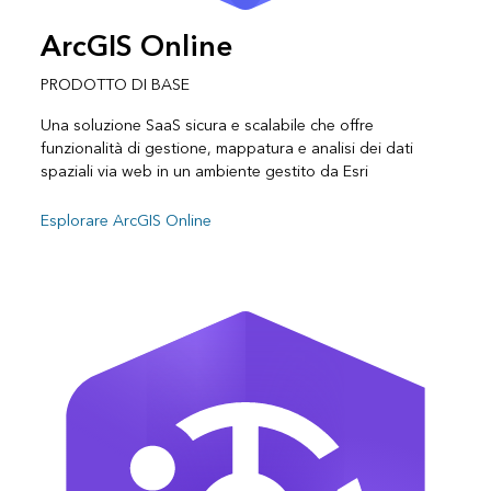
ArcGIS Online
PRODOTTO DI BASE
Una soluzione SaaS sicura e scalabile che offre
funzionalità di gestione, mappatura e analisi dei dati
spaziali via web in un ambiente gestito da Esri
Esplorare ArcGIS Online