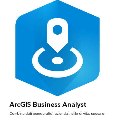
ArcGIS Business Analyst
Combina dati demografici, aziendali, stile di vita, spesa e