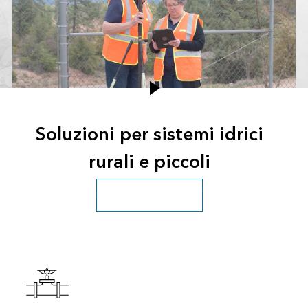
Soluzioni per sistemi idrici
rurali e piccoli
Scopri ulteriori soluzioni