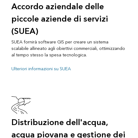
Accordo aziendale delle
piccole aziende di servizi
(SUEA)
SUEA fornirà software GIS per creare un sistema
scalabile allineato agli obiettivi commerciali, ottimizzando
al tempo stesso la spesa tecnologica.
Ulteriori informazioni su SUEA
Distribuzione dell'acqua,
acqua piovana e gestione dei