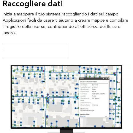
Raccogliere dati
Inizia a mappare il tuo sistema raccogliendo i dati sul campo
Applicazioni facili da usare ti aiutano a creare mappe e compilare
il registro delle risorse, contribuendo all'efficienza dei flussi di
lavoro.
Informazioni su ArcGIS Field Maps