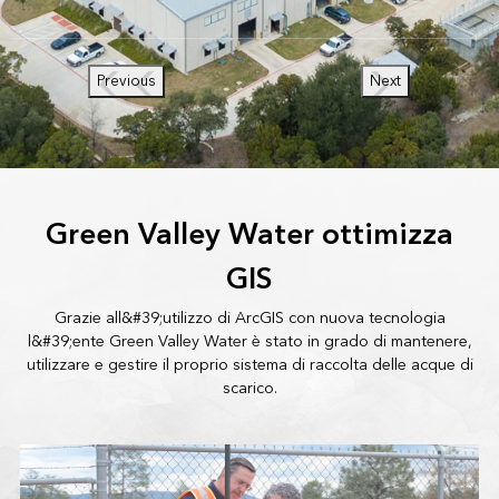
Previous
Next
Green Valley Water ottimizza
GIS
Grazie all&#39;utilizzo di ArcGIS con nuova tecnologia
l&#39;ente Green Valley Water è stato in grado di mantenere,
utilizzare e gestire il proprio sistema di raccolta delle acque di
scarico.