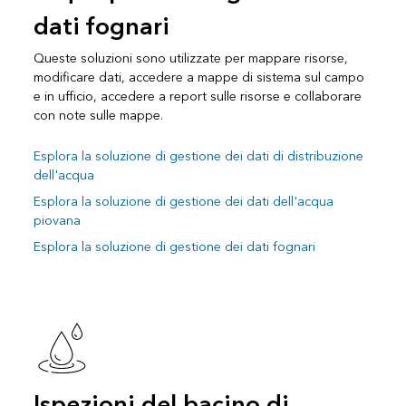
dati fognari
Queste soluzioni sono utilizzate per mappare risorse,
modificare dati, accedere a mappe di sistema sul campo
e in ufficio, accedere a report sulle risorse e collaborare
con note sulle mappe.
Esplora la soluzione di gestione dei dati di distribuzione
dell'acqua
Esplora la soluzione di gestione dei dati dell'acqua
piovana
Esplora la soluzione di gestione dei dati fognari
Ispezioni del bacino di