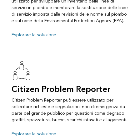
utilizzato per sviluppare un inventario delle linee di
servizio in piombo e monitorare la sostituzione delle linee
di servizio imposta dalle revisioni delle norme sul piombo
e sul rame della Environmental Protection Agency (EPA).
Esplorare la soluzione
Citizen Problem Reporter
Citizen Problem Reporter può essere utilizzato per
sollecitare richieste e segnalazioni non di emergenza da
parte del grande pubblico per questioni come degrado,
graffiti, spazzatura, buche, scarichi intasati e allagamenti.
Esplorare la soluzione