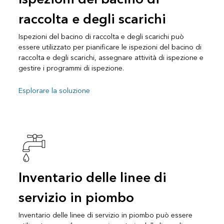
raccolta e degli scarichi
Ispezioni del bacino di raccolta e degli scarichi può
essere utilizzato per pianificare le ispezioni del bacino di
raccolta e degli scarichi, assegnare attività di ispezione e
gestire i programmi di ispezione.
Esplorare la soluzione
Inventario delle linee di
servizio in piombo
Inventario delle linee di servizio in piombo può essere