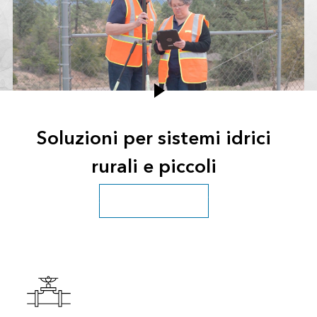
Soluzioni per sistemi idrici
rurali e piccoli
Scopri ulteriori soluzioni