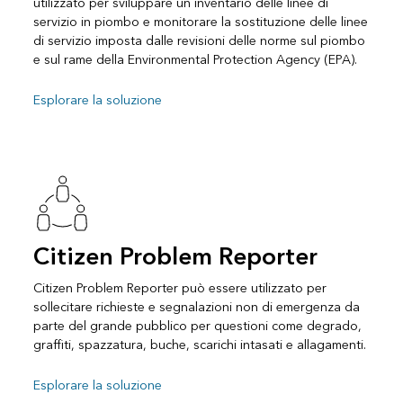
utilizzato per sviluppare un inventario delle linee di
servizio in piombo e monitorare la sostituzione delle linee
di servizio imposta dalle revisioni delle norme sul piombo
e sul rame della Environmental Protection Agency (EPA).
Esplorare la soluzione
Citizen Problem Reporter
Citizen Problem Reporter può essere utilizzato per
sollecitare richieste e segnalazioni non di emergenza da
parte del grande pubblico per questioni come degrado,
graffiti, spazzatura, buche, scarichi intasati e allagamenti.
Esplorare la soluzione