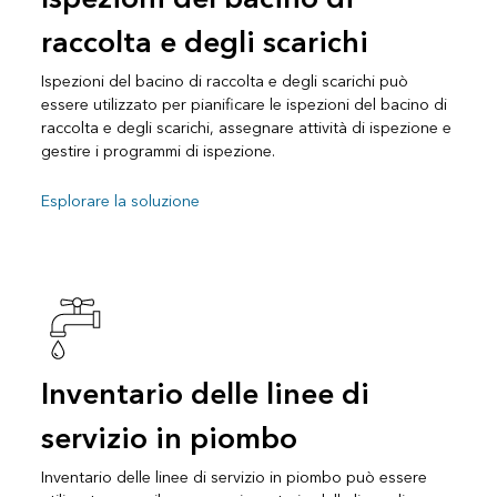
raccolta e degli scarichi
Ispezioni del bacino di raccolta e degli scarichi può
essere utilizzato per pianificare le ispezioni del bacino di
raccolta e degli scarichi, assegnare attività di ispezione e
gestire i programmi di ispezione.
Esplorare la soluzione
Inventario delle linee di
servizio in piombo
Inventario delle linee di servizio in piombo può essere