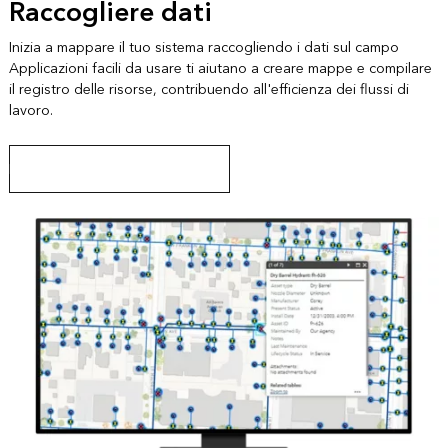
Raccogliere dati
Inizia a mappare il tuo sistema raccogliendo i dati sul campo
Applicazioni facili da usare ti aiutano a creare mappe e compilare
il registro delle risorse, contribuendo all'efficienza dei flussi di
lavoro.
Informazioni su ArcGIS Field Maps