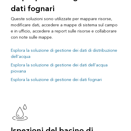
dati fognari
Queste soluzioni sono utilizzate per mappare risorse,
modificare dati, accedere a mappe di sistema sul campo
e in ufficio, accedere a report sulle risorse e collaborare
con note sulle mappe.
Esplora la soluzione di gestione dei dati di distribuzione
dell'acqua
Esplora la soluzione di gestione dei dati dell'acqua
piovana
Esplora la soluzione di gestione dei dati fognari
Ispezioni del bacino di