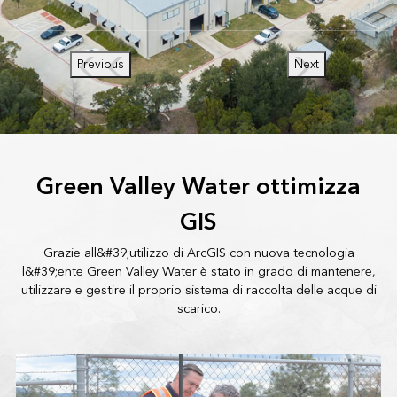
Previous
Next
Green Valley Water ottimizza
GIS
Grazie all&#39;utilizzo di ArcGIS con nuova tecnologia
l&#39;ente Green Valley Water è stato in grado di mantenere,
utilizzare e gestire il proprio sistema di raccolta delle acque di
scarico.