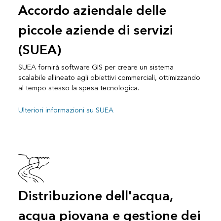
Accordo aziendale delle
piccole aziende di servizi
(SUEA)
SUEA fornirà software GIS per creare un sistema
scalabile allineato agli obiettivi commerciali, ottimizzando
al tempo stesso la spesa tecnologica.
Ulteriori informazioni su SUEA
Distribuzione dell'acqua,
acqua piovana e gestione dei