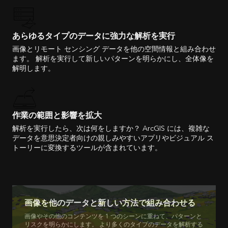
あらゆるタイプのデータに強力な解析を実行
画像とリモート センシング データを他の空間情報と組み合わせ
ます。 解析を実行して新しいパターンを明らかにし、全体像を
解明します。
作業の範囲と影響を拡大
解析を実行したら、次は何をしますか？ ArcGIS には、複雑な
データを意思決定者向けの親しみやすいアプリやビジュアル ス
トーリーに変換するツールが含まれています。
画像を他のデータと新しい方法で組み合わせる
画像やその他のコンテンツを 1 つのシーンに重ねて、パターンと
リスクを明らかにします。 より多くのタイプのデータを解析する