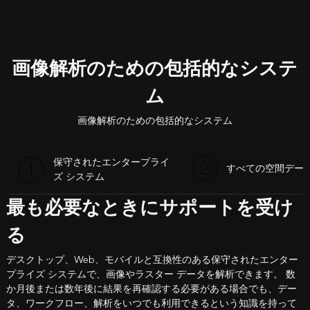
画像解析のための包括的なシステ
ム
画像解析のための包括的なシステム
保守されたエンタープライ
すべての空間デー
ズ システム
最も必要なときにサポートを受け
る
デスクトップ、Web、モバイルと互換性のある保守されたエンター
プライズ システムで、画像やラスター データを解析できます。 数
か月後または数年後に結果を再確認する必要がある場合でも、デー
タ、ワークフロー、解析をいつでも利用できるという知識を持って