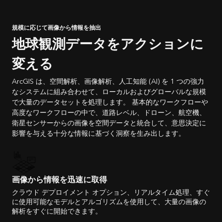
規模に応じて画像から情報を抽出
地球観測データをアクションに
変える
ArcGIS は、空間解析、画像解析、人工知能 (AI) を 1 つの強力
なシステムに組み合わせて、ローカルおよびグローバルな規模
で大量のデータセットを処理します。 基本的なワークフローや
高度なワークフローの中で、道路レベル、ドローン、航空機、
衛星センサーからの画像を空間データと統合して、意思決定に
影響を与える十分な情報に基づく洞察を生み出します。
画像から情報を迅速に取得
クラウド デプロイメント オプション、リアルタイム処理、すぐ
に使用可能なモデルとアルゴリズムを使用して、大量の画像の
解析をすぐに開始できます。