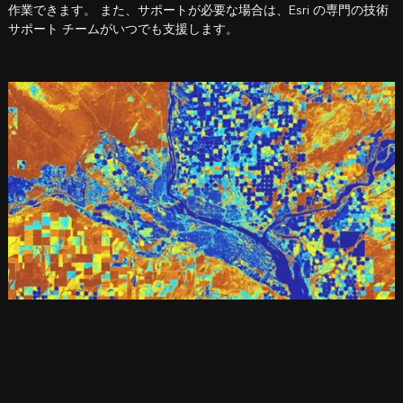
作業できます。 また、サポートが必要な場合は、Esri の専門の技術
サポート チームがいつでも支援します。