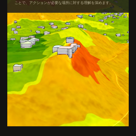
ことで、アクションが必要な場所に対する理解を深めます。