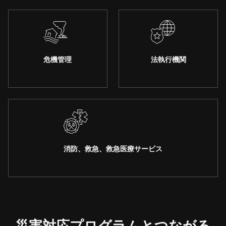
危機管理
法執行機関
消防、救急、救急医療サービス
災害対応プログラムとつながる