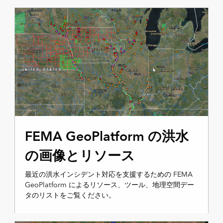
FEMA GeoPlatform の洪水
の画像とリソース
最近の洪水インシデント対応を支援するための FEMA
GeoPlatform によるリソース、ツール、地理空間デー
タのリストをご覧ください。