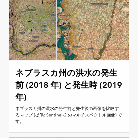
ネブラスカ州の洪水の発生
前 (2018 年) と発生時 (2019
年)
ネブラスカ州の洪水の発生前と発生後の画像を比較す
るマップ (提供: Sentinel-2 のマルチスペクトル画像) で
す。