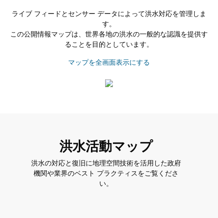
ライブ フィードとセンサー データによって洪水対応を管理しま
す。
この公開情報マップは、世界各地の洪水の一般的な認識を提供す
ることを目的としています。
マップを全画面表示にする
洪水活動マップ
洪水の対応と復旧に地理空間技術を活用した政府
機関や業界のベスト プラクティスをご覧くださ
い。