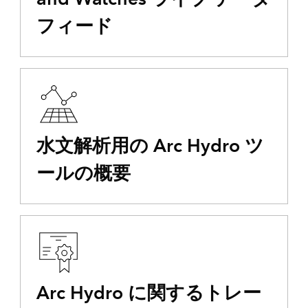
フィード
水文解析用の Arc Hydro ツ
ールの概要
Arc Hydro に関するトレー