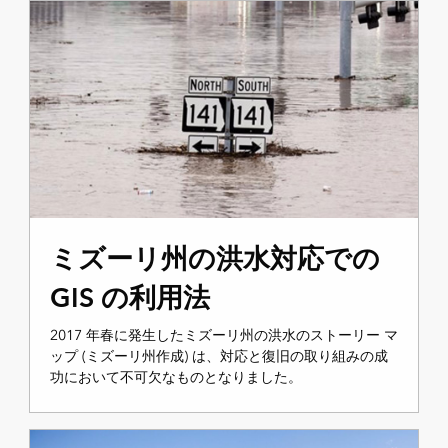
ミズーリ州の洪水対応での
GIS の利用法
2017 年春に発生したミズーリ州の洪水のストーリー マ
ップ (ミズーリ州作成) は、対応と復旧の取り組みの成
功において不可欠なものとなりました。