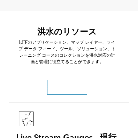
洪水のリソース
以下のアプリケーション、マップ レイヤー、ライ
ブ データ フィード、ツール、ソリューション、ト
レーニング コースのコレクションを洪水対応の計
画と管理に役立てることができます。
洪水のリソース ハブ
Live Stream Gauges - 現行