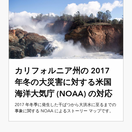
カリフォルニア州の 2017
年冬の大災害に対する米国
海洋大気庁 (NOAA) の対応
2017 年冬季に発生した干ばつから大洪水に至るまでの
事象に関する NOAA によるストーリー マップです。