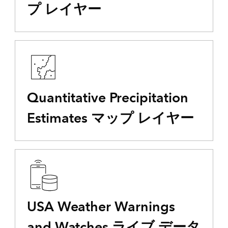
プ レイヤー
Quantitative Precipitation
Estimates マップ レイヤー
USA Weather Warnings
and Watches ライブ データ