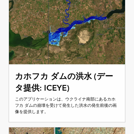
カホフカ ダムの洪水 (デー
タ提供: ICEYE)
このアプリケーションは、ウクライナ南部にあるカホ
フカ ダムの崩壊を受けて発生した洪水の発生前後の画
像を提供します。