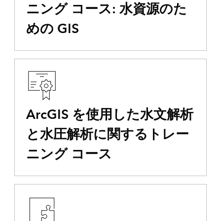
ニング コース: 水資源のた
めの GIS
ArcGIS を使用した水文解析
と水圧解析に関するトレー
ニング コース