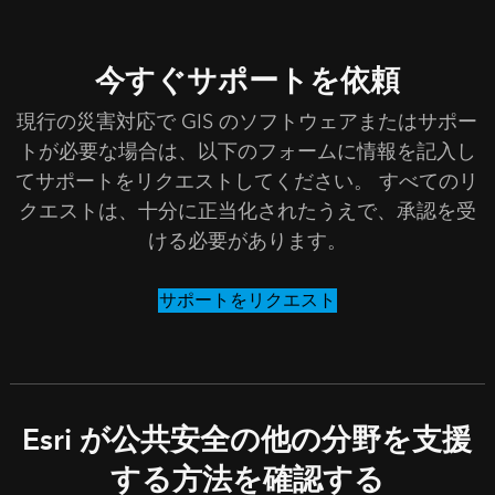
今すぐサポートを依頼
現行の災害対応で GIS のソフトウェアまたはサポー
トが必要な場合は、以下のフォームに情報を記入し
てサポートをリクエストしてください。 すべてのリ
クエストは、十分に正当化されたうえで、承認を受
ける必要があります。
サポートをリクエスト
Esri が公共安全の他の分野を支援
する方法を確認する