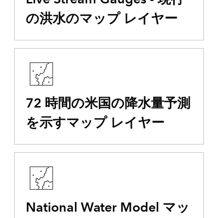
の洪水のマップ レイヤー
72 時間の米国の降水量予測
を示すマップ レイヤー
National Water Model マッ