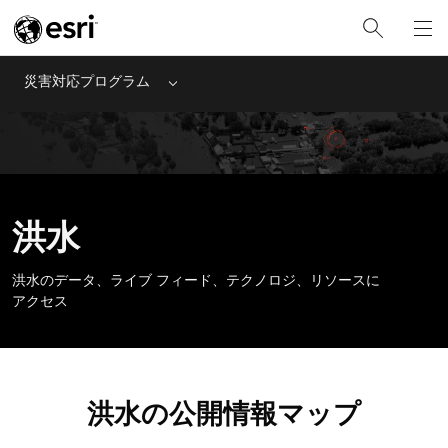
災害対応プログラム
Menu
洪水
洪水のデータ、ライブ フィード、テクノロジ、リソースに
アクセス
洪水の公開情報マップ