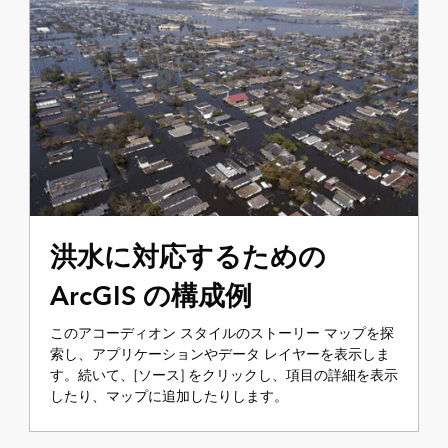
洪水に対応するための
ArcGIS の構成例
このアコーディオン スタイルのストーリー マップを探
索し、アプリケーションやデータ レイヤーを表示しま
す。続いて、[ソース] をクリックし、項目の詳細を表示
したり、マップに追加したりします。