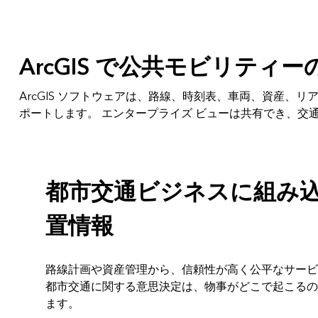
すべての業種
すべてのプロダクト
ArcGIS で公共モビリテ
ArcGIS ソフトウェアは、路線、時刻表、車両、資産、
ポートします。 エンタープライズ ビューは共有でき、
都市交通ビジネスに組み
置情報
路線計画や資産管理から、信頼性が高く公平なサービ
都市交通に関する意思決定は、物事がどこで起こるの
ます。