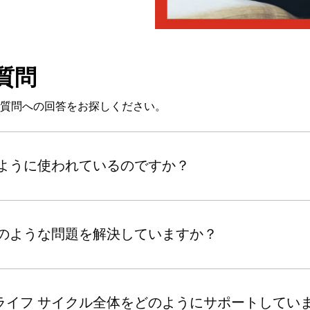
質問
ある質問への回答をお探しください。
どのように使われているのですか？
、どのような問題を解決していますか？
スのライフ サイクル全体をどのようにサポートしてい