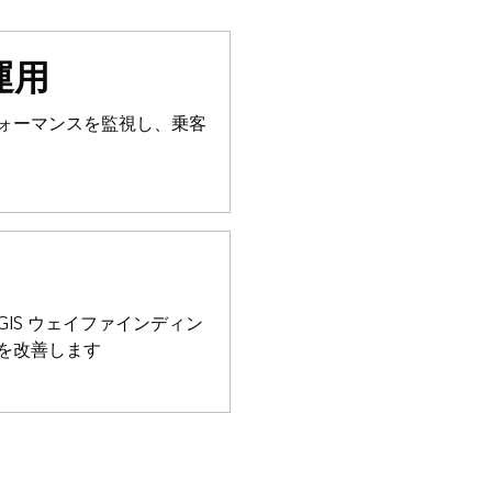
運用
ォーマンスを監視し、乗客
IS ウェイファインディン
を改善します