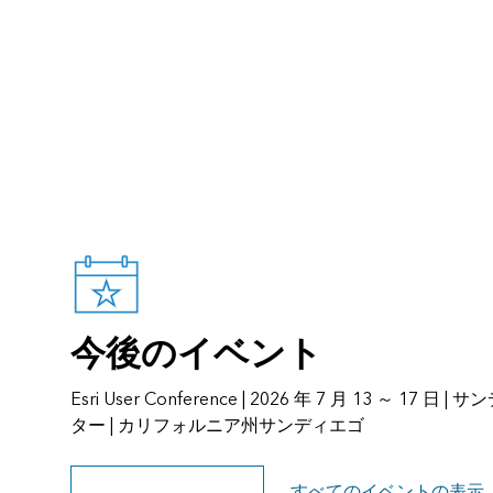
今後のイベント
Esri User Conference | 2026 年 7 月 13 ～ 1
ター | カリフォルニア州サンディエゴ
イベントのページを見る
すべてのイベントの表示