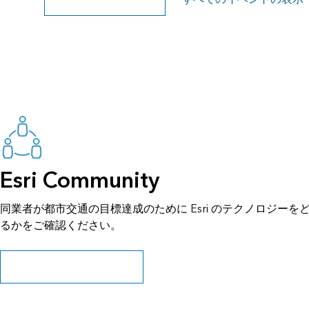
Esri Community
同業者が都市交通の目標達成のために Esri のテクノロジー
るかをご確認ください。
ストーリーとリソースを探す