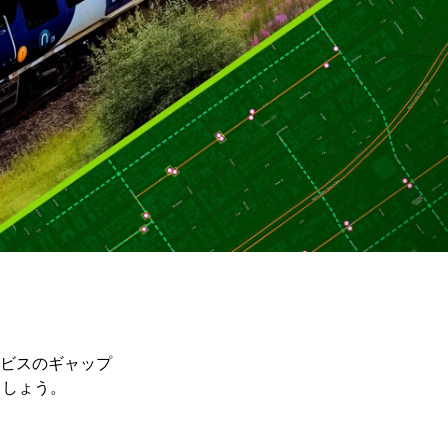
ービスのギャップ
ましょう。