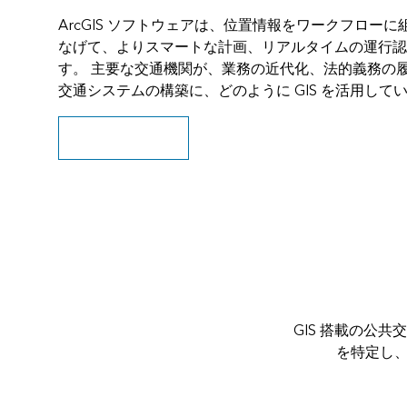
ArcGIS ソフトウェアは、位置情報をワークフロー
なげて、よりスマートな計画、リアルタイムの運行認
す。 主要な交通機関が、業務の近代化、法的義務の
交通システムの構築に、どのように GIS を活用して
カタログにアクセス
GIS 搭載の公
を特定し