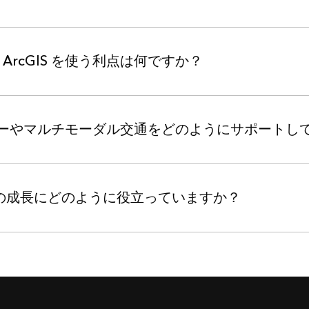
rcGIS を使う利点は何ですか？
リティーやマルチモーダル交通をどのようにサポートし
将来の成長にどのように役立っていますか？