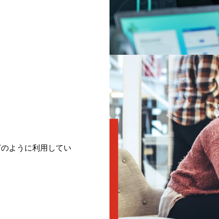
をどのように利用してい