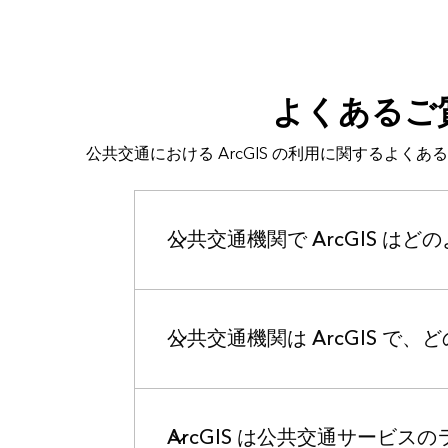
よくあるご
公共交通における ArcGIS の利用に関するよく
公共交通機関で ArcGIS は
公共交通機関は ArcGIS で
ArcGIS は公共交通サービ