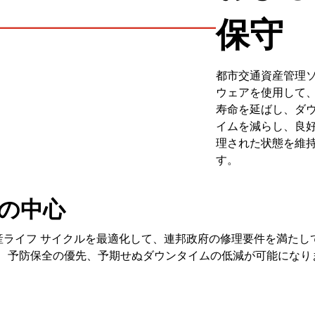
保守
都市交通資産管理
ウェアを使用して
寿命を延ばし、ダ
イムを減らし、良
理された状態を維
す。
の中心
、資産ライフ サイクルを最適化して、連邦政府の修理要件を満たし
、予防保全の優先、予期せぬダウンタイムの低減が可能になり