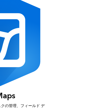
 Maps
クの管理、フィールド デ