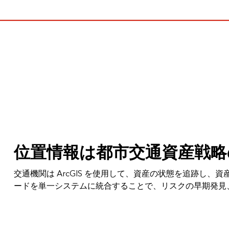
すべての業種
すべてのプロダクト
位置情報は都市交通資産戦略
交通機関は ArcGIS を使用して、資産の状態を追跡し
ードを単一システムに統合することで、リスクの早期発見