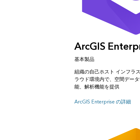
ArcGIS Enterp
基本製品
組織の自己ホスト インフラ
ラウド環境内で、空間データ
能、解析機能を提供
ArcGIS Enterprise の詳細