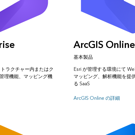
rise
ArcGIS Online
基本製品
ストラクチャー内またはク
Esri が管理する環境にて 
管理機能、マッピング機
マッピング、解析機能を提
る SaaS
ArcGIS Online の詳細