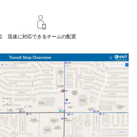
位
迅速に対応できるチームの配置