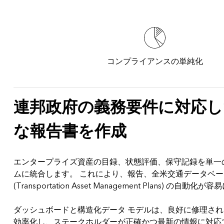
コンプライアンスの単純化
連邦政府の義務要件に対応し
な報告書を作成
エンタープライズ資産の目録、状態評価、保守記録を単一
ムに統合します。 これにより、報告、全米交通データベー
(Transportation Asset Management Plans) の自動
ダッシュボードと構造化データ モデルは、良好に修理さ
効率化し、ステークホルダーが正確かつ最新の情報に対応