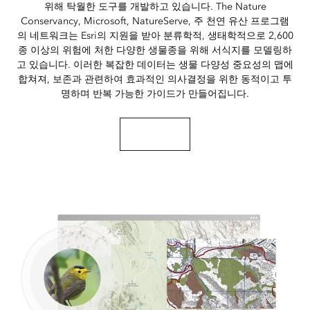
위해 탁월한 도구를 개발하고 있습니다. The Nature
Conservancy, Microsoft, NatureServe, 주 천연 유산 프로그램
의 네트워크는 Esri의 지원을 받아 분류학적, 생태학적으로 2,600
종 이상의 위험에 처한 다양한 생물종을 위해 서식지를 모델링하
고 있습니다. 이러한 복잡한 데이터는 생물 다양성 중요성의 맵에
합쳐져, 보존과 관련하여 효과적인 의사결정을 위한 동적이고 투
명하며 반복 가능한 가이드가 만들어집니다.
자세히 알아보기