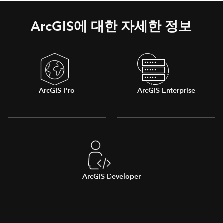
ArcGIS에 대한 자세한 정보
ArcGIS Pro
ArcGIS Enterprise
ArcGIS Developer