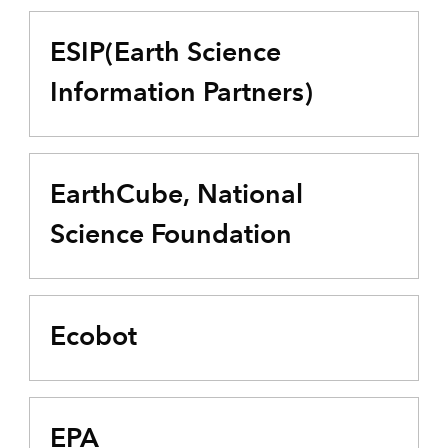
ESIP(Earth Science
Information Partners)
EarthCube, National
Science Foundation
Ecobot
EPA