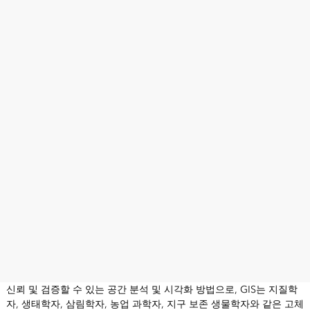
신뢰 및 검증할 수 있는 공간 분석 및 시각화 방법으로, GIS는 지질학
자, 생태학자, 삼림학자, 농업 과학자, 지구 보존 생물학자와 같은 고체