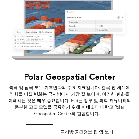
Polar Geospatial Center
북극 및 남극 모두 기후변화의 주요 지표입니다. 결국 전 세계에
영향을 미칠 변화는 극지방에서 가장 잘 보이며, 이러한 변화를
이해하는 것은 매우 중요합니다. Esri는 정부 및 과학 커뮤니티와
풍부한 고도 모델을 공유하기 위해 미네소타 대학교 Polar
Geospatial Center와 협업합니다.
웹사이트 방문
극지방 공간정보 웹 앱 보기