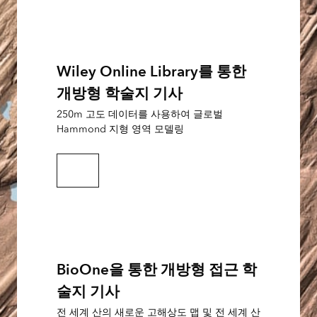
Wiley Online Library를 통한
개방형 학술지 기사
250m 고도 데이터를 사용하여 글로벌
Hammond 지형 영역 모델링
기사 읽기
BioOne을 통한 개방형 접근 학
술지 기사
전 세계 산의 새로운 고해상도 맵 및 전 세계 산