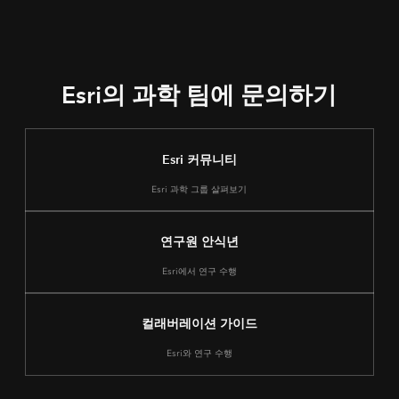
Esri의 과학 팀에 문의하기
Esri 커뮤니티
Esri 과학 그룹 살펴보기
연구원 안식년
Esri에서 연구 수행
컬래버레이션 가이드
Esri와 연구 수행