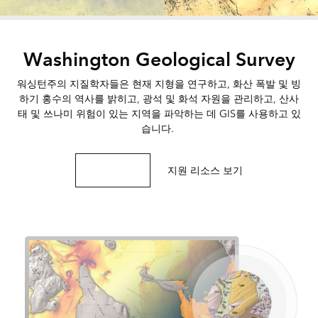
Washington Geological Survey
워싱턴주의 지질학자들은 현재 지형을 연구하고, 화산 폭발 및 빙
하기 홍수의 역사를 밝히고, 광석 및 화석 자원을 관리하고, 산사
태 및 쓰나미 위험이 있는 지역을 파악하는 데 GIS를 사용하고 있
습니다.
지질학 포털 탐색
지원 리소스 보기