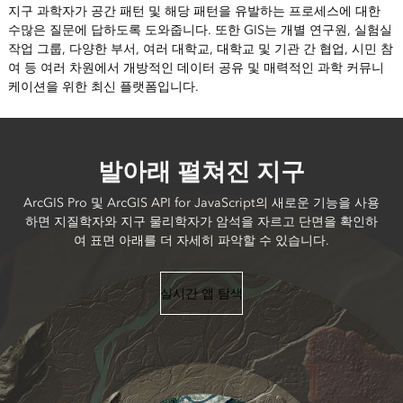
지구 과학자가 공간 패턴 및 해당 패턴을 유발하는 프로세스에 대한
수많은 질문에 답하도록 도와줍니다. 또한 GIS는 개별 연구원, 실험실
작업 그룹, 다양한 부서, 여러 대학교, 대학교 및 기관 간 협업, 시민 참
여 등 여러 차원에서 개방적인 데이터 공유 및 매력적인 과학 커뮤니
케이션을 위한 최신 플랫폼입니다.
발아래 펼쳐진 지구
ArcGIS Pro 및 ArcGIS API for JavaScript의 새로운 기능을 사용
하면 지질학자와 지구 물리학자가 암석을 자르고 단면을 확인하
여 표면 아래를 더 자세히 파악할 수 있습니다.
실시간 앱 탐색