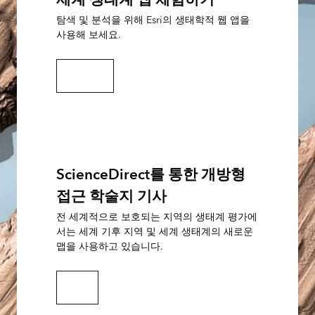
탐색 및 분석을 위해 Esri의 생태학적 웹 앱을
사용해 보세요.
맵 및 앱 보기
ScienceDirect를 통한 개방형
접근 학술지 기사
전 세계적으로 보호되는 지역의 생태계 평가에
서는 세계 기후 지역 및 세계 생태계의 새로운
맵을 사용하고 있습니다.
기사 읽기