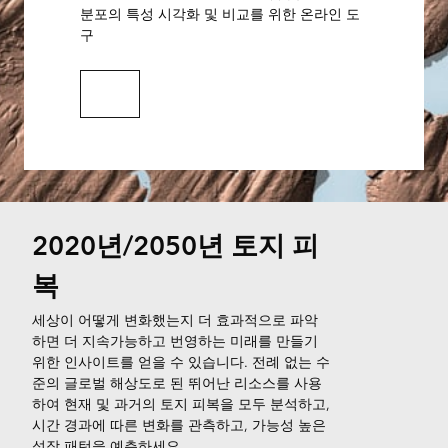
분포의 특성 시각화 및 비교를 위한 온라인 도
구
기사 읽기
2020년/2050년 토지 피
복
세상이 어떻게 변화했는지 더 효과적으로 파악
하면 더 지속가능하고 번영하는 미래를 만들기
위한 인사이트를 얻을 수 있습니다. 전례 없는 수
준의 글로벌 해상도로 된 뛰어난 리소스를 사용
하여 현재 및 과거의 토지 피복을 모두 분석하고,
시간 경과에 따른 변화를 관측하고, 가능성 높은
성장 패턴을 예측하세요.