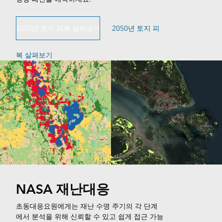
2020년 토지 피복 살펴보기
2050년 토지 피
복 살펴보기
NASA 재난대응
초동대응요원에게는 재난 수명 주기의 각 단계
에서 분석을 위해 신뢰할 수 있고 쉽게 접근 가능