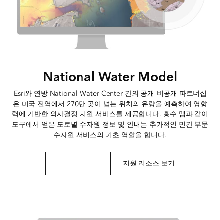
National Water Model
Esri와 연방 National Water Center 간의 공개-비공개 파트너십
은 미국 전역에서 270만 곳이 넘는 위치의 유량을 예측하여 영향
력에 기반한 의사결정 지원 서비스를 제공합니다. 홍수 맵과 같이
도구에서 얻은 도로별 수자원 정보 및 안내는 추가적인 민간 부문
수자원 서비스의 기초 역할을 합니다.
모델에 대해 알아보기
지원 리소스 보기