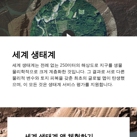
세계 생태계
세계 생태계는 전례 없는 250미터의 해상도로 지구를 생물
물리학적으로 크게 계층화한 것입니다. 그 결과로 서로 다른
물리적 변수와 토지 피복을 갖춘 최초의 글로벌 맵이 탄생했
으며, 이 모든 것은 생태계 서비스 평가를 지원합니다.
세계 생태계 앱 체험하기