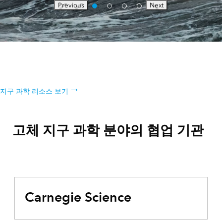
Previous
Next
고체 지구 과학 리소스
고체 지구 과학을 위한 추가 리소스 목록 살펴보기
지구 과학 리소스 보기
고체 지구 과학 분야의 협업 기관
Carnegie Science