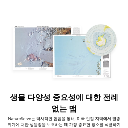
생물 다양성 중요성에 대한 전례
없는 맵
NatureServe는 역사적인 협업을 통해, 미국 인접 지역에서 멸종
위기에 처한 생물종을 보호하는 데 가장 중요한 장소를 식별하기