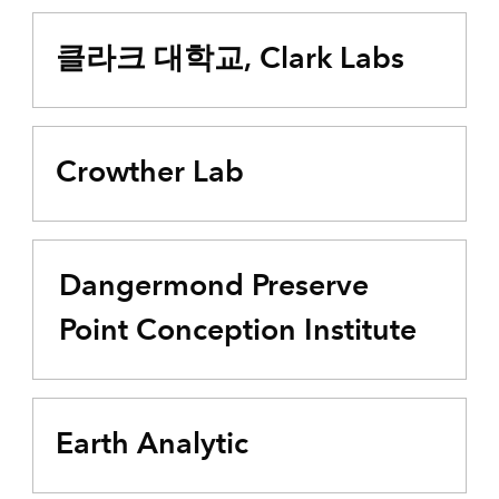
클라크 대학교, Clark Labs
Crowther Lab
Dangermond Preserve
Point Conception Institute
Earth Analytic