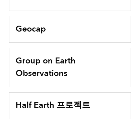
Geocap
Group on Earth
Observations
Half Earth 프로젝트