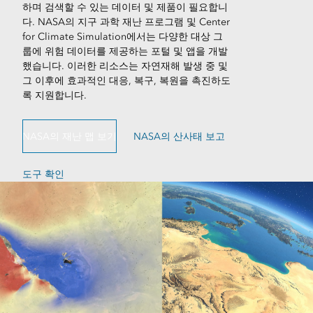
하며 검색할 수 있는 데이터 및 제품이 필요합니
다. NASA의 지구 과학 재난 프로그램 및 Center
for Climate Simulation에서는 다양한 대상 그
룹에 위험 데이터를 제공하는 포털 및 앱을 개발
했습니다. 이러한 리소스는 자연재해 발생 중 및
그 이후에 효과적인 대응, 복구, 복원을 촉진하도
록 지원합니다.
NASA의 재난 맵 보기
NASA의 산사태 보고
도구 확인