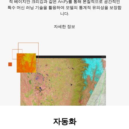
적 베이지안 크리깅과 같은 ArcPy를 통해 본질적으로 공간적인
특수 머신 러닝 기술을 활용하여 모델의 통계적 유의성을 보장합
니다.
자세한 정보
자동화