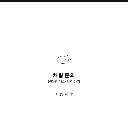
채팅 문의
온라인 대화 시작하기
채팅 시작