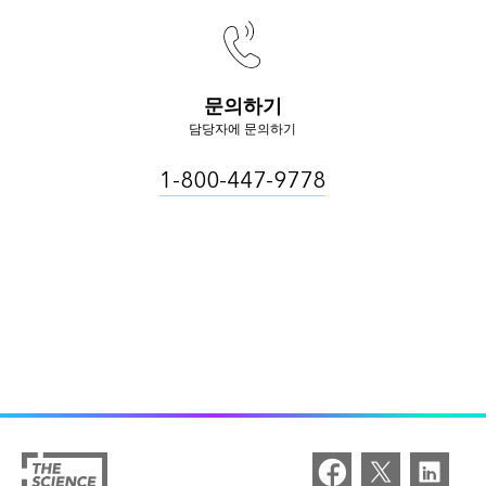
문의하기
담당자에 문의하기
1-800-447-9778