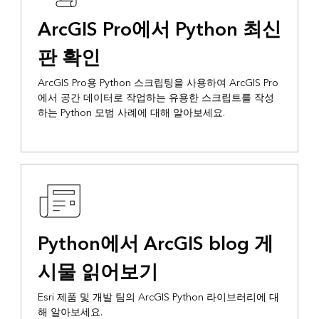
ArcGIS Pro에서 Python 최신
판 확인
ArcGIS Pro용 Python 스크립팅을 사용하여 ArcGIS Pro
에서 공간 데이터로 작업하는 유용한 스크립트를 작성
하는 Python 모범 사례에 대해 알아보세요.
Python에서 ArcGIS blog 게
시물 읽어보기
Esri 제품 및 개발 팀의 ArcGIS Python 라이브러리에 대
해 알아보세요.