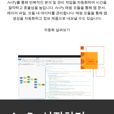
ArcPy를 통해 반복적인 분석 및 관리 작업을 자동화하여 시간을
절약하고 효율성을 높입니다. ArcPy 매핑 모듈을 통해 맵 문서,
레이어 파일, 모듈 내 데이터를 관리합니다. 매핑 모듈을 통해 맵
생성을 자동화하고 정보 제품으로 내보낼 수도 있습니다.
자동화 살펴보기