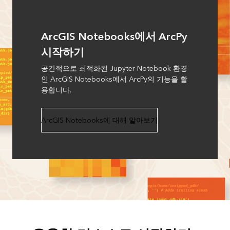
ArcGIS Notebooks에서 ArcPy
시작하기
공간적으로 최적화된 Jupyter Notebook 환경
인 ArcGIS Notebooks에서 ArcPy의 기능을 활
용합니다.
ArcGIS Notebooks에 대해 알아보기