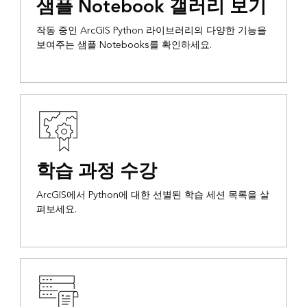
샘플 Notebook 갤러리 보기
작동 중인 ArcGIS Python 라이브러리의 다양한 기능을
보여주는 샘플 Notebooks를 확인하세요.
학습 과정 수강
ArcGIS에서 Python에 대한 선별된 학습 세션 목록을 살
펴보세요.