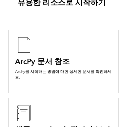
유용한 리소스로 시작하기
ArcPy 문서 참조
ArcPy를 시작하는 방법에 대한 상세한 문서를 확인하세
요.