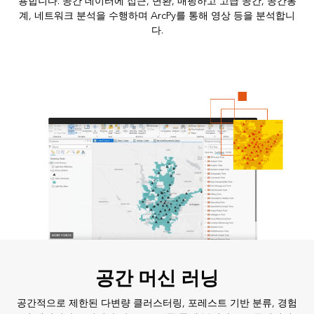
용합니다. 공간 데이터에 접근, 변환, 매핑하고 고급 공간, 공간통
계, 네트워크 분석을 수행하며 ArcPy를 통해 영상 등을 분석합니
다.
공간 머신 러닝
공간적으로 제한된 다변량 클러스터링, 포레스트 기반 분류, 경험