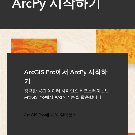
ArcPy 시작하기
ArcGIS Pro에서 ArcPy 시작하
기
강력한 공간 데이터 사이언스 워크스테이션인
ArcGIS Pro에서 ArcPy 기능을 활용합니다.
ArcGIS Pro에 대해 알아보기