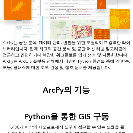
ArcPy는 공간 분석, 데이터 관리, 변환을 위한 포괄적이고 강력한 라이
브러리입니다. 업계 최고의 공간 분석 및 공간 머신 러닝 알고리즘에
접근하고 간단하거나 복잡한 워크플로를 쉽게 생성 및 자동화합니다.
ArcPy는 ArcGIS 플랫폼 전체에서 다양한 Python 환경을 통해 각 함수,
모듈, 클래스에 대한 코드 완성 및 참조 문서를 제공합니다.
ArcPy의 기능
Python을 통한 GIS 구동
1,400개 이상의 지오프로세싱 도구에 접근할 수 있는 모듈을 활