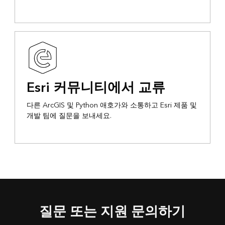
Esri 커뮤니티에서 교류
다른 ArcGIS 및 Python 애호가와 소통하고 Esri 제품 및
개발 팀에 질문을 보내세요.
질문 또는 지원 문의하기