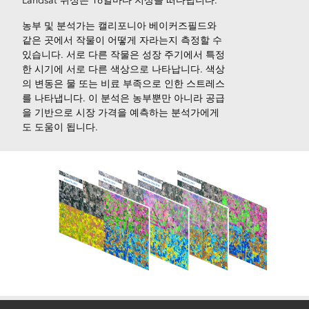
Landsat 위성은 16일마다 지상을 떠다닙니다.
농부 및 분석가는 캘리포니아 베이커즈필드와
같은 곳에서 작물이 어떻게 자라는지 측정할 수
있습니다. 서로 다른 작물은 성장 주기에서 특정
한 시기에 서로 다른 색상으로 나타납니다. 색상
의 변동은 물 또는 비료 부족으로 인한 스트레스
를 나타냅니다. 이 분석은 농부뿐만 아니라 공급
을 기반으로 시장 가격을 예측하는 분석가에게
도 도움이 됩니다.