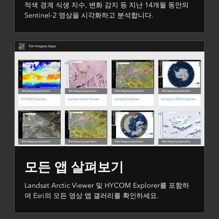
적색 경계 식생 지수, 변화 감지 등 지난 14개월 동안의
Sentinel-2 영상을 시각화하고 분석합니다.
모든 앱 살펴보기
Landsat Arctic Viewer 및 HYCOM Explorer를 포함하
여 Esri의 모든 영상 앱 갤러리를 확인하세요.