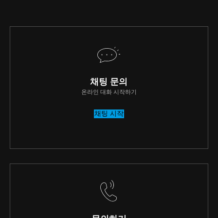
채팅 문의
온라인 대화 시작하기
채팅 시작