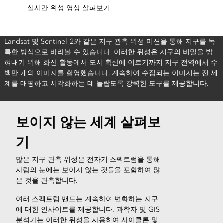
실시간 위성 영상 살펴보기
Landsat 및 Sentinel-2와 같은 지구 관측 위성 미션을 통해 지구를 독
특한 방식으로 바라볼 수 있습니다. 이러한 위성은 지구의 비밀을 밝
혀내기 위해 화산 활동에서 도시 확산에 이르기까지 지구 전역에서 수
백만 개의 이미지를 촬영했습니다. 계속하여 수집되는 이미지는 전 세
계를 매핑하고 시각화하는 데 놀랍도록 강력한 도구를 제공합니다.
보이지 않는 세계 살펴보
기
많은 지구 관측 위성은 전자기 스펙트럼을 통해
사람의 눈에는 보이지 않는 것들을 포함하여 많
은 것을 관측합니다.
여러 스펙트럼 밴드는 계속하여 변화하는 지구
에 대한 인사이트를 제공합니다. 과학자 및 GIS
분석가는 이러한 위성을 사용하여 사이클론 및