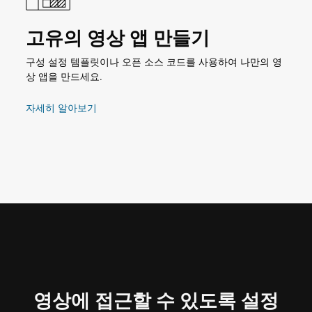
고유의 영상 앱 만들기
구성 설정 템플릿이나 오픈 소스 코드를 사용하여 나만의 영
상 앱을 만드세요.
자세히 알아보기
영상에 접근할 수 있도록 설정