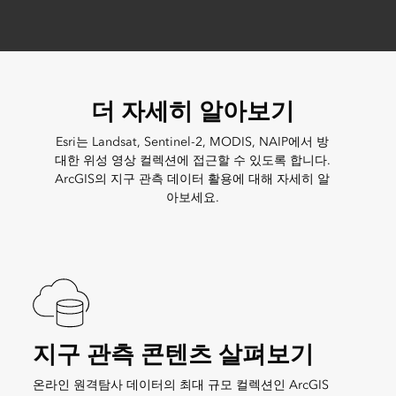
더 자세히 알아보기
Esri는 Landsat, Sentinel-2, MODIS, NAIP에서 방
대한 위성 영상 컬렉션에 접근할 수 있도록 합니다.
ArcGIS의 지구 관측 데이터 활용에 대해 자세히 알
아보세요.
지구 관측 콘텐츠 살펴보기
온라인 원격탐사 데이터의 최대 규모 컬렉션인 ArcGIS