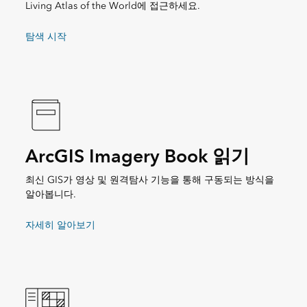
Living Atlas of the World에 접근하세요.
탐색 시작
ArcGIS Imagery Book 읽기
최신 GIS가 영상 및 원격탐사 기능을 통해 구동되는 방식을
알아봅니다.
자세히 알아보기