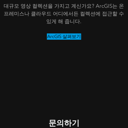
대규모 영상 컬렉션을 가지고 계신가요? ArcGIS는 온
프레미스나 클라우드 어디에서든 컬렉션에 접근할 수
있게 해 줍니다.
ArcGIS 살펴보기
문의하기