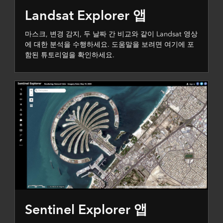
Landsat Explorer 앱
마스크, 변경 감지, 두 날짜 간 비교와 같이 Landsat 영상
에 대한 분석을 수행하세요. 도움말을 보려면 여기에 포
함된 튜토리얼을 확인하세요.
Sentinel Explorer 앱