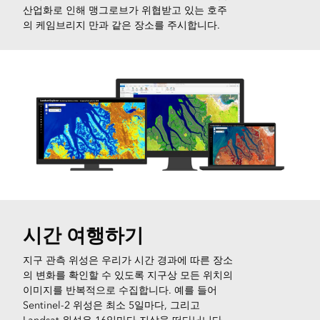
산업화로 인해 맹그로브가 위협받고 있는 호주
의 케임브리지 만과 같은 장소를 주시합니다.
시간 여행하기
지구 관측 위성은 우리가 시간 경과에 따른 장소
의 변화를 확인할 수 있도록 지구상 모든 위치의
이미지를 반복적으로 수집합니다. 예를 들어
Sentinel-2 위성은 최소 5일마다, 그리고