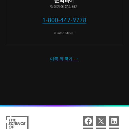
문의하기
담당자에 문의하기
1-800-447-9778
(United States)
미국 외 국가