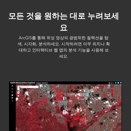
모든 것을 원하는 대로 누려보세
요
ArcGIS를 통해 위성 영상의 광범위한 컬렉션을 탐
색, 시각화, 분석하세요. 시작하려면 아무 위치나 확
대하고 인터랙티브 웹 앱의 분석 기능을 사용해 보
세요.