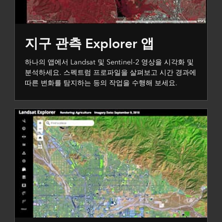
지구 관측 Explorer 앱
하나의 앱에서 Landsat 및 Sentinel-2 영상을 시각화 및
분석하세요. 스펙트럼 프로파일을 살펴보고 시간 경과에
따른 변화를 탐지하는 등의 작업을 수행해 보세요.