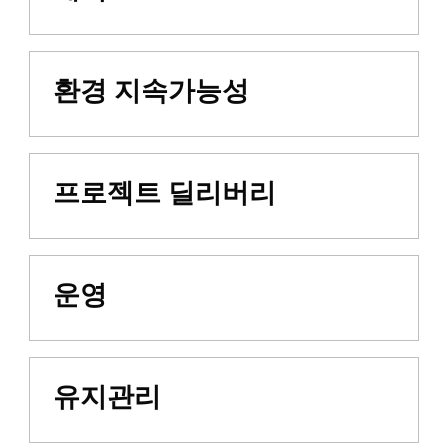
환경 지속가능성
프로젝트 딜리버리
운영
유지관리