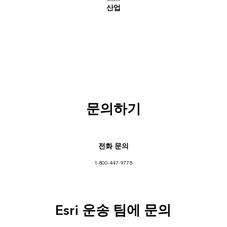
산업
문의하기
전화 문의
1-800-447-9778
Esri 운송 팀에 문의