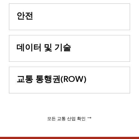
안전
데이터 및 기술
교통 통행권(ROW)
모든 교통 산업 확인