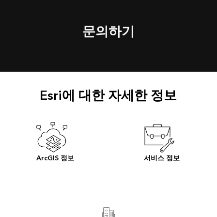
문의하기
Esri에 대한 자세한 정보
ArcGIS 정보
서비스 정보