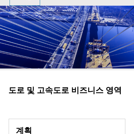
도로 및 고속도로 비즈니스 영역
계획