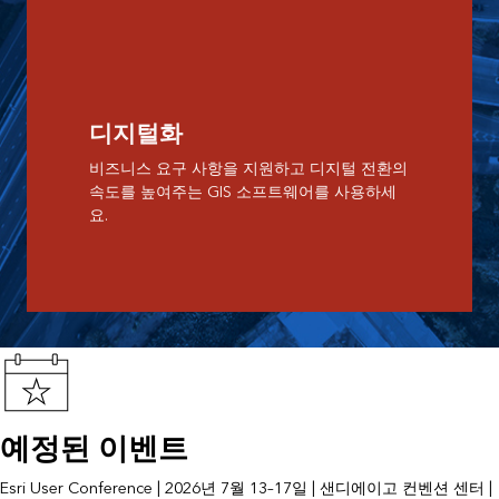
디지털화
비즈니스 요구 사항을 지원하고 디지털 전환의
속도를 높여주는 GIS 소프트웨어를 사용하세
요.
예정된 이벤트
Esri User Conference | 2026년 7월 13–17일 | 샌디에이고 컨벤션 센터 |