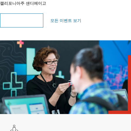
캘리포니아주 샌디에이고
이벤트 페이지 살펴보기
모든 이벤트 보기