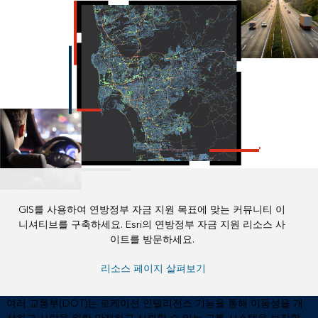
GIS를 사용하여 연방정부 자금 지원 목표에 맞는 커뮤니티 이
니셔티브를 구축하세요. Esri의 연방정부 자금 지원 리소스 사
이트를 방문하세요.
리소스 페이지 살펴보기
여러 교통부(DOT)는 로케이션 인텔리전스 기능을 통해 이동성을 개