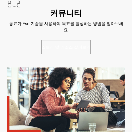
커뮤니티
동료가 Esri 기술을 사용하여 목표를 달성하는 방법을 알아보세
요.
스토리 및 리소스 살펴보기