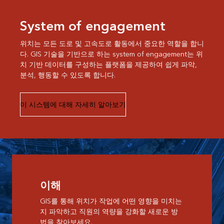
System of engagement
위치는 모든 도로 및 고속도로 활동에서 중요한 역할을 합니
다. GIS 기술을 기반으로 하는 system of engagement는 위
치 기반 데이터를 구성하는 플랫폼을 제공하여 쉽게 파악,
분석, 행동할 수 있도록 합니다.
이 시스템에 대해 자세히 알아보기
이해
GIS를 통해 위치가 작업에 어떤 영향을 미치는
지 파악하고 직원의 역량을 강화할 새로운 방
법을 찾아보세요.