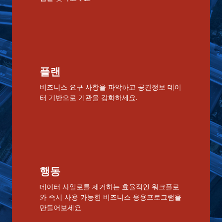
플랜
비즈니스 요구 사항을 파악하고 공간정보 데이
터 기반으로 기관을 강화하세요.
행동
데이터 사일로를 제거하는 효율적인 워크플로
와 즉시 사용 가능한 비즈니스 응용프로그램을
만들어보세요.