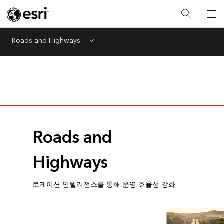
Roads and Highways
Menu
Roads and
Highways
로케이션 인텔리전스를 통해 운영 효율성 강화