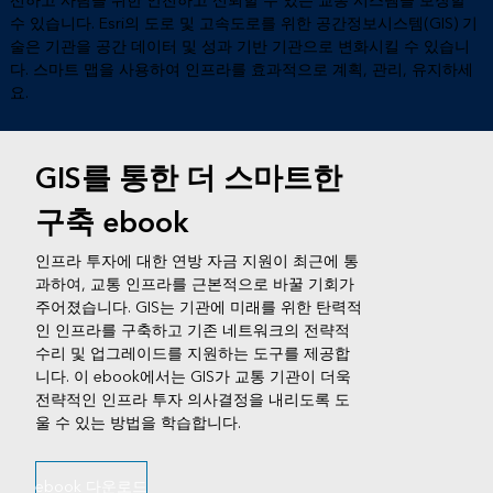
선하고 사람을 위한 안전하고 신뢰할 수 있는 교통 시스템을 보장할
수 있습니다. Esri의 도로 및 고속도로를 위한 공간정보시스템(GIS) 기
술은 기관을 공간 데이터 및 성과 기반 기관으로 변화시킬 수 있습니
다. 스마트 맵을 사용하여 인프라를 효과적으로 계획, 관리, 유지하세
요.
GIS를 통한 더 스마트한
구축 ebook
인프라 투자에 대한 연방 자금 지원이 최근에 통
과하여, 교통 인프라를 근본적으로 바꿀 기회가
주어졌습니다. GIS는 기관에 미래를 위한 탄력적
인 인프라를 구축하고 기존 네트워크의 전략적
수리 및 업그레이드를 지원하는 도구를 제공합
니다. 이 ebook에서는 GIS가 교통 기관이 더욱
전략적인 인프라 투자 의사결정을 내리도록 도
울 수 있는 방법을 학습합니다.
ebook 다운로드