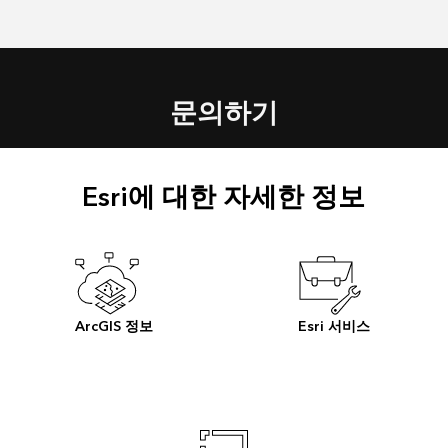
문의하기
Esri에 대한 자세한 정보
ArcGIS 정보
Esri 서비스