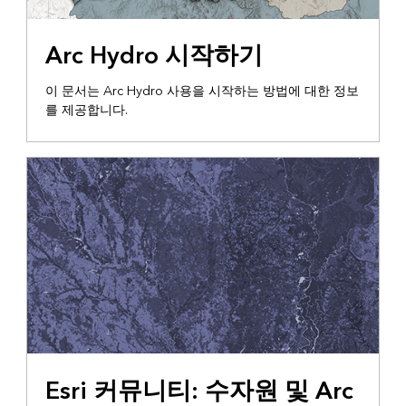
가이드
Arc Hydro 시작하기
이 문서는 Arc Hydro 사용을 시작하는 방법에 대한 정보
를 제공합니다.
블로그
Esri 커뮤니티: 수자원 및 Arc