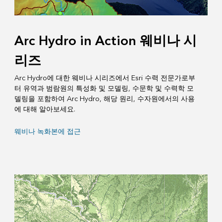
Arc Hydro in Action 웨비나 시
리즈
Arc Hydro에 대한 웨비나 시리즈에서 Esri 수력 전문가로부
터 유역과 범람원의 특성화 및 모델링, 수문학 및 수력학 모
델링을 포함하여 Arc Hydro, 해당 원리, 수자원에서의 사용
에 대해 알아보세요.
웨비나 녹화본에 접근