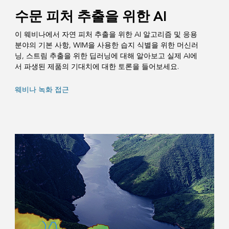
수문 피처 추출을 위한 AI
이 웨비나에서 자연 피처 추출을 위한 AI 알고리즘 및 응용
분야의 기본 사항, WIM을 사용한 습지 식별을 위한 머신러
닝, 스트림 추출을 위한 딥러닝에 대해 알아보고 실제 AI에
서 파생된 제품의 기대치에 대한 토론을 들어보세요.
웨비나 녹화 접근