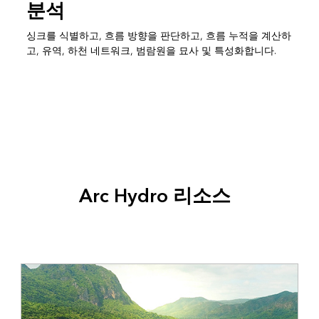
분석
싱크를 식별하고, 흐름 방향을 판단하고, 흐름 누적을 계산하
고, 유역, 하천 네트워크, 범람원을 묘사 및 특성화합니다.
Arc Hydro 리소스