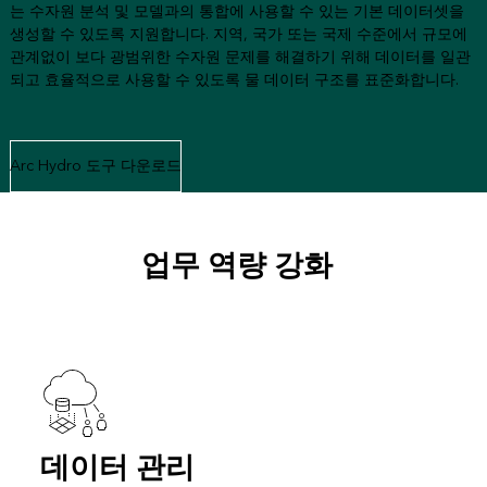
는 수자원 분석 및 모델과의 통합에 사용할 수 있는 기본 데이터셋을
생성할 수 있도록 지원합니다. 지역, 국가 또는 국제 수준에서 규모에
관계없이 보다 광범위한 수자원 문제를 해결하기 위해 데이터를 일관
되고 효율적으로 사용할 수 있도록 물 데이터 구조를 표준화합니다.
Arc Hydro 도구 다운로드
업무 역량 강화
데이터 관리