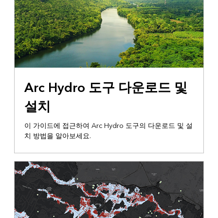
가이드
Arc Hydro 도구 다운로드 및
설치
이 가이드에 접근하여 Arc Hydro 도구의 다운로드 및 설
치 방법을 알아보세요.