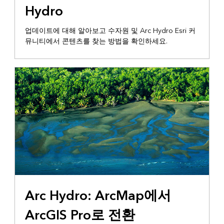
Hydro
업데이트에 대해 알아보고 수자원 및 Arc Hydro Esri 커
뮤니티에서 콘텐츠를 찾는 방법을 확인하세요.
기술 보고서
Arc Hydro: ArcMap에서
ArcGIS Pro로 전환