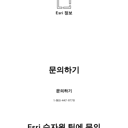
Esri 정보
문의하기
문의하기
1-800-447-9778
Esri 수자원 팀에 문의