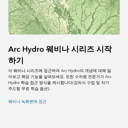
Arc Hydro 웨비나 시리즈 시작
하기
이 웨비나 시리즈에 접근하여 Arc Hydro의 개념에 대해 알
아보고 해당 기능을 살펴보세요. 또한 수자원 전문가가 Arc
Hydro 학습 접근 방식을 제시합니다(강의식 수업 및 자기
주도형 무료 학습 옵션).
웨비나 녹화본에 접근