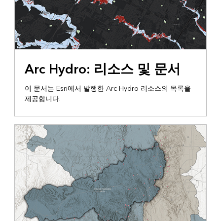
가이드
Arc Hydro: 리소스 및 문서
이 문서는 Esri에서 발행한 Arc Hydro 리소스의 목록을
제공합니다.