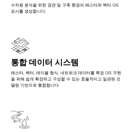
수자원 분석을 위한 경관 및 구축 환경의 래스터와 벡터 GIS
표시를 생성합니다.
통합 데이터 시스템
래스터, 벡터, 테이블 형식, 네트워크 데이터를 특정 GIS 구현
을 위해 쉽게 확장하고 구성할 수 있는 효율적이고 일관된 모
델링 기반으로 통합합니다.