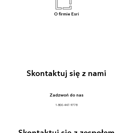
O firmie Esri
Skontaktuj się z nami
Zadzwoń do nas
1-800-447-9778
Skontaktuj się z zespołem