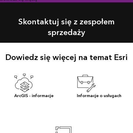
Skontaktuj się z zespołem
sprzedaży
Dowiedz się więcej na temat Esri
ArcGIS - informacje
Informacje o usługach