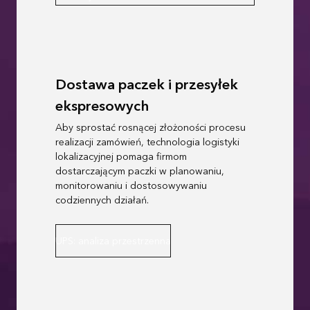
Dostawa paczek i przesyłek
ekspresowych
Aby sprostać rosnącej złożoności procesu
realizacji zamówień, technologia logistyki
lokalizacyjnej pomaga firmom
dostarczającym paczki w planowaniu,
monitorowaniu i dostosowywaniu
codziennych działań.
UPS: analiza przestrzenna