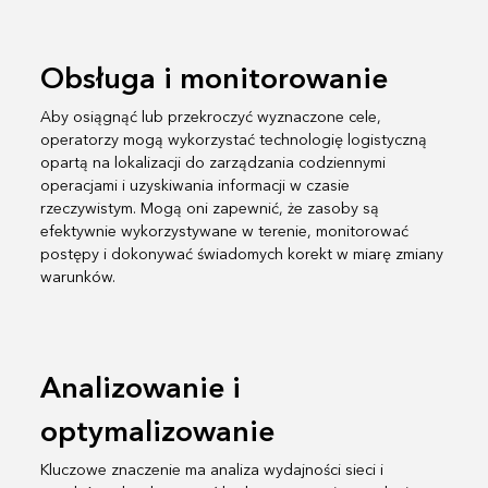
Obsługa i monitorowanie
Aby osiągnąć lub przekroczyć wyznaczone cele,
operatorzy mogą wykorzystać technologię logistyczną
opartą na lokalizacji do zarządzania codziennymi
operacjami i uzyskiwania informacji w czasie
rzeczywistym. Mogą oni zapewnić, że zasoby są
efektywnie wykorzystywane w terenie, monitorować
postępy i dokonywać świadomych korekt w miarę zmiany
warunków.
Analizowanie i
optymalizowanie
Kluczowe znaczenie ma analiza wydajności sieci i