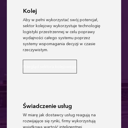
Kolej
Aby w pełni wykorzystać swój potencjał,
sektor kolejowy wykorzystuje technologię
logistyki przestrzennej w celu poprawy
wydajności całego systemu poprzez
systemy wspomagania decyzji w czasie
rzeczywistym.
Przegląd sektora kolejowego
Świadczenie usług
W miarę jak dostawcy usług reagują na
rozwijające się rynki, firmy wykorzystują
wyjątkową wartość inteligentnej