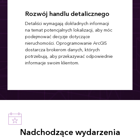
Rozwój handlu detalicznego
Detaliści wymagają dokładnych informacji
na temat potencjalnych lokalizacji, aby móc
podejmować decyzje dotyczące
nieruchomości. Oprogramowanie ArcGIS
dostarcza brokerom danych, których
potrzebują, aby przekazywać odpowiednie
informacje swoim klientom.
Nadchodzące wydarzenia