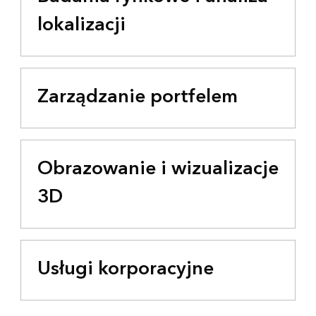
lokalizacji
Zarządzanie portfelem
Obrazowanie i wizualizacje
3D
Usługi korporacyjne