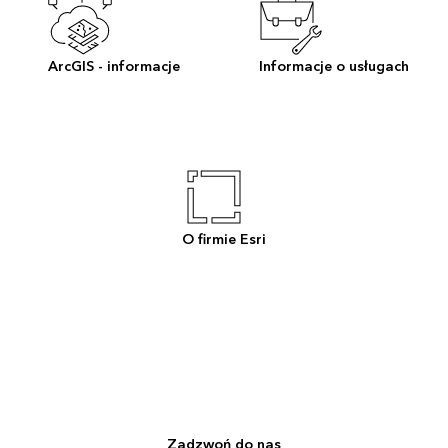
ArcGIS - informacje
Informacje o usługach
O firmie Esri
Zadzwoń do nas