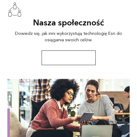
Nasza społeczność
Dowiedz się, jak inni wykorzystują technologię Esri do
osiągania swoich celów.
Przeglądaj historie i zasoby