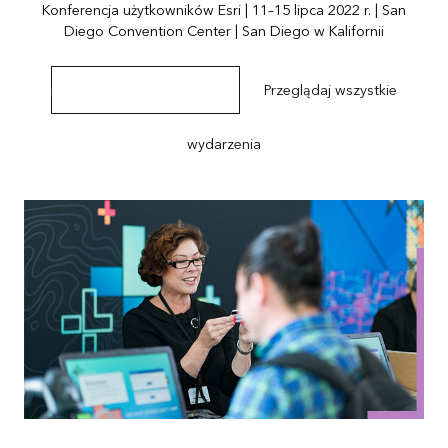
Konferencja użytkowników Esri | 11–15 lipca 2022 r. | San
Diego Convention Center | San Diego w Kalifornii
Poznaj szczegóły wydarzenia
Przeglądaj wszystkie
wydarzenia