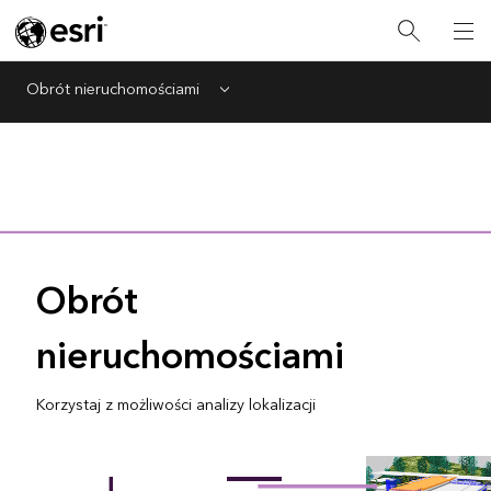
Obrót nieruchomościami
Menu
Obrót
nieruchomościami
Korzystaj z możliwości analizy lokalizacji