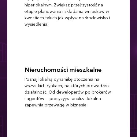
hiperlokalnym. Zwiększ przejrzystość na
etapie planowania i składania wniosków w
kwestiach takich jak wpływ na środowisko i
wysiedlenia.
Nieruchomości mieszkalne
Poznaj lokalną dynamikę otoczenia na
wszystkich rynkach, na których prowadzisz
działalność. Od deweloperów po brokerów
i agentów — precyzyjna analiza lokalna
zapewnia przewagę w biznesie.