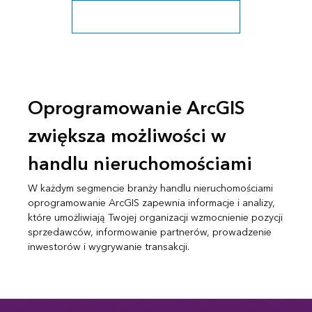
Zobacz wszystkie branże działalności
Oprogramowanie ArcGIS
zwiększa możliwości w
handlu nieruchomościami
W każdym segmencie branży handlu nieruchomościami
oprogramowanie ArcGIS zapewnia informacje i analizy,
które umożliwiają Twojej organizacji wzmocnienie pozycji
sprzedawców, informowanie partnerów, prowadzenie
inwestorów i wygrywanie transakcji.