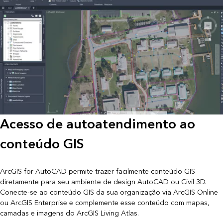
Acesso de autoatendimento ao
conteúdo GIS
ArcGIS for AutoCAD permite trazer facilmente conteúdo GIS
diretamente para seu ambiente de design AutoCAD ou Civil 3D.
Conecte-se ao conteúdo GIS da sua organização via ArcGIS Online
ou ArcGIS Enterprise e complemente esse conteúdo com mapas,
camadas e imagens do ArcGIS Living Atlas.