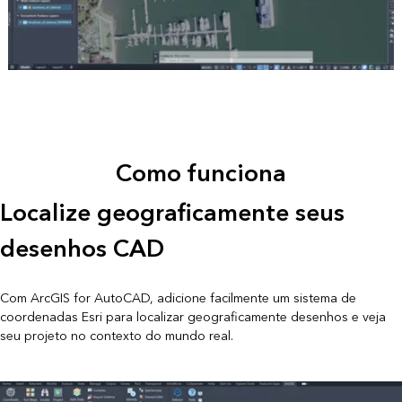
Como funciona
Localize geograficamente seus
desenhos CAD
Com ArcGIS for AutoCAD, adicione facilmente um sistema de
coordenadas Esri para localizar geograficamente desenhos e veja
seu projeto no contexto do mundo real.