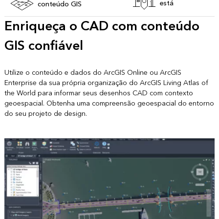
está
conteúdo GIS
Enriqueça o CAD com conteúdo
GIS confiável
Utilize o conteúdo e dados do ArcGIS Online ou ArcGIS
Enterprise da sua própria organização do ArcGIS Living Atlas of
the World para informar seus desenhos CAD com contexto
geoespacial. Obtenha uma compreensão geoespacial do entorno
do seu projeto de design.