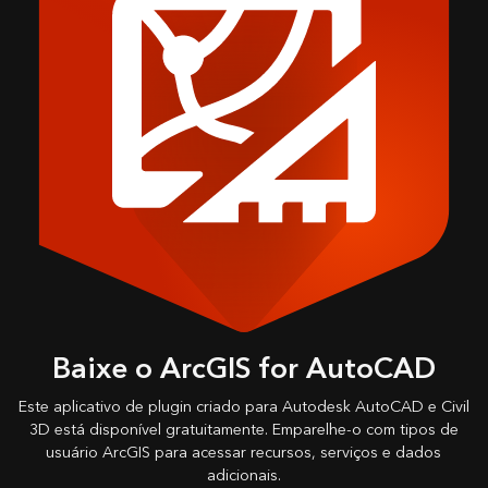
Baixe o ArcGIS for AutoCAD
Este aplicativo de plugin criado para Autodesk AutoCAD e Civil
3D está disponível gratuitamente. Emparelhe-o com tipos de
usuário ArcGIS para acessar recursos, serviços e dados
adicionais.