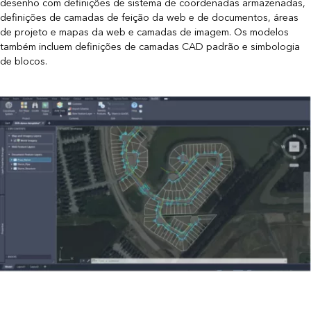
desenho com definições de sistema de coordenadas armazenadas,
definições de camadas de feição da web e de documentos, áreas
de projeto e mapas da web e camadas de imagem. Os modelos
também incluem definições de camadas CAD padrão e simbologia
de blocos.