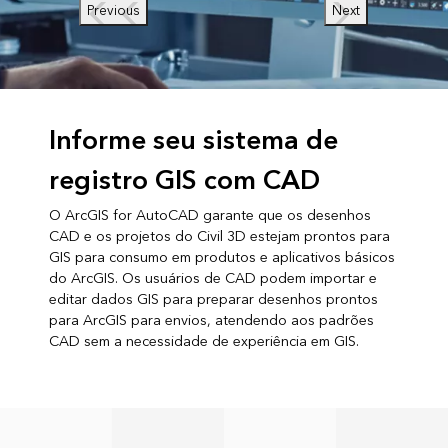
Previous
Next
Informe seu sistema de
registro GIS com CAD
O ArcGIS for AutoCAD garante que os desenhos
CAD e os projetos do Civil 3D estejam prontos para
GIS para consumo em produtos e aplicativos básicos
do ArcGIS. Os usuários de CAD podem importar e
editar dados GIS para preparar desenhos prontos
para ArcGIS para envios, atendendo aos padrões
CAD sem a necessidade de experiência em GIS.