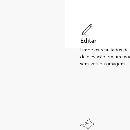
Editar
Limpe os resultados da 
de elevação em um mode
sensíveis das imagens.