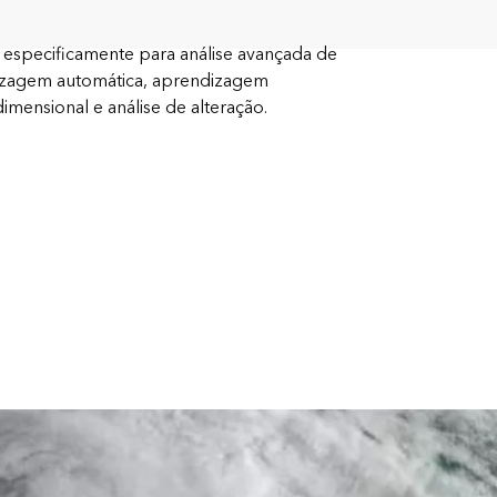
 especificamente para análise avançada de
zagem automática, aprendizagem
dimensional e análise de alteração.