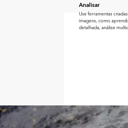
Analisar
Use ferramentas criadas
imagens, como aprendi
detalhada, análise multi