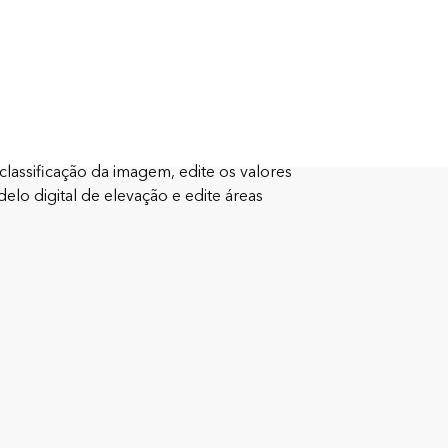
classificação da imagem, edite os valores
lo digital de elevação e edite áreas