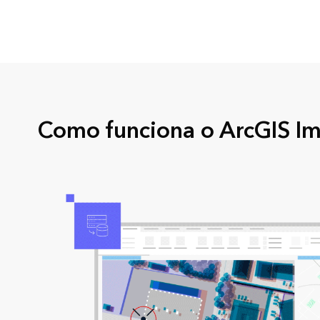
Como funciona o ArcGIS Im