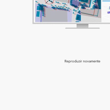
Reproduzir novamente