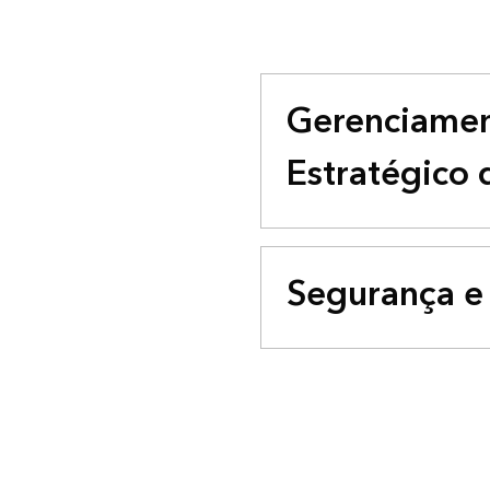
Gerenciame
Estratégico 
Segurança e 