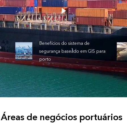
Benefícios do sistema de
e
segurança baseado em GIS para
porto
Áreas de negócios portuários