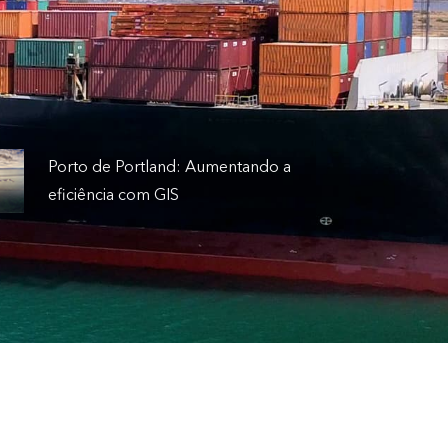
Porto de Portland: Aumentando a
eficiência com GIS