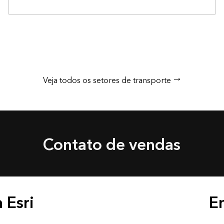
Veja todos os setores de transporte
Contato de vendas
 Esri
E