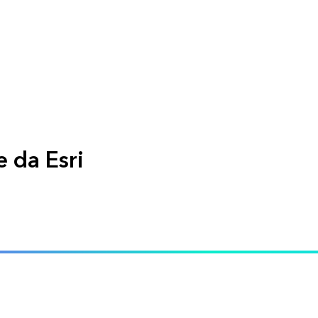
 da Esri