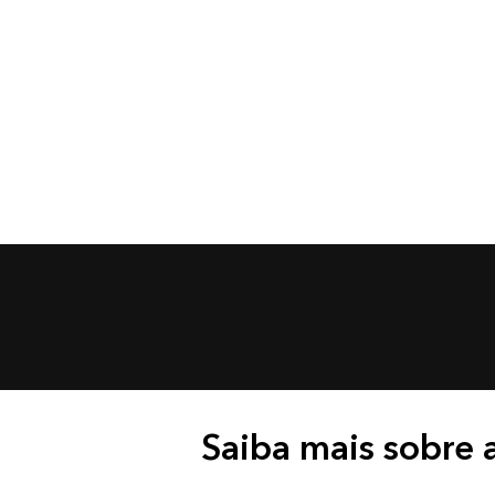
Saiba mais sobre a