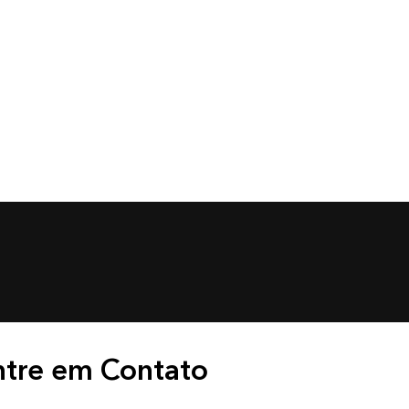
ntre em Contato