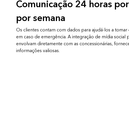
Comunicação 24 horas por 
por semana
Os clientes contam com dados para ajudá-los a tomar
em caso de emergência. A integração de mídia social p
envolvam diretamente com as concessionárias, forne
informações valiosas.