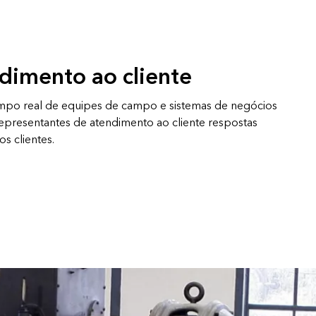
dimento ao cliente
mpo real de equipes de campo e sistemas de negócios
epresentantes de atendimento ao cliente respostas
s clientes.