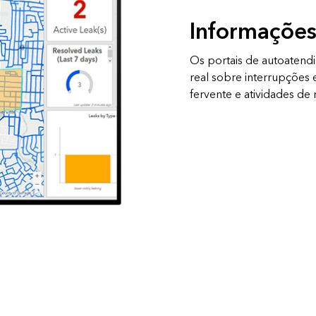
Informações 
Os portais de autoaten
real sobre interrupções 
fervente e atividades de