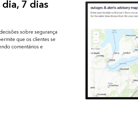
dia, 7 dias
 decisões sobre segurança
ermite que os clientes se
cendo comentários e