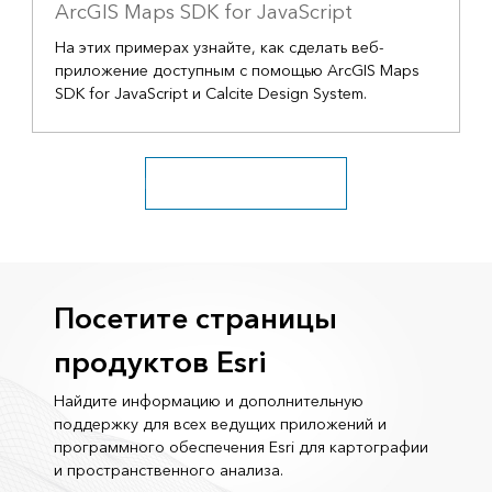
ArcGIS Maps SDK for JavaScript
На этих примерах узнайте, как сделать веб-
приложение доступным с помощью ArcGIS Maps
SDK for JavaScript и Calcite Design System.
Перейти ко всем ресурсам
Посетите страницы
продуктов Esri
Найдите информацию и дополнительную
поддержку для всех ведущих приложений и
программного обеспечения Esri для картографии
и пространственного анализа.