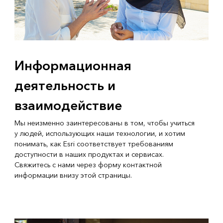
Информационная
деятельность и
взаимодействие
Мы неизменно заинтересованы в том, чтобы учиться
у людей, использующих наши технологии, и хотим
понимать, как Esri соответствует требованиям
доступности в наших продуктах и сервисах.
Свяжитесь с нами через форму контактной
информации внизу этой страницы.