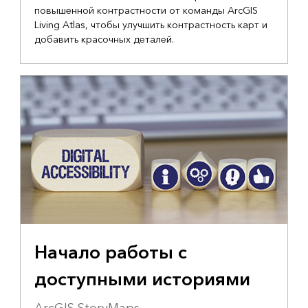
повышенной контрастности от команды ArcGIS
Living Atlas, чтобы улучшить контрастность карт и
добавить красочных деталей.
Начало работы с
доступными историями