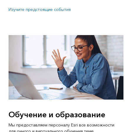
Изучите предстоящие события
Обучение и образование
Мы предоставляем персоналу Esri все возможности
для очного и виртуального обучения теме