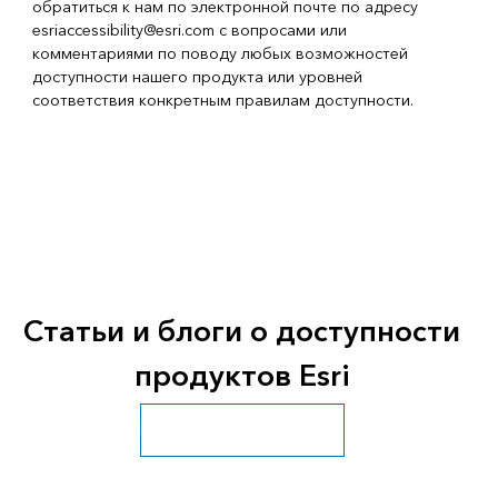
обратиться к нам по электронной почте по адресу
esriaccessibility@esri.com
с вопросами или
комментариями по поводу любых возможностей
доступности нашего продукта или уровней
соответствия конкретным правилам доступности.
Статьи и блоги о доступности
продуктов Esri
Перейти ко всем ресурсам