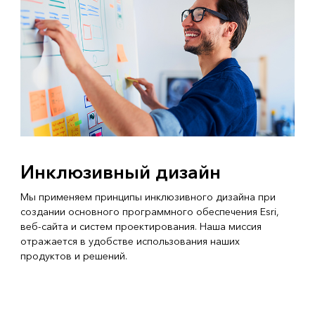
Инклюзивный дизайн
Мы применяем принципы инклюзивного дизайна при
создании основного программного обеспечения Esri,
веб-сайта и систем проектирования. Наша миссия
отражается в удобстве использования наших
продуктов и решений.