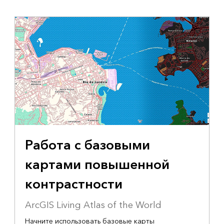
Работа с базовыми
картами повышенной
контрастности
ArcGIS Living Atlas of the World
Начните использовать базовые карты