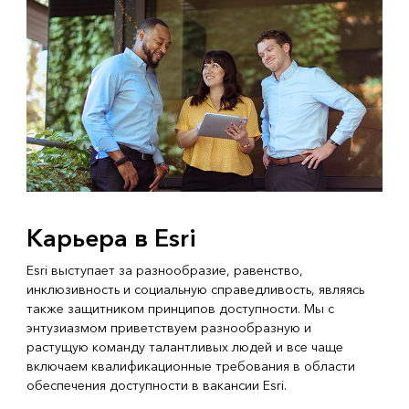
Карьера в Esri
Esri выступает за разнообразие, равенство,
инклюзивность и социальную справедливость, являясь
также защитником принципов доступности. Мы с
энтузиазмом приветствуем разнообразную и
растущую команду талантливых людей и все чаще
включаем квалификационные требования в области
обеспечения доступности в вакансии Esri.