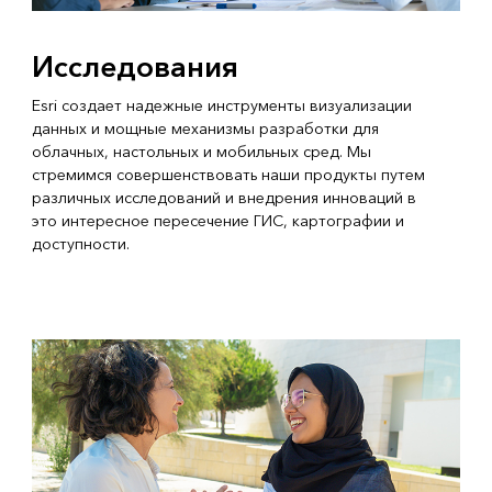
Исследования
Esri создает надежные инструменты визуализации
данных и мощные механизмы разработки для
облачных, настольных и мобильных сред. Мы
стремимся совершенствовать наши продукты путем
различных исследований и внедрения инноваций в
это интересное пересечение ГИС, картографии и
доступности.