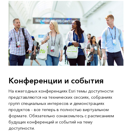
Конференции и события
На ежегодных конференциях Esri темы доступности
представляются на технических сессиях, собраниях
групп специальных интересов и демонстрациях
продуктов - все теперь в полностью виртуальном
формате. Обязательно ознакомьтесь с расписанием
будущих конференций и событий на тему
доступности.