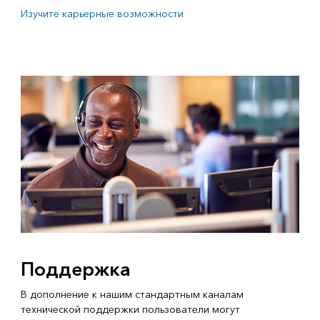
Изучите карьерные возможности
Поддержка
В дополнение к нашим стандартным каналам
технической поддержки пользователи могут