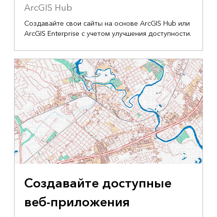
ArcGIS Hub
Создавайте свои сайты на основе ArcGIS Hub или
ArcGIS Enterprise с учетом улучшения доступности.
Создавайте доступные
веб-приложения