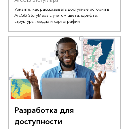
ArcGIS StoryMaps
Узнайте, как рассказывать доступные истории в
ArcGIS StoryMaps с учетом цвета, шрифта,
структуры, медиа и картографии.
Разработка для
доступности