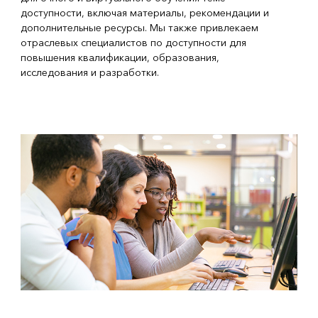
доступности, включая материалы, рекомендации и
дополнительные ресурсы. Мы также привлекаем
отраслевых специалистов по доступности для
повышения квалификации, образования,
исследования и разработки.