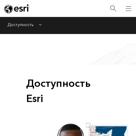
Доступность
Menu
Доступность
Esri