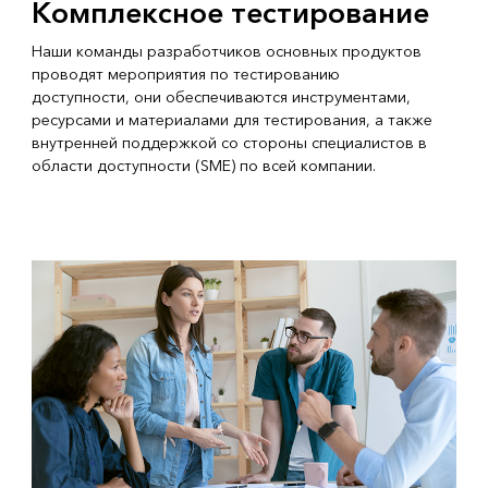
Комплексное тестирование
Наши команды разработчиков основных продуктов
проводят мероприятия по тестированию
доступности, они обеспечиваются инструментами,
ресурсами и материалами для тестирования, а также
внутренней поддержкой со стороны специалистов в
области доступности (SME) по всей компании.