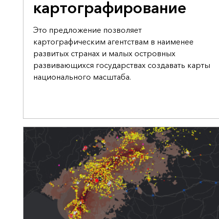
картографирование
Это предложение позволяет
картографическим агентствам в наименее
развитых странах и малых островных
развивающихся государствах создавать карты
национального масштаба.