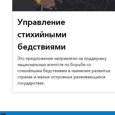
ПРЕДЛОЖЕНИЕ ПРАВИТЕЛЬСТВУ О ПОДДЕРЖКЕ
Управление
стихийными
бедствиями
Это предложение направлено на поддержку
национальных агентств по борьбе со
стихийными бедствиями в наименее развитых
странах и малых островных развивающихся
государствах.