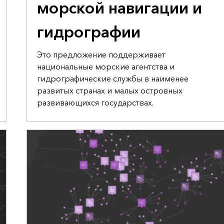
морской навигации и
гидрографии
Это предложение поддерживает
национальные морские агентства и
гидрографические службы в наименее
развитых странах и малых островных
развивающихся государствах.