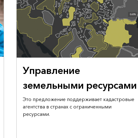
ПРЕДЛОЖЕНИЕ ПРАВИТЕЛЬСТВУ О ПОДДЕРЖКЕ
Управление
земельными ресурсами
Это предложение поддерживает кадастровые
агентства в странах с ограниченными
ресурсами.