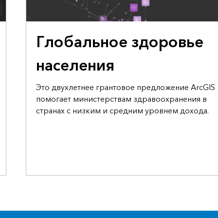
ГРАНТОВОЕ ПРЕДЛОЖЕНИЕ
Глобальное здоровье
населения
Это двухлетнее грантовое предложение ArcGIS
помогает министерствам здравоохранения в
странах с низким и средним уровнем дохода.