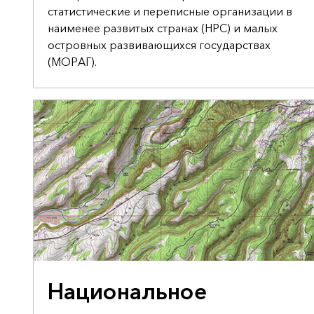
статистические и переписные организации в
наименее развитых странах (НРС) и малых
островных развивающихся государствах
(МОРАГ).
ПРЕДЛОЖЕНИЕ ПРАВИТЕЛЬСТВУ О ПОДДЕРЖКЕ
Национальное