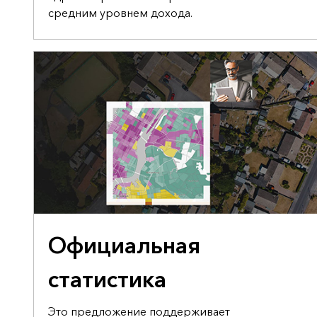
средним уровнем дохода.
ПРЕДЛОЖЕНИЕ ПРАВИТЕЛЬСТВУ О ПОДДЕРЖКЕ
Официальная
статистика
Это предложение поддерживает