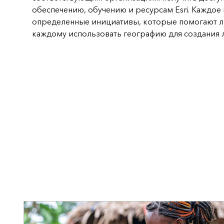
обеспечению, обучению и ресурсам Esri. Каждо
определенные инициативы, которые помогают лю
каждому использовать географию для создания 